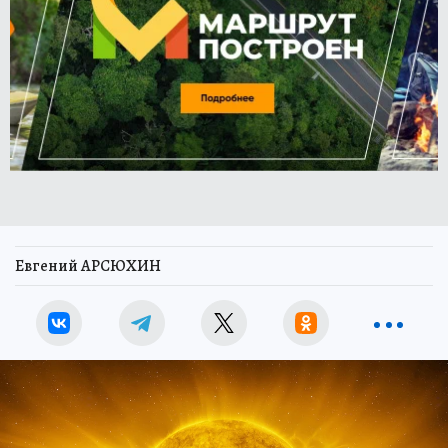
Евгений АРСЮХИН