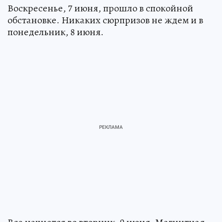
Воскресенье, 7 июня, прошло в спокойной
обстановке. Никаких сюрпризов не ждем и в
понедельник, 8 июня.