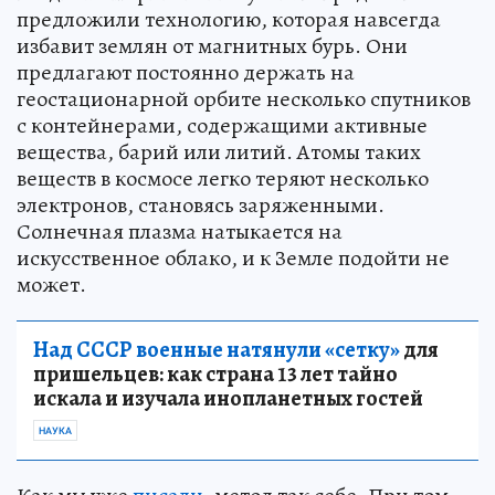
предложили технологию, которая навсегда
избавит землян от магнитных бурь. Они
предлагают постоянно держать на
геостационарной орбите несколько спутников
с контейнерами, содержащими активные
вещества, барий или литий. Атомы таких
веществ в космосе легко теряют несколько
электронов, становясь заряженными.
Солнечная плазма натыкается на
искусственное облако, и к Земле подойти не
может.
Над СССР военные натянули «сетку»
для
пришельцев: как страна 13 лет тайно
искала и изучала инопланетных гостей
НАУКА