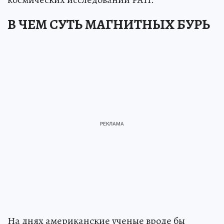
В ЧЕМ СУТЬ МАГНИТНЫХ БУРЬ
На днях американские ученые вроде бы