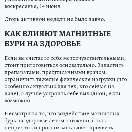
воскресенье, 14 июня.
Столь активной недели не было давно.
КАК ВЛИЯЮТ МАГНИТНЫЕ
БУРИ НА ЗДОРОВЬЕ
Если вы считаете себя метеочувствительными,
стоит приготовиться основательно. Запастить
препаратами, предписанными врачом,
ограничить тяжелые физические нагрузки (что
особенно актуально для тех, кто сейчас на
даче), а лучше устроить себе выходной, если
возможно.
Несмотря на то, что воздействие магнитных
бурь на здоровье летом снижено, столь
неприятный прогноз заставляет проявить