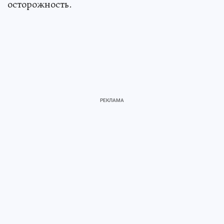
осторожность.