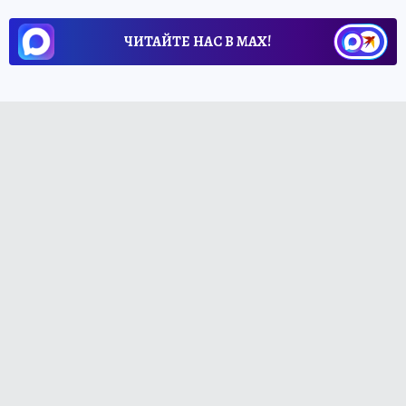
ЧИТАЙТЕ НАС В МАХ!