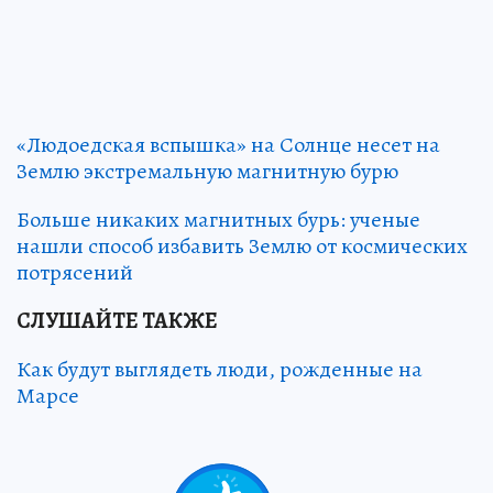
«Людоедская вспышка» на Солнце несет на
Землю экстремальную магнитную бурю
Больше никаких магнитных бурь: ученые
нашли способ избавить Землю от космических
потрясений
СЛУШАЙТЕ ТАКЖЕ
Как будут выглядеть люди, рожденные на
Марсе