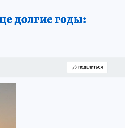
ще долгие годы:
ПОДЕЛИТЬСЯ