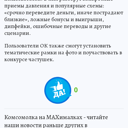
приемы давления и популярные схемы:
«срочно переведите деньги, иначе пострадают
близкие», ложные бонусы и выигрыши,
дипфейки, ошибочные переводы и другие
сценарии.
Пользователи ОК также смогут установить
тематические рамки на фото и поучаствовать в
конкурсе частушек.
0
Комсомолка на MAXималках - читайте
наши новости раньше других в