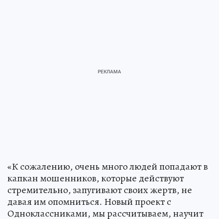
«К сожалению, очень много людей попадают в
капкан мошенников, которые действуют
стремительно, запугивают своих жертв, не
давая им опомниться. Новый проект c
Одноклассниками, мы рассчитываем, научит