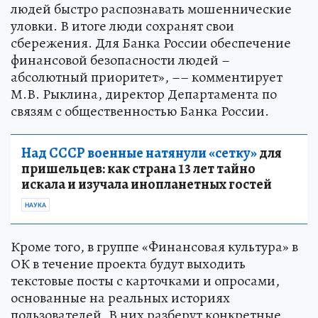
людей быстро распознавать мошеннические
уловки. В итоге люди сохранят свои
сбережения. Для Банка России обеспечение
финансовой безопасности людей –
абсолютный приоритет», –– комментирует
М.В. Рыклина, директор Департамента по
связям с общественностью Банка России.
Над СССР военные натянули «сетку»
для
пришельцев: как страна 13 лет тайно
искала и изучала инопланетных гостей
НАУКА
Кроме того, в группе «Финансовая культура» в
ОК в течение проекта будут выходить
текстовые посты с карточками и опросами,
основанные на реальных историях
пользователей. В них разберут конкретные