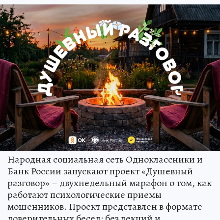
Народная социальная сеть Одноклассники и
Банк России запускают проект «Душевный
разговор» – двухнедельный марафон о том, как
работают психологические приемы
мошенников. Проект представлен в формате
доверительных бесед: без лекций и