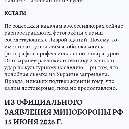
начнется воссоединение Руси».
КСТАТИ
По соцсетях и каналам в мессенджерах сейчас
распространяются фотографии с крыш
соседствующих с Лаврой зданий. Почему-то
именно в эту ночь там якобы оказались
фотографы с профессиональной аппаратурой.
Они заранее разложили технику и засняли
удар по культурному наследию. При том, что
подобная съемка на Украине запрещена.
Правда, никаких подтверждений тому, что
кадры достоверные, пока не предоставлено.
ИЗ ОФИЦИАЛЬНОГО
ЗАЯВЛЕНИЯ МИНОБОРОНЫ РФ
15 ИЮНЯ 2026 Г.