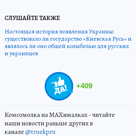
СЛУШАЙТЕ ТАКЖЕ
Настоящая история появления Украины:
существовало ли государство «Киевская Русь» и
являлось ли оно общей колыбелью для русских
и украинцев
+
409
Комсомолка на MAXималках - читайте
наши новости раньше других в
канале
@truekpru