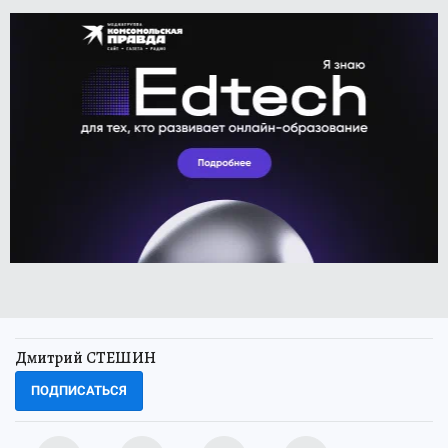
Дмитрий СТЕШИН
ПОДПИСАТЬСЯ