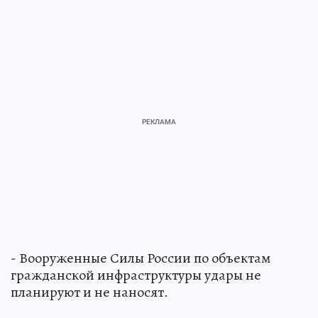
- Вооруженные Силы России по объектам
гражданской инфраструктуры удары не
планируют и не наносят.