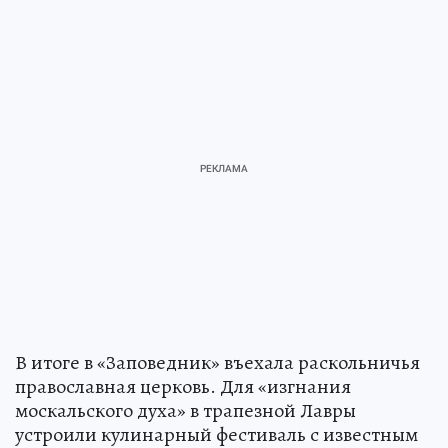
В итоге в «Заповедник» въехала раскольничья
православная церковь. Для «изгнания
москальского духа» в трапезной Лавры
устроили кулинарный фестиваль с известным