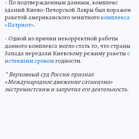
- По подтвержденным данным, комплекс
зданий Киево-Печорской Лавры был поражен
ракетой американского зенитного
комплекса
«Патриот»
.
- Одной из причин некорректной работы
данного комплекса могло стать то, что страны
Запада передали Киевскому режиму ракеты
с
истекшим сроком
годности.
* Верховный суд России признал
«Международное движение сатанизма»
экстремистским и запретил его деятельность.