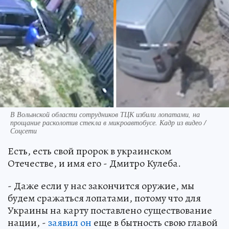
В Волынской области сотрудников ТЦК избили лопатами, на
прощание расколотив стекла в микроавтобусе. Кадр из видео /
Соцсети
Есть, есть свой пророк в украинском
Отечестве, и имя его - Дмитро Кулеба.
- Даже если у нас закончится оружие, мы
будем сражаться лопатами, потому что для
Украины на карту поставлено существование
нации, -
заявил он
еще в бытность свою главой