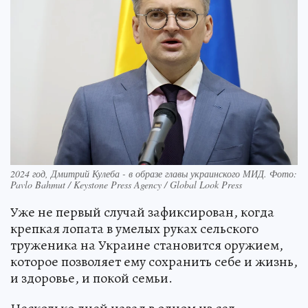
2024 год, Дмитрий Кулеба - в образе главы украинского МИД. Фото:
Pavlo Bahmut / Keystone Press Agency / Global Look Press
Уже не первый случай зафиксирован, когда
крепкая лопата в умелых руках сельского
труженика на Украине становится оружием,
которое позволяет ему сохранить себе и жизнь,
и здоровье, и покой семьи.