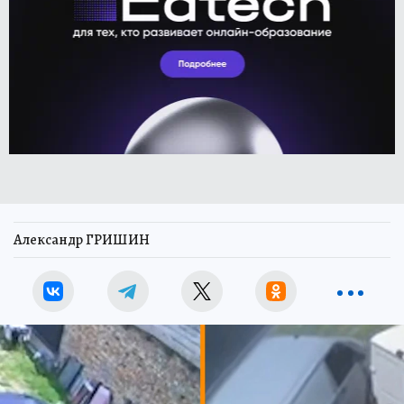
Александр ГРИШИН