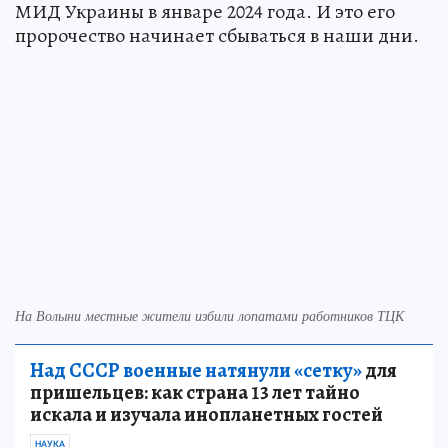
МИД Украины в январе 2024 года. И это его
пророчество начинает сбываться в наши дни.
На Волыни местные жители избили лопатами работников ТЦК
Над СССР военные натянули «сетку»
для
пришельцев: как страна 13 лет тайно
искала и изучала инопланетных гостей
НАУКА