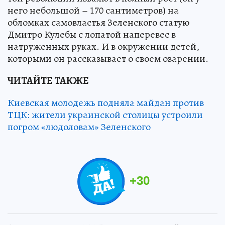
него небольшой – 170 сантиметров) на
обломках самовластья Зеленского статую
Дмитро Кулебы с лопатой наперевес в
натруженных руках. И в окружении детей,
которыми он рассказывает о своем озарении.
ЧИТАЙТЕ ТАКЖЕ
Киевская молодежь подняла майдан против
ТЦК: жители украинской столицы устроили
погром «людоловам» Зеленского
+
30