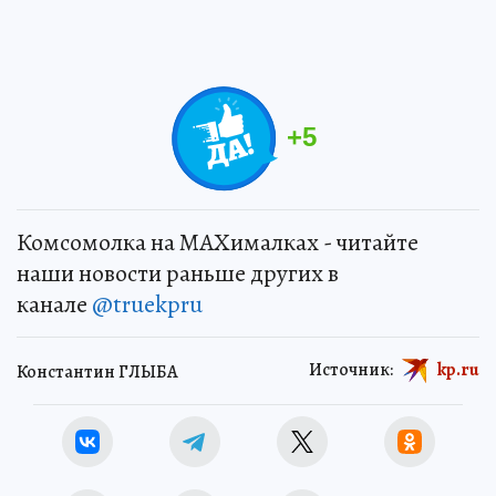
+
5
Комсомолка на MAXималках - читайте
наши новости раньше других в
канале
@truekpru
Источник:
kp.ru
Константин ГЛЫБА