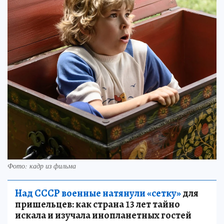
Фото: кадр из фильма
Над СССР военные натянули «сетку»
для
пришельцев: как страна 13 лет тайно
искала и изучала инопланетных гостей