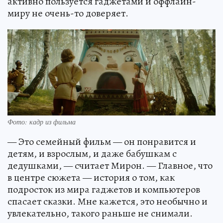
активно пользуется гаджетами и оффлайн-
миру не очень-то доверяет.
Фото: кадр из фильма
— Это семейный фильм — он понравится и
детям, и взрослым, и даже бабушкам с
дедушками, — считает Мирон. — Главное, что
в центре сюжета — история о том, как
подросток из мира гаджетов и компьютеров
спасает сказки. Мне кажется, это необычно и
увлекательно, такого раньше не снимали.