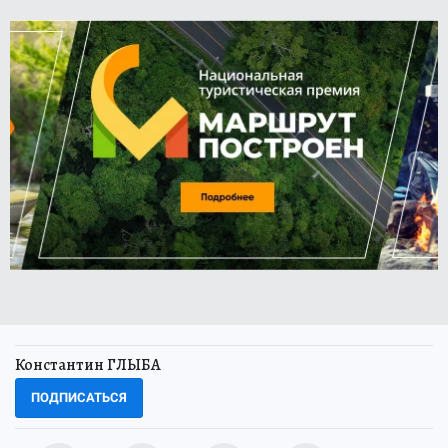
Константин ГЛЫБА
ПОДПИСАТЬСЯ