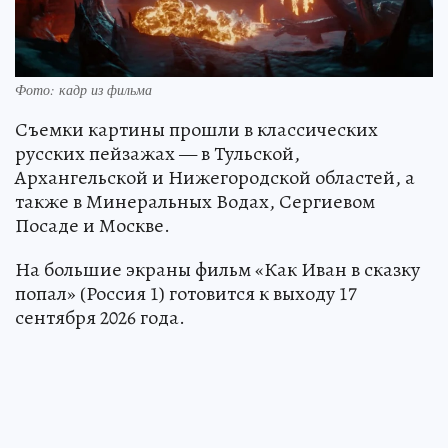
Фото: кадр из фильма
Съемки картины прошли в классических
русских пейзажах — в Тульской,
Архангельской и Нижегородской областей, а
также в Минеральных Водах, Сергиевом
Посаде и Москве.
На большие экраны фильм «Как Иван в сказку
попал» (Россия 1) готовится к выходу 17
сентября 2026 года.