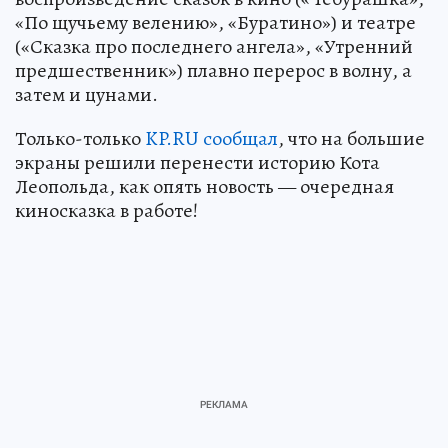
«По щучьему велению», «Буратино») и театре
(«Сказка про последнего ангела», «Утренний
предшественник») плавно перерос в волну, а
затем и цунами.
Только-только
KP.RU сообщал
, что на большие
экраны решили перенести историю Кота
Леопольда, как опять новость — очередная
киносказка в работе!