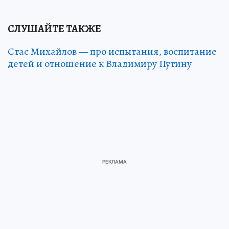
СЛУШАЙТЕ ТАКЖЕ
Стас Михайлов — про испытания, воспитание
детей и отношение к Владимиру Путину