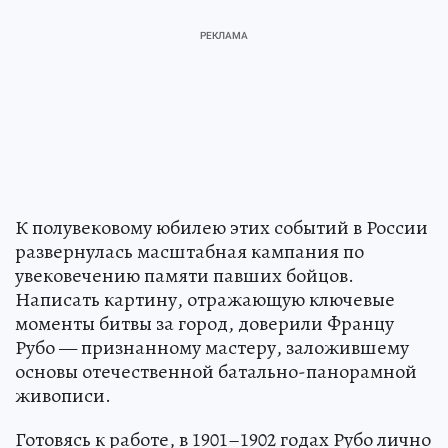
К полувековому юбилею этих событий в России
развернулась масштабная кампания по
увековечению памяти павших бойцов.
Написать картину, отражающую ключевые
моменты битвы за город, доверили Францу
Рубо — признанному мастеру, заложившему
основы отечественной батально-панорамной
живописи.
Готовясь к работе, в 1901–1902 годах Рубо лично