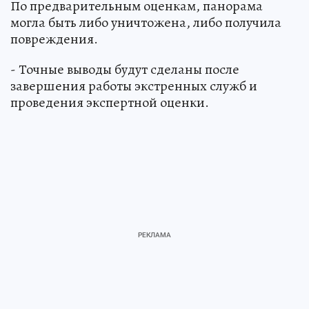
По предварительным оценкам, панорама
могла быть либо уничтожена, либо получила
повреждения.
- Точные выводы будут сделаны после
завершения работы экстренных служб и
проведения экспертной оценки.