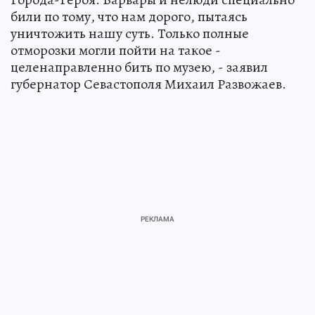
били по тому, что нам дорого, пытаясь
уничтожить нашу суть. Только полные
отморозки могли пойти на такое -
целенаправленно бить по музею, - заявил
губернатор Севастополя Михаил Развожаев.