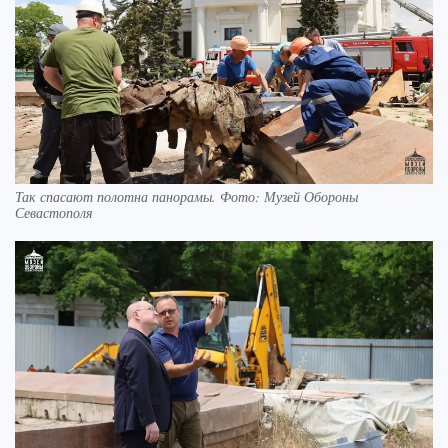
Так спасают полотна панорамы. Фото: Музей Обороны
Севастополя