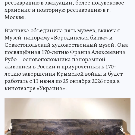
реставрацию в эвакуации, более полувековое
хранение и повторную реставрацию в г.
Москве.
Выставка объединила пять музеев, включая
Музей-панораму «Бородинская битва» и
Севастопольский художественный музей. Она
посвящённая 170-летию Франца Алексеевича
Рубо – основоположника панорамной
живописи в России и приуроченная к 170-
летию завершения Крымской войны и будет
работать с 11 июня по 25 октября 2026 года в
кинотеатре «Украина».