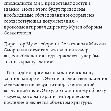
специалисты МЧС предоставят доступ в
здание. После этого будут проведены
необходимые обследования и оформлена
соответствующая документация, -
прокомментировал директор Музея обороны
Севастополя.
Директор Музея обороны Севастополя Михаил
Смородкин отметил, что записи камер
видеонаблюдения подтверждают - удар был
точно в крышу здания:
- Речь идёт о прямом попадании в крышу
здания панорамы. Это не последствия падения
обломков и не результат поражения иной
воздушной цели. Это удар по мирному объекту
- музею, который хранит историческое
наследие и является объектом культуры.