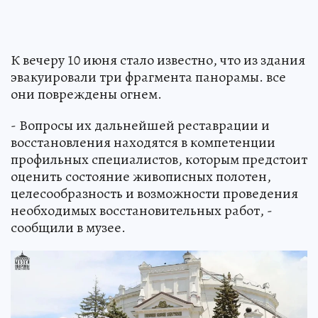
К вечеру 10 июня стало известно, что из здания
эвакуировали три фрагмента панорамы. все
они повреждены огнем.
- Вопросы их дальнейшей реставрации и
восстановления находятся в компетенции
профильных специалистов, которым предстоит
оценить состояние живописных полотен,
целесообразность и возможности проведения
необходимых восстановительных работ, -
сообщили в музее.