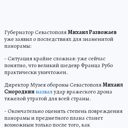
Губернатор Севастополя
Михаил Развожаев
уже заявил о последствиях для знаменитой
панорамы:
- Ситуация крайне сложная: уже сейчас
понятно, что великий шедевр Франца Рубо
практически уничтожен.
Директор Музея обороны Севастополя
Михаил
Смородкин
назвал
удар вражеского дрона
тяжелой утратой для всей страны.
- Окончательно оценить степень повреждения
панорамы и предметного плана станет
возможным только после того, как