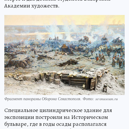
Академии художеств.
Фрагмент панорамы Оборона Севастополя. Фото: sevmuseum.ru
Специальное цилиндрическое здание для
экспозиции построили на Историческом
бульваре, где в годы осады располагался