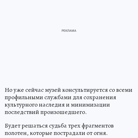
Но уже сейчас музей консультируется со всеми
профильными службами для сохранения
культурного наследия и минимизации
последствий произошедшего.
Будет решаться судьба трех фрагментов
полотен, которые пострадали от огня.