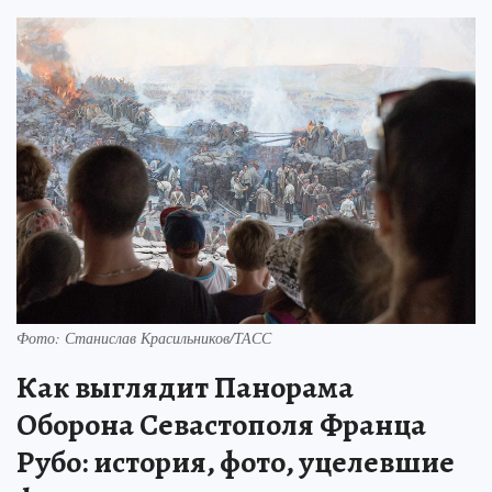
Фото: Станислав Красильников/ТАСС
Как выглядит Панорама
Оборона Севастополя Франца
Рубо: история, фото, уцелевшие