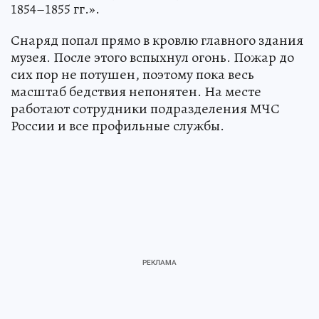
1854–1855 гг.».
Снаряд попал прямо в кровлю главного здания
музея. После этого вспыхнул огонь. Пожар до
сих пор не потушен, поэтому пока весь
масштаб бедствия непонятен. На месте
работают сотрудники подразделения МЧС
России и все профильные службы.