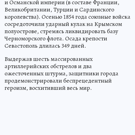
и Османской империи (в составе Франции,
Великобритании, Турции и Сардинского
королевства). Осенью 1854 года союзные войска
сосредоточили ударный кулак на Крымском
полуострове, стремясь ликвидировать базу
Черноморского флота. Осада крепости
Севастополь длилась 349 дней.
Выдержав шесть массированных
артиллерийских обстрелов и два
ожесточенных штурма, защитники города
продемонстрировали беспрецедентный
героизм, восхитивший весь мир.