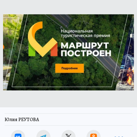
Юлия РЕУТОВА