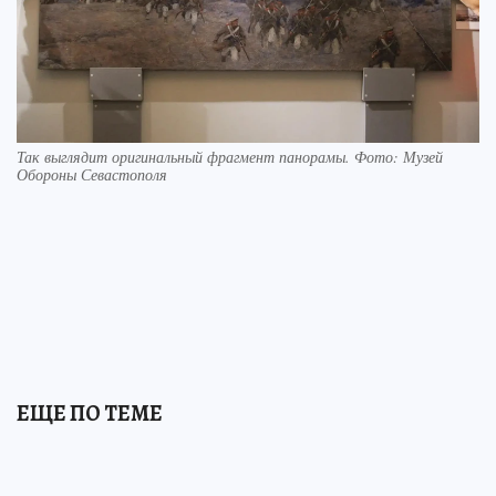
Так выглядит оригинальный фрагмент панорамы. Фото: Музей
Обороны Севастополя
ЕЩЕ ПО ТЕМЕ