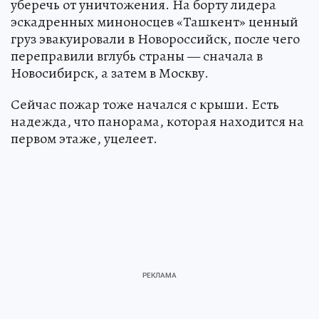
уберечь от уничтожения. На борту лидера
эскадренных миноносцев «Ташкент» ценный
груз эвакуировали в Новороссийск, после чего
переправили вглубь страны — сначала в
Новосибирск, а затем в Москву.
Сейчас пожар тоже начался с крыши. Есть
надежда, что панорама, которая находится на
первом этаже, уцелеет.