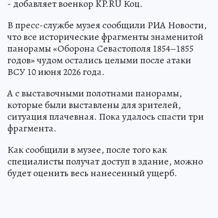
- добавляет военкор KP.RU Коц.
В пресс-службе музея сообщили РИА Новости,
что все исторические фрагменты знаменитой
панорамы «Оборона Севастополя 1854–1855
годов» чудом остались целыми после атаки
ВСУ 10 июня 2026 года.
А с выставочными полотнами панорамы,
которые были выставлены для зрителей,
ситуация плачевная. Пока удалось спасти три
фрагмента.
Как сообщили в музее, после того как
специалисты получат доступ в здание, можно
будет оценить весь нанесенный ущерб.