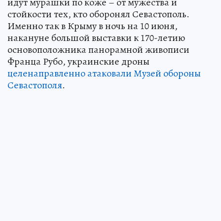
идут мурашки по коже – от мужества и
стойкости тех, кто оборонял Севастополь.
Именно так в Крыму в ночь на 10 июня,
накануне большой выставки к 170-летию
основоположника панорамной живописи
Франца Рубо, украинские дроны
целенаправленно атаковали Музей обороны
Севастополя
.