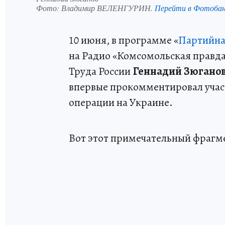
Фото:
Владимир ВЕЛЕНГУРИН.
Перейти в Фотоба
10 июня, в программе «
Партийна
на Радио «Комсомольская правда
Труда России
Геннадий Зюганов
впервые прокомментировал участ
операции на Украине.
Вот этот примечательный фрагм