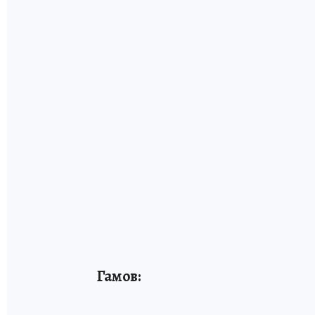
Гамов: