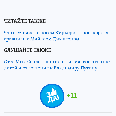
ЧИТАЙТЕ ТАКЖЕ
Что случилось с носом Киркорова: поп-короля
сравнили с Майклом Джексоном
СЛУШАЙТЕ ТАКЖЕ
Стас Михайлов — про испытания, воспитание
детей и отношение к Владимиру Путину
+
11