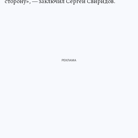
сторону», — заключил Сергей Свиридов.