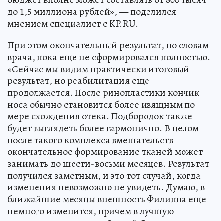
до 1,5 миллиона рублей», — поделился
мнением специалист с KP.RU.
При этом окончательный результат, по словам
врача, пока еще не сформировался полностью.
«Сейчас мы видим практически итоговый
результат, но реабилитация еще
продолжается. После ринопластики кончик
носа обычно становится более изящным по
мере схождения отека. Подбородок также
будет выглядеть более гармонично. В целом
после такого комплекса вмешательств
окончательное формирование тканей может
занимать до шести-восьми месяцев. Результат
получился заметным, и это тот случай, когда
изменения невозможно не увидеть. Думаю, в
ближайшие месяцы внешность Филиппа еще
немного изменится, причем в лучшую