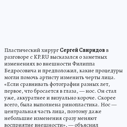
Пластический хирург
Сергей Свиридов
в
разговоре с KP.RU высказался о заметных
изменениях во внешности Филиппа
Бедросовича и предположил, какие процедуры
могли помочь артисту изменить черты лица.
«Если сравнивать фотографии разных лет,
первое, что бросается в глаза, — нос. Он стал
уже, аккуратнее и визуально короче. Скорее
всего, была выполнена ринопластика. Нос —
центральная часть лица, поэтому даже
небольшие изменения сразу меняют
восприятие внешности», — объяснил