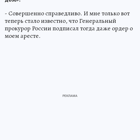
- Совершенно справедливо. И мне только вот
теперь стало известно, что Генеральный
прокурор России подписал тогда даже ордер о
моем аресте.