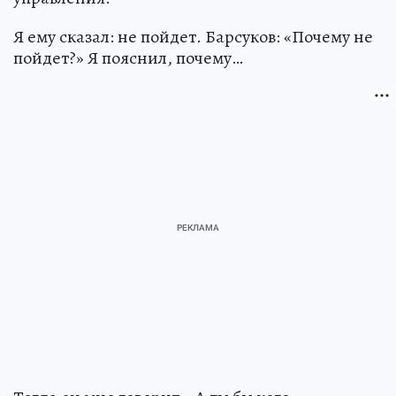
Я ему сказал: не пойдет. Барсуков: «Почему не
пойдет?» Я пояснил, почему…