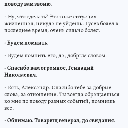
поводу вам звоню.
- Ну, что сделать? Это тоже ситуация
жизненная, никуда не уйдешь. Гусев болел в
последнее время, очень сильно болел.
- Будем помнить.
- Будем помнить его, да, добрым словом.
- Спасибо вам огромное, Геннадий
Николаевич.
- Есть, Александр. Спасибо тебе за добрые
слова, за отношение. Ты всегда обращаешься
ко мне по поводу разных событий, помнишь
все.
- Обнимаю. Товарищ генерал, до свидания.