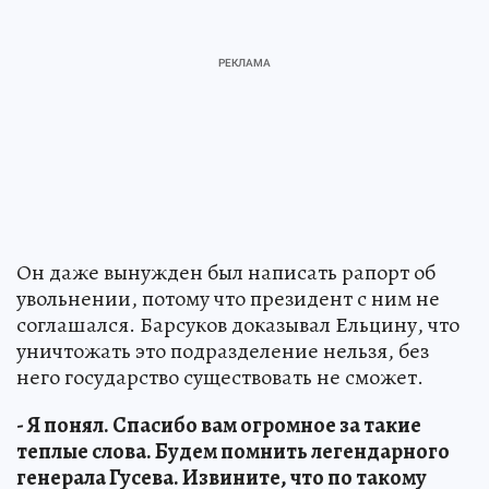
Он даже вынужден был написать рапорт об
увольнении, потому что президент с ним не
соглашался. Барсуков доказывал Ельцину, что
уничтожать это подразделение нельзя, без
него государство существовать не сможет.
- Я понял. Спасибо вам огромное за такие
теплые слова. Будем помнить легендарного
генерала Гусева. Извините, что по такому