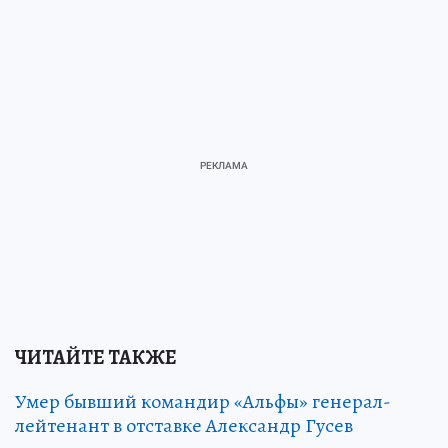
ЧИТАЙТЕ ТАКЖЕ
Умер бывший командир «Альфы» генерал-
лейтенант в отставке Александр Гусев