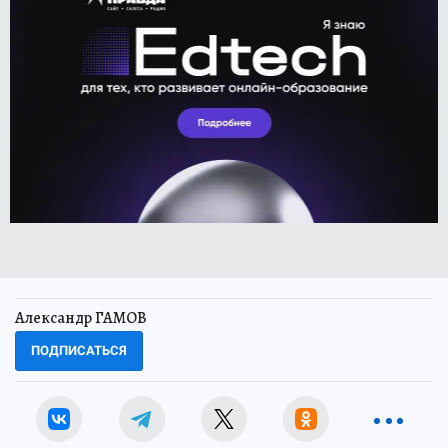
Александр ГАМОВ
ПОДПИСАТЬСЯ