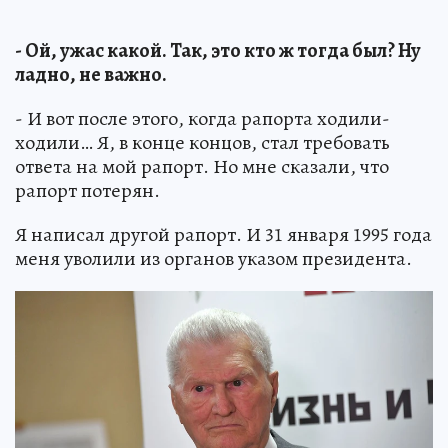
- Ой, ужас какой. Так, это кто ж тогда был? Ну
ладно, не важно.
- И вот после этого, когда рапорта ходили-
ходили… Я, в конце концов, стал требовать
ответа на мой рапорт. Но мне сказали, что
рапорт потерян.
Я написал другой рапорт. И 31 января 1995 года
меня уволили из органов указом президента.