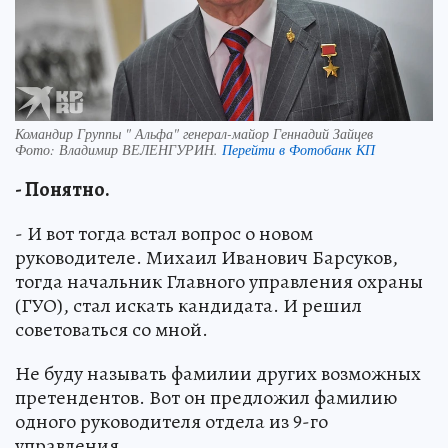
Командир Группы " Альфа" генерал-майор Геннадий Зайцев
Фото:
Владимир ВЕЛЕНГУРИН.
Перейти в Фотобанк КП
- Понятно.
- И вот тогда встал вопрос о новом
руководителе. Михаил Иванович Барсуков,
тогда начальник Главного управления охраны
(ГУО), стал искать кандидата. И решил
советоваться со мной.
Не буду называть фамилии других возможных
претендентов. Вот он предложил фамилию
одного руководителя отдела из 9-го
управления.