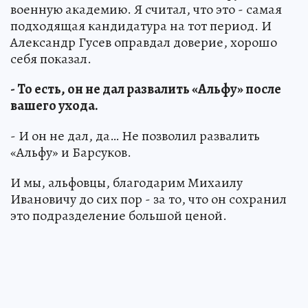
военную академию. Я считал, что это - самая
подходящая кандидатура на тот период. И
Александр Гусев оправдал доверие, хорошо
себя показал.
- То есть, он не дал развалить «Альфу» после
вашего ухода.
- И он не дал, да… Не позволил развалить
«Альфу» и Барсуков.
И мы, альфовцы, благодарим Михаилу
Ивановичу до сих пор - за то, что он сохранил
это подразделение большой ценой.