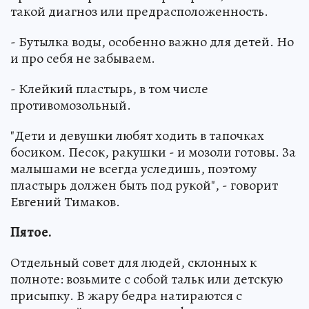
такой диагноз или предрасположенность.
- Бутылка воды, особенно важно для детей. Но
и про себя не забываем.
- Клейкий пластырь, в том числе
противомозольный.
"Дети и девушки любят ходить в тапочках
босиком. Песок, ракушки - и мозоли готовы. За
малышами не всегда уследишь, поэтому
пластырь должен быть под рукой", - говорит
Евгений Тимаков.
Пятое.
Отдельный совет для людей, склонных к
полноте: возьмите с собой тальк или детскую
присыпку. В жару бедра натираются с