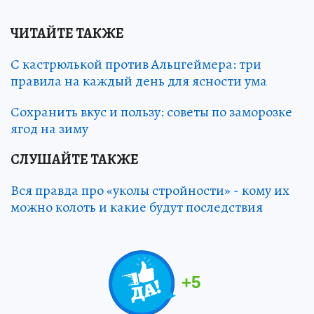
ЧИТАЙТЕ ТАКЖЕ
С кастрюлькой против Альцгеймера: три
правила на каждый день для ясности ума
Сохранить вкус и пользу: советы по заморозке
ягод на зиму
СЛУШАЙТЕ ТАКЖЕ
Вся правда про «уколы стройности» - кому их
можно колоть и какие будут последствия
+
5