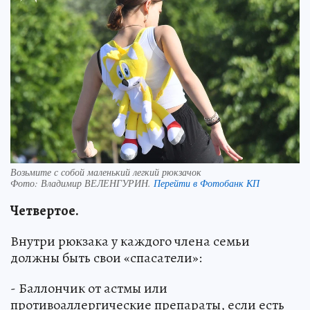
Возьмите с собой маленький легкий рюкзачок
Фото:
Владимир ВЕЛЕНГУРИН.
Перейти в Фотобанк КП
Четвертое.
Внутри рюкзака у каждого члена семьи
должны быть свои «спасатели»:
- Баллончик от астмы или
противоаллергические препараты, если есть