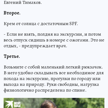
Евгений Тимаков.
Второе.
Крем от солнца с достаточным SPF.
- Если не взять, полдня на экскурсии, и потом
весь отпуск сидишь в номере с ожогами. Это не
отдых, - предупреждает врач.
Третье.
Возьмите с собой маленький легкий рюкзачок.
В него удобно складывать все необходимое для
похода на экскурсию, прогулки по городу или
выхода на природу. Руки свободны, нагрузка
физиологично распределена по спине.