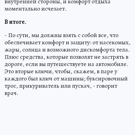
внутренней стороны, и комфорт отдыха
моментально исчезает.
В итоге.
- По сути, мы должны взять с собой все, что
обеспечивает комфорт и защиту: от насекомых,
жары, солнца и возможного дискомфорта тела.
Плюс средства, которые позволят не застрять в
дороге, если вы путешествуете на автомобиле.
Это вторые ключи, чтобы, скажем, в паре у
каждого был ключ от машины; буксировочный
трос, прикуриватель или пускач, - говорит
врач.