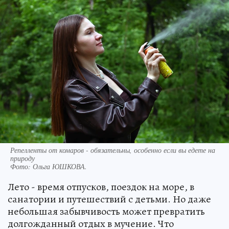
Репелленты от комаров - обязательны, особенно если вы едете на
природу
Фото:
Ольга ЮШКОВА.
Лето - время отпусков, поездок на море, в
санатории и путешествий с детьми. Но даже
небольшая забывчивость может превратить
долгожданный отдых в мучение. Что