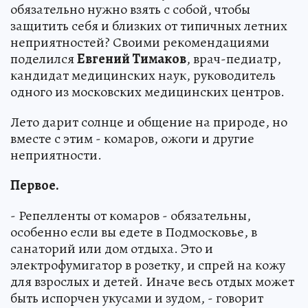
обязательно нужно взять с собой, чтобы
защитить себя и близких от типичных летних
неприятностей? Своими рекомендациями
поделился
Евгений Тимаков
, врач-педиатр,
кандидат медицинских наук, руководитель
одного из московских медицинских центров.
Лето дарит солнце и общение на природе, но
вместе с этим - комаров, ожоги и другие
неприятности.
Первое.
- Репелленты от комаров - обязательны,
особенно если вы едете в Подмосковье, в
санаторий или дом отдыха. Это и
электрофумигатор в розетку, и спрей на кожу
для взрослых и детей. Иначе весь отдых может
быть испорчен укусами и зудом, - говорит