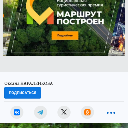
Оксана НАРАЛЕНКОВА
ПОДПИСАТЬСЯ