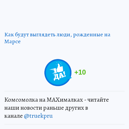
Как будут выглядеть люди, рожденные на
Марсе
+
10
Комсомолка на MAXималках - читайте
наши новости раньше других в
канале
@truekpru