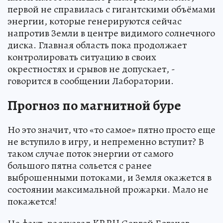
первой не справилась с гигантскими объёмами
энергии, которые генерируются сейчас
напротив Земли в центре видимого солнечного
диска. Главная область пока продолжает
контролировать ситуацию в своих
окрестностях и срывов не допускает, -
говорится в сообщении Лаборатории.
Прогноз по магнитной буре
Но это значит, что «то самое» пятно просто еще
не вступило в игру, и непременно вступит? В
таком случае поток энергии от самого
большого пятна сольется с ранее
выброшенными потоками, и Земля окажется в
состоянии максимальной прожарки. Мало не
покажется!