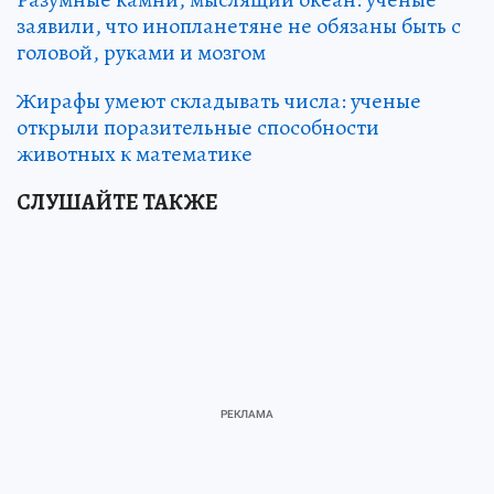
заявили, что инопланетяне не обязаны быть с
головой, руками и мозгом
Жирафы умеют складывать числа: ученые
открыли поразительные способности
животных к математике
СЛУШАЙТЕ ТАКЖЕ