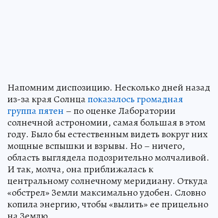
Напомним диспозицию. Несколько дней назад
из-за края Солнца
показалось громадная
группа пятен
– по оценке Лаборатории
солнечной астрономии, самая большая в этом
году. Было бы естественным видеть вокруг них
мощные вспышки и взрывы. Но – ничего,
область выглядела подозрительно молчаливой.
И так, молча, она приближалась к
центральному солнечному меридиану. Откуда
«обстрел» Земли максимально удобен. Словно
копила энергию, чтобы «вылить» ее прицельно
на Землю.