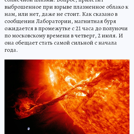
выброшенное при взрыве плазменное облако к
нам, или нет, даже не стоит. Как сказано в
сообщении Лаборатории, магнитная буря
ожидается в промежутке с 21 часа до полуночи
по московскому времени в четверг, 2 июля. И
она обещает стать самой сильной с начала
года.