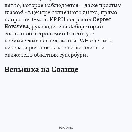
пятно, которое наблюдается – даже простым
глазом! - в центре солнечного диска, прямо
напротив Земли. KP.RU попросил
Сергея
Богачева
, руководителя Лаборатории
солнечной астрономии Института
космических исследований РАН оценить,
какова вероятность, что наша планета
окажется в объятиях супербури.
Вспышка на Солнце