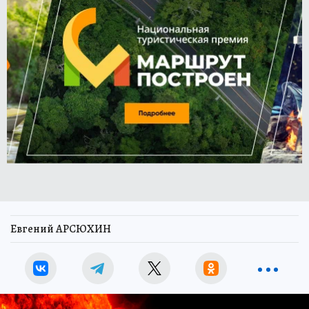
Евгений АРСЮХИН