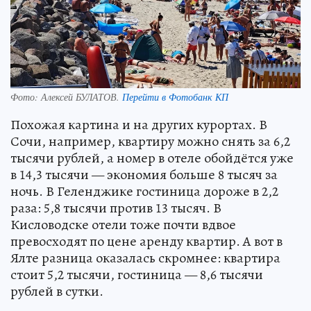
Фото:
Алексей БУЛАТОВ.
Перейти в Фотобанк КП
Похожая картина и на других курортах. В
Сочи, например, квартиру можно снять за 6,2
тысячи рублей, а номер в отеле обойдётся уже
в 14,3 тысячи — экономия больше 8 тысяч за
ночь. В Геленджике гостиница дороже в 2,2
раза: 5,8 тысячи против 13 тысяч. В
Кисловодске отели тоже почти вдвое
превосходят по цене аренду квартир. А вот в
Ялте разница оказалась скромнее: квартира
стоит 5,2 тысячи, гостиница — 8,6 тысячи
рублей в сутки.