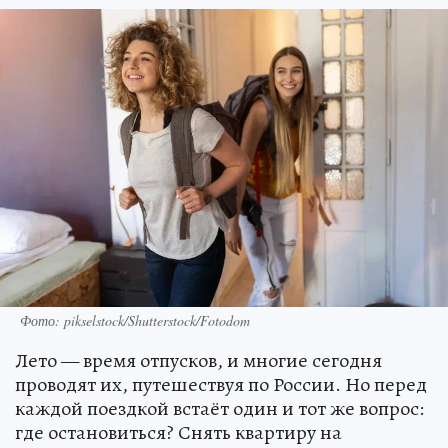
Фото: pikselstock/Shutterstock/Fotodom
Лето — время отпусков, и многие сегодня
проводят их, путешествуя по России. Но перед
каждой поездкой встаёт один и тот же вопрос:
где остановиться? Снять квартиру на