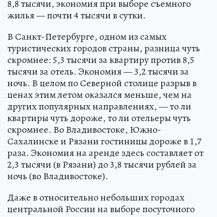
8,8 тысячи, экономия при выборе съемного
жилья — почти 4 тысячи в сутки.
В Санкт-Петербурге, одном из самых
туристических городов страны, разница чуть
скромнее: 5,3 тысячи за квартиру против 8,5
тысячи за отель. Экономия — 3,2 тысячи за
ночь. В целом по Северной столице разрыв в
ценах этим летом оказался меньше, чем на
других популярных направлениях, — то ли
квартиры чуть дороже, то ли отельеры чуть
скромнее. Во Владивостоке, Южно-
Сахалинске и Рязани гостиницы дороже в 1,7
раза. Экономия на аренде здесь составляет от
2,3 тысячи (в Рязани) до 3,8 тысячи рублей за
ночь (во Владивостоке).
Даже в относительно небольших городах
центральной России на выборе посуточного