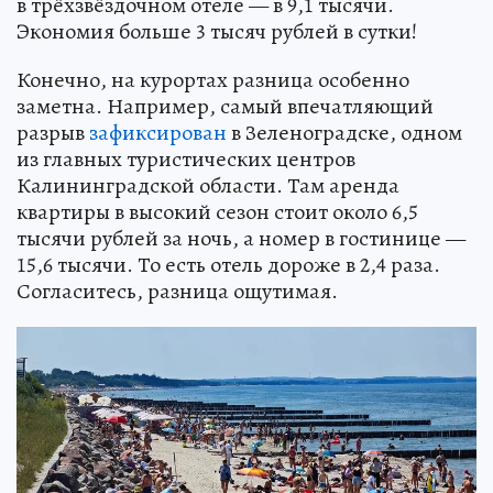
в трёхзвёздочном отеле — в 9,1 тысячи.
Экономия больше 3 тысяч рублей в сутки!
Конечно, на курортах разница особенно
заметна. Например, самый впечатляющий
разрыв
зафиксирован
в Зеленоградске, одном
из главных туристических центров
Калининградской области. Там аренда
квартиры в высокий сезон стоит около 6,5
тысячи рублей за ночь, а номер в гостинице —
15,6 тысячи. То есть отель дороже в 2,4 раза.
Согласитесь, разница ощутимая.