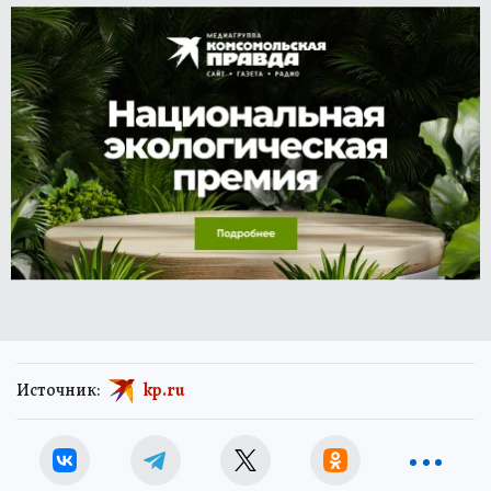
Источник:
kp.ru