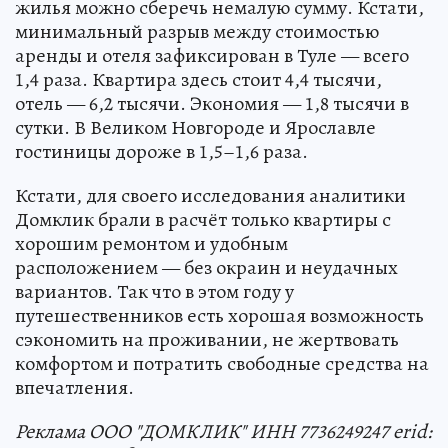
жилья можно сберечь немалую сумму. Кстати,
минимальный разрыв между стоимостью
аренды и отеля зафиксирован в Туле — всего
1,4 раза. Квартира здесь стоит 4,4 тысячи,
отель — 6,2 тысячи. Экономия — 1,8 тысячи в
сутки. В Великом Новгороде и Ярославле
гостиницы дороже в 1,5–1,6 раза.
Кстати, для своего исследования аналитики
Домклик брали в расчёт только квартиры с
хорошим ремонтом и удобным
расположением — без окраин и неудачных
вариантов. Так что в этом году у
путешественников есть хорошая возможность
сэкономить на проживании, не жертвовать
комфортом и потратить свободные средства на
впечатления.
Реклама ООО "ДОМКЛИК" ИНН 7736249247 erid: