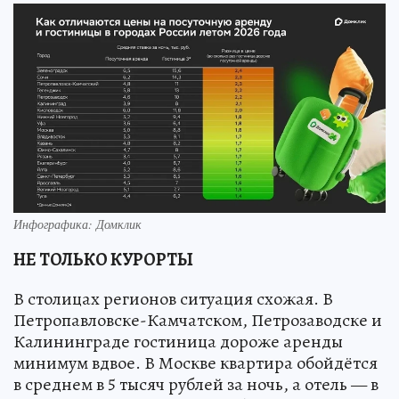
Инфографика: Домклик
НЕ ТОЛЬКО КУРОРТЫ
В столицах регионов ситуация схожая. В
Петропавловске-Камчатском, Петрозаводске и
Калининграде гостиница дороже аренды
минимум вдвое. В Москве квартира обойдётся
в среднем в 5 тысяч рублей за ночь, а отель — в