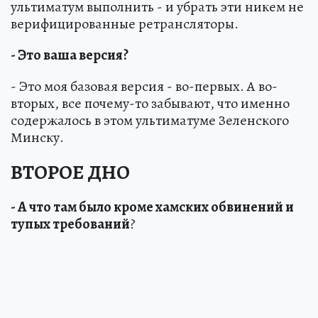
ультиматум выполнить - и убрать эти никем не
верифицированные ретрансляторы.
- Это ваша версия?
- Это моя базовая версия - во-первых. А во-
вторых, все почему-то забывают, что именно
содержалось в этом ультиматуме Зеленского
Минску.
ВТОРОЕ ДНО
- А что там было кроме хамских обвинений и
тупых требований
?