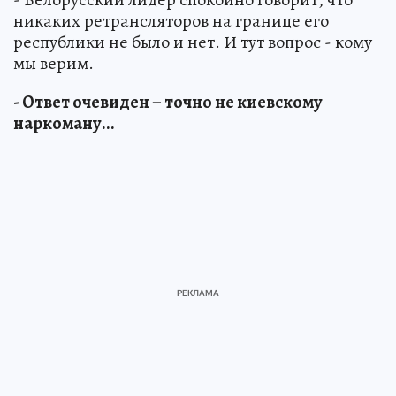
никаких ретрансляторов на границе его
республики не было и нет. И тут вопрос - кому
мы верим.
- Ответ очевиден – точно не киевскому
наркоману...