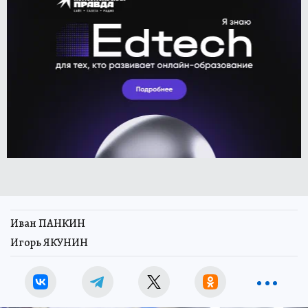
Иван ПАНКИН
Игорь ЯКУНИН