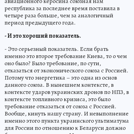
авиационного керосина союзная нам
республика за последнее время поставила в
четыре раза больше, чем за аналогичный
период предыдущего года.
- И это хороший показатель.
- Это серьезный показатель. Если брать
именно это второе требование Киева, то о чем
оно было? Было требование, по сути,
отказаться от экономического союза с Россией.
Потому что энергетика – это одна из основ
данного союза. В нынешнем контексте, в
контексте ударов украинских дронов по НПЗ, в
контексте топливного кризиса, это было
требование отказаться от союза с Россией.
Вообще, кинуть нашу страну. И невыполнение
именно этого пункта украинского ультиматума
для России по отношению к Беларуси должно