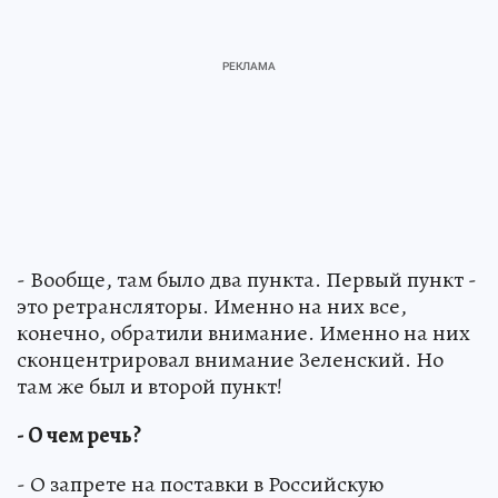
- Вообще, там было два пункта. Первый пункт -
это ретрансляторы. Именно на них все,
конечно, обратили внимание. Именно на них
сконцентрировал внимание Зеленский. Но
там же был и второй пункт!
- О чем речь?
- О запрете на поставки в Российскую