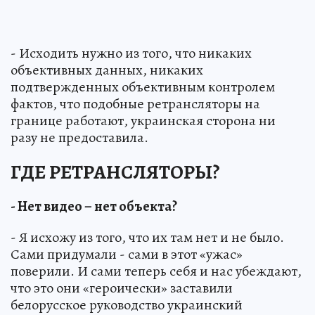
- Исходить нужно из того, что никаких
объективных данных, никаких
подтвержденных объективным контролем
фактов, что подобные ретрансляторы на
границе работают, украинская сторона ни
разу не предоставила.
ГДЕ РЕТРАНСЛЯТОРЫ?
- Нет видео – нет объекта?
- Я исхожу из того, что их там нет и не было.
Сами придумали - сами в этот «ужас»
поверили. И сами теперь себя и нас убеждают,
что это они «героически» заставили
белорусское руководство украинский