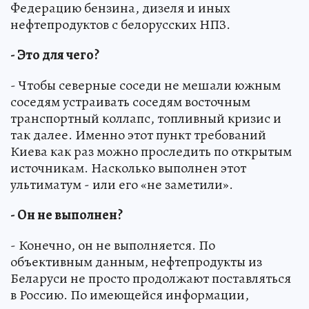
Федерацию бензина, дизеля и иных
нефтепродуктов с белорусских НПЗ.
- Это для чего?
- Чтобы северные соседи не мешали южным
соседям устраивать соседям восточным
транспортный коллапс, топливный кризис и
так далее. Именно этот пункт требований
Киева как раз можно проследить по открытым
источникам. Насколько выполнен этот
ультиматум - или его «не заметили».
- Он не выполнен?
- Конечно, он не выполняется. По
объективным данным, нефтепродукты из
Беларуси не просто продолжают поставляться
в Россию. По имеющейся информации,