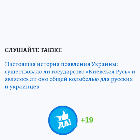
СЛУШАЙТЕ ТАКЖЕ
Настоящая история появления Украины:
существовало ли государство «Киевская Русь» и
являлось ли оно общей колыбелью для русских
и украинцев
+
19