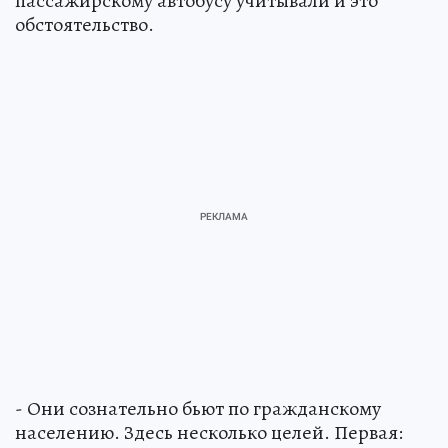
пассажирскому автобусу учитывали и это
обстоятельство.
- Они сознательно бьют по гражданскому
населению. Здесь несколько целей. Первая: