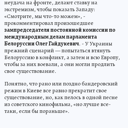
неудача на фронте, делают ставку на
экстремизм, чтобы показать Западу:
«Смотрите, мы что-то можем», -
прокомментировал произошедшее
зампредседателя постоянной комиссии по
международным делам парламента
Белоруссии Олег Гайдукевич
. - У Украины
прежний сценарий — попытаться втянуть
Белоруссию в конфликт, а затем и всю Европу,
чтобы за них воевали, а они могли продлить
свое существование.
Понятно, что рано или поздно бандеровский
режим в Киеве все равно прекратит свое
существование, но, как пелось в одной песне
из советского кинофильма, «но лучше все-
таки, если бы пораньше».