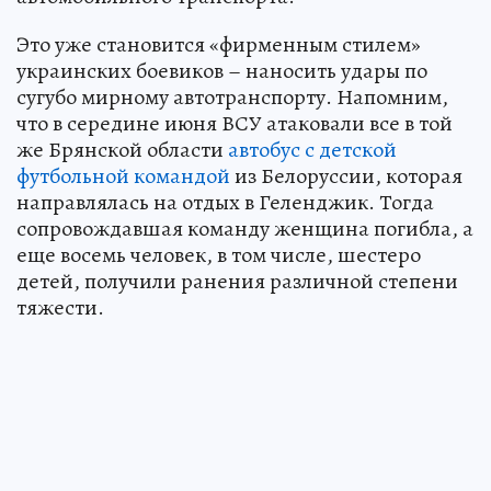
Это уже становится «фирменным стилем»
украинских боевиков – наносить удары по
сугубо мирному автотранспорту. Напомним,
что в середине июня ВСУ атаковали все в той
же Брянской области
автобус с детской
футбольной командой
из Белоруссии, которая
направлялась на отдых в Геленджик. Тогда
сопровождавшая команду женщина погибла, а
еще восемь человек, в том числе, шестеро
детей, получили ранения различной степени
тяжести.