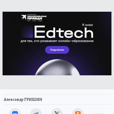
Александр ГРИШИН