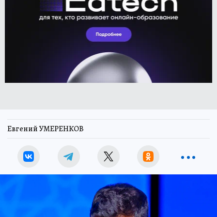
Евгений УМЕРЕНКОВ