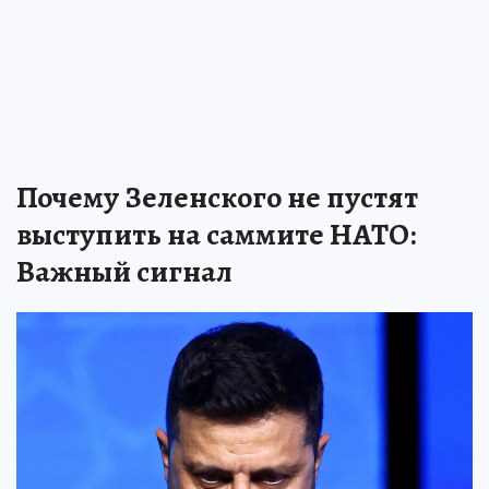
Почему Зеленского не пустят
выступить на саммите НАТО:
Важный сигнал