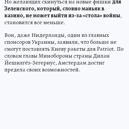
Но желающих скинуться на новые фишки
для
Зеленского, который, словно маньяк в
казино, не может выйти из-за «стола» войны
,
становится все меньше.
Вон, даже Нидерланды, один из главных
спонсоров Украины, заявили, что больше не
смогут поставлять Киеву ракеты для Patriot. По
словам главы Минобороны страны Дилан
Йешилгёз-Зегериус, Амстердам достиг
предела своих возможностей.