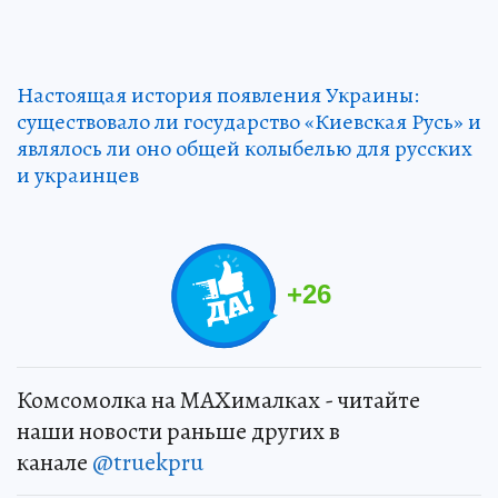
Настоящая история появления Украины:
существовало ли государство «Киевская Русь» и
являлось ли оно общей колыбелью для русских
и украинцев
+
26
Комсомолка на MAXималках - читайте
наши новости раньше других в
канале
@truekpru