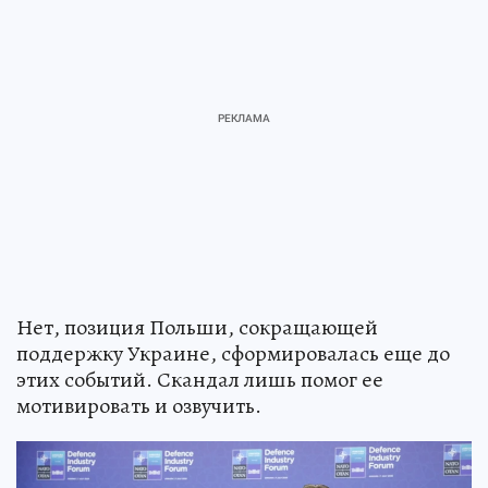
Нет, позиция Польши, сокращающей
поддержку Украине, сформировалась еще до
этих событий. Скандал лишь помог ее
мотивировать и озвучить.