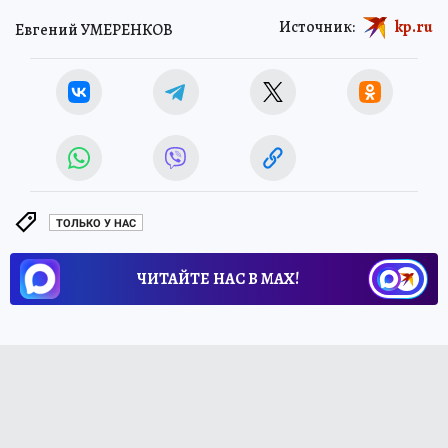
Источник:
kp.ru
Евгений УМЕРЕНКОВ
ТОЛЬКО У НАС
ЧИТАЙТЕ НАС В МАХ!