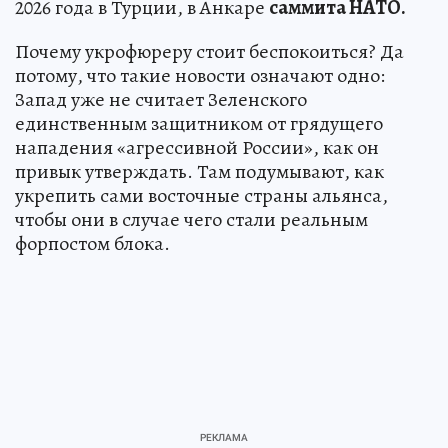
2026 года в Турции, в Анкаре
саммита НАТО.
Почему укрофюреру стоит беспокоиться? Да
потому, что такие новости означают одно:
Запад уже не считает Зеленского
единственным защитником от грядущего
нападения «агрессивной России», как он
привык утверждать. Там подумывают, как
укрепить сами восточные страны альянса,
чтобы они в случае чего стали реальным
форпостом блока.