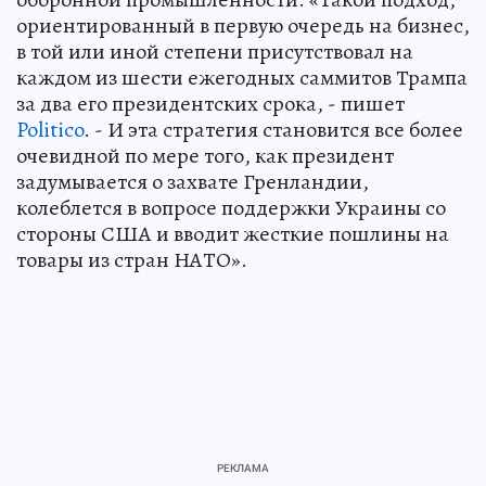
ориентированный в первую очередь на бизнес,
в той или иной степени присутствовал на
каждом из шести ежегодных саммитов Трампа
за два его президентских срока, - пишет
Politico
. - И эта стратегия становится все более
очевидной по мере того, как президент
задумывается о захвате Гренландии,
колеблется в вопросе поддержки Украины со
стороны США и вводит жесткие пошлины на
товары из стран НАТО».