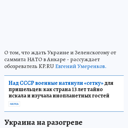
О том, что ждать Украине и Зеленскогому от
саммита НАТО в Анкаре - рассуждает
обозреватель KP.RU
Евгений Умеренков.
Над СССР военные натянули «сетку»
для
пришельцев: как страна 13 лет тайно
искала и изучала инопланетных гостей
НАУКА
Украина на разогреве