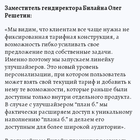
Заместитель гендиректора Билайна Олег
Решетин:
«Мы видим, что клиентам все чаще нужна не
фиксированная тарифная конструкция, а
возможность гибко усиливать свое
предложение под собственные задачи.
Именно поэтому мы запускаем линейку
улучшайзеров. Это новый уровень
персонализации, при котором пользователь
может взять свой текущий тариф и добавить к
нему те возможности, которые раньше были
доступны только внутри отдельного продукта.
В случае с улучшайзером “план б.” мы
фактически расширяем доступ к уникальному
наполнению “плана б.” и делаем его
доступным для более широкой аудитории».