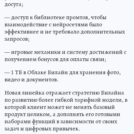
досуга;
— доступ к библиотеке промтов, чтобы
взаимодействие с нейросетями было
эффективнее и не требовало дополнительных
запросов;
— игровые механики и систему достижений с
получением бонусов для оплаты связи;
— 1 ТБ в Облаке Билайн для хранения фото,
видео и документов.
Новая линейка отражает стратегию Билайна
по развитию более гибкой тарифной модели, в
которой клиент может не менять базовый
продукт целиком, а дополнять его готовыми
наборами функций в зависимости от своих
задач и цифровых привычек.