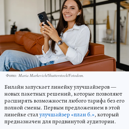
Фото: Maria Markevich/Shutterstock/Fotodom.
Билайн запускает линейку улучшайзеров —
новых пакетных решений, которые позволяют
расширять возможности любого тарифа без его
полной смены. Первым предложением в этой
линейке стал
улучшайзер «план б.»
, который
предназначен для продвинутой аудитории.