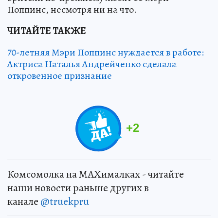
Поппинс, несмотря ни на что.
ЧИТАЙТЕ ТАКЖЕ
70-летняя Мэри Поппинс нуждается в работе:
Актриса Наталья Андрейченко сделала
откровенное признание
+
2
Комсомолка на MAXималках - читайте
наши новости раньше других в
канале
@truekpru