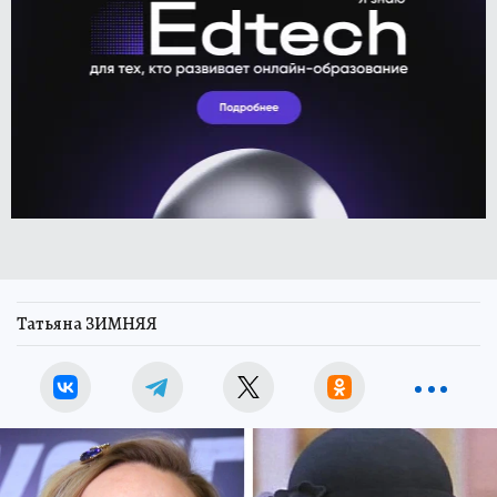
Татьяна ЗИМНЯЯ