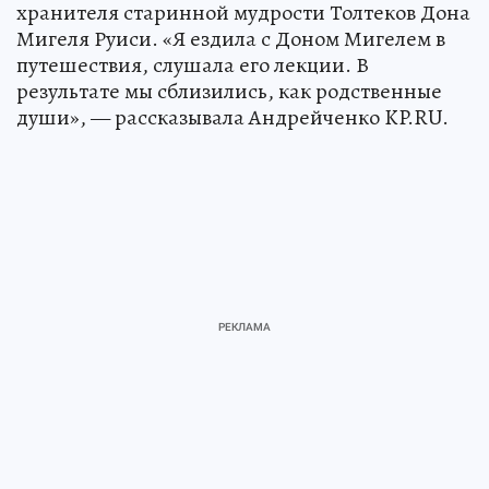
хранителя старинной мудрости Толтеков Дона
Мигеля Руиси. «Я ездила с Доном Мигелем в
путешествия, слушала его лекции. В
результате мы сблизились, как родственные
души», — рассказывала Андрейченко KP.RU.