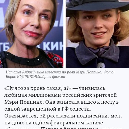
Наталья Андрейченко известна по роли Мэри Поппинс. Фото:
Борис КУДРЯВОВ/кадр из фильма
«Ну что за хрень такая, а?» — удивилась
любимая миллионами российских зрителей
Мэри Поппинс. Она записала видео к посту в
одной запрещенной в РФ соцсети.
Оказывается, ей рассказали подписчики, мол,
на днях на одном федеральном канале