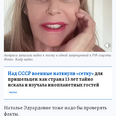
Актриса записала видео к посту в одной запрещенной в РФ соцсети
Фото:
Кадр видео.
Над СССР военные натянули «сетку»
для
пришельцев: как страна 13 лет тайно
искала и изучала инопланетных гостей
НАУКА
Наталье Эдуардовне тоже надо бы проверять
факты.