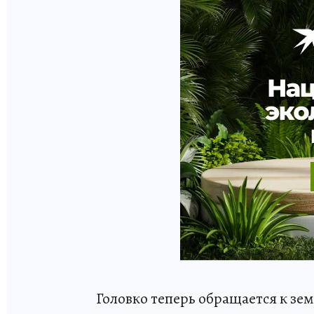
Головко теперь обращается к зе