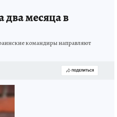
 два месяца в
украинские командиры направляют
ПОДЕЛИТЬСЯ