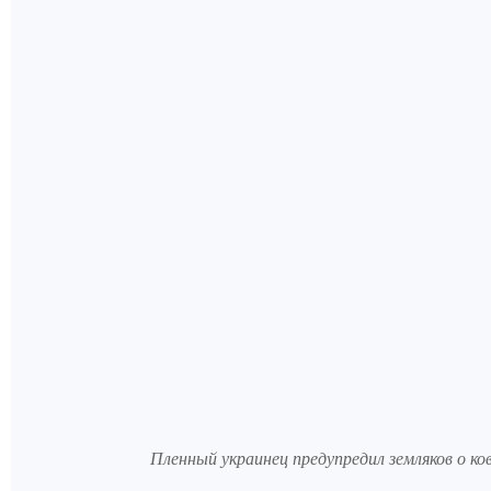
Пленный украинец предупредил земляков о к