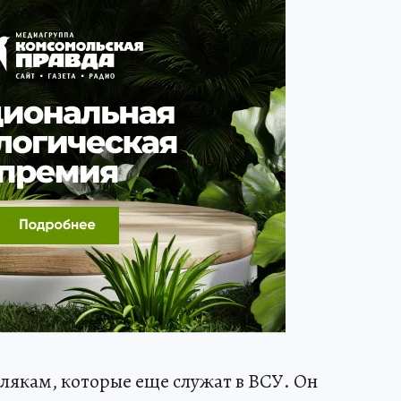
млякам, которые еще служат в ВСУ. Он