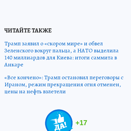
ЧИТАЙТЕ ТАКЖЕ
Трамп заявил о «скором мире» и обвел
Зеленского вокруг пальца, а НАТО выделила
140 миллиардов для Киева: итоги саммита в
Анкаре
«Все кончено»: Трамп остановил переговоры с
Ираном, режим прекращения огня отменен,
цены на нефть взлетели
+
17