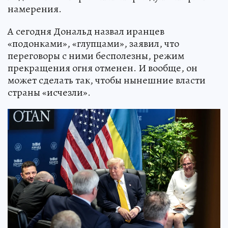
намерения.
А сегодня Дональд назвал иранцев
«подонками», «глупцами», заявил, что
переговоры с ними бесполезны, режим
прекращения огня отменен. И вообще, он
может сделать так, чтобы нынешние власти
страны «исчезли».