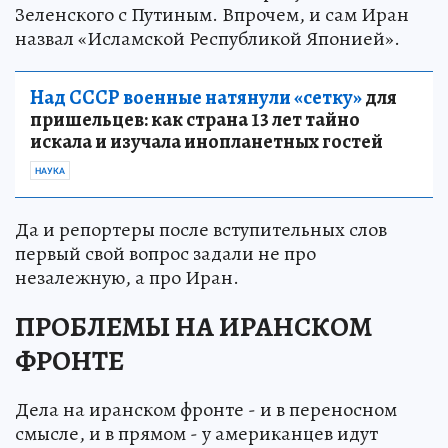
Зеленского с Путиным. Впрочем, и сам Иран
назвал «Исламской Республикой Японией».
Над СССР военные натянули «сетку»
для
пришельцев: как страна 13 лет тайно
искала и изучала инопланетных гостей
НАУКА
Да и репортеры после вступительных слов
первый свой вопрос задали не про
незалежную, а про Иран.
ПРОБЛЕМЫ НА ИРАНСКОМ
ФРОНТЕ
Дела на иранском фронте - и в переносном
смысле, и в прямом - у американцев идут