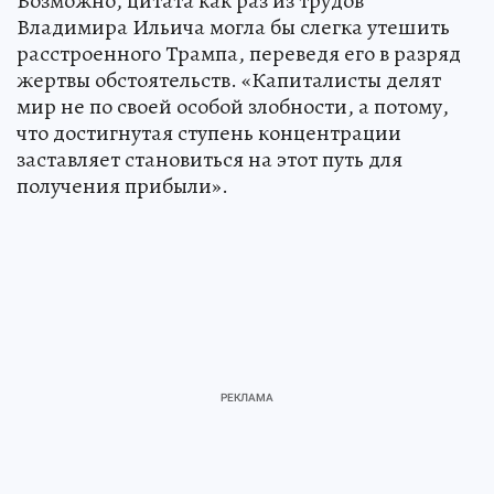
Возможно, цитата как раз из трудов
Владимира Ильича могла бы слегка утешить
расстроенного Трампа, переведя его в разряд
жертвы обстоятельств. «Капиталисты делят
мир не по своей особой злобности, а потому,
что достигнутая ступень концентрации
заставляет становиться на этот путь для
получения прибыли».