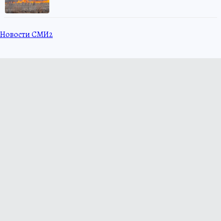
Новости СМИ2