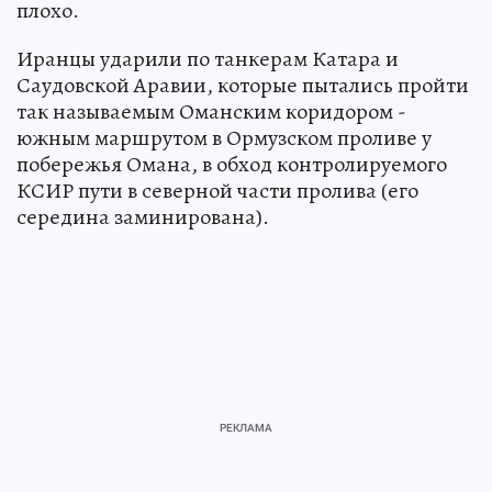
плохо.
Иранцы ударили по танкерам Катара и
Саудовской Аравии, которые пытались пройти
так называемым Оманским коридором -
южным маршрутом в Ормузском проливе у
побережья Омана, в обход контролируемого
КСИР пути в северной части пролива (его
середина заминирована).