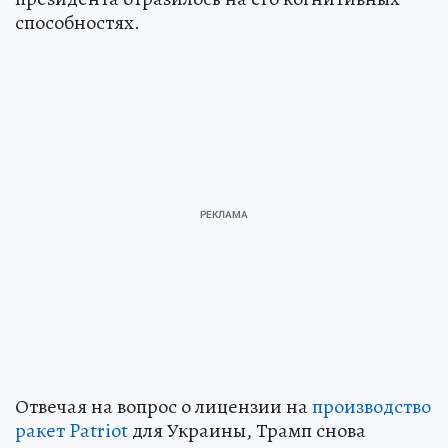
способностях.
Отвечая на вопрос о лицензии на
производство
ракет Patriot
для Украины, Трамп снова