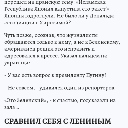
перешел на иранскую тему: «Исламская
Республика Япония выпустила сто ракет!»
Японцы вздрогнули. Не было ли у Дональда
ассоциации с Хиросимой?
Чуть позже, осознав, что журналисты
обращаются только к нему, а не к Зеленскому,
американец решил это исправить и
адресовался к прессе. Указал пальцем на
украинца:
- У вас есть вопрос к президенту Путину?
- Не совсем, - удивился один из репортеров.
«Это Зеленский», - к счастью, подсказали из
зала…
СРАВНИЛ СЕБЯ С ЛЕНИНЫМ