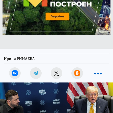
Ирина РИНАЕВА