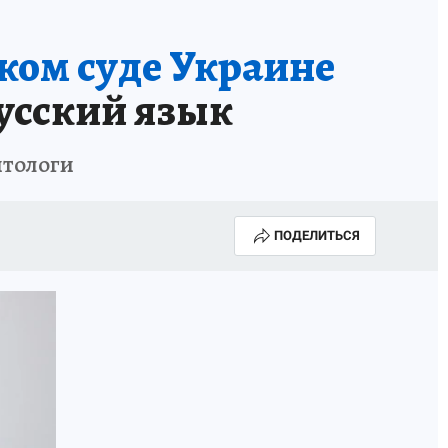
ком суде Украине
усский язык
итологи
ПОДЕЛИТЬСЯ