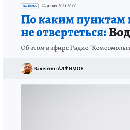
ИСПЫТАНО НА СЕБЕ
22 июля 2021 20:00
ПОЛИТИКА
По каким пунктам 
не отвертеться:
Вод
Об этом в эфире Радио "Комсомольс
Валентин АЛФИМОВ