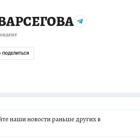
 ВАРСЕГОВА
ондент
ПОДЕЛИТЬСЯ
те наши новости раньше других в