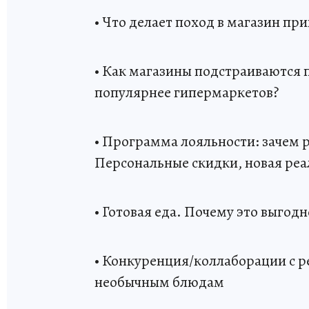
• Что делает поход в магазин пр
• Как магазины подстраиваются 
популярнее гипермаркетов?
• Программа лояльности: зачем 
Персональные скидки, новая реа
• Готовая еда. Почему это выгодн
• Конкуренция/коллаборации с р
необычным блюдам