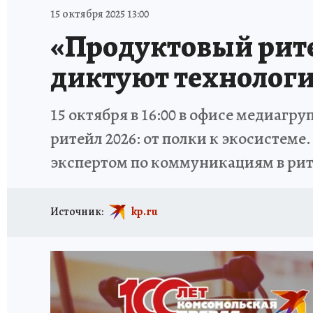
ИСПЫТАНО НА СЕБЕ
15 октября 2025 13:00
«Продуктовый ритей
диктуют технологи
15 октября в 16:00 в офисе медиаг
ритейл 2026: от полки к экосистеме
экспертом по коммуникациям в рит
Источник:
kp.ru