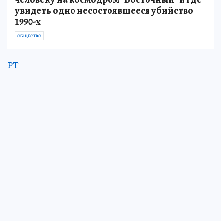
увидеть одно несостоявшееся убийство
1990-х
ОБЩЕСТВО
РТ