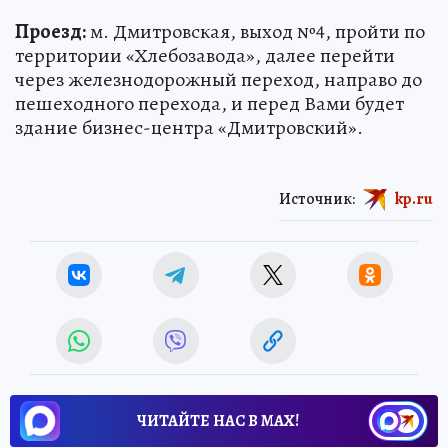
Проезд:
м. Дмитровская, выход №4, пройти по
территории «Хлебозавода», далее перейти
через железнодорожный переход, направо до
пешеходного перехода, и перед Вами будет
здание бизнес-центра «Дмитровский».
Источник:
kp.ru
ЧИТАЙТЕ НАС В МАХ!