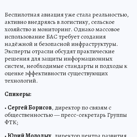
Беспилотная авиация уже стала реальностью,
активно внедряясь в логистику, сельское
хозяйство и мониторинг. Однако массовое
использование БАС требует создания
надёжной и безопасной инфраструктуры.
Эксперты отрасли обсудят практические
решения для защиты информационных
систем, необходимые стандарты и подходы к
оценке эффективности существующих
технологий.
Спикеры:
•
Сергей Борисов
, директор по связям с
общественностью — пресс-секретарь Группы
ФТК;
•
Юрий Молодых
, директор центра развития