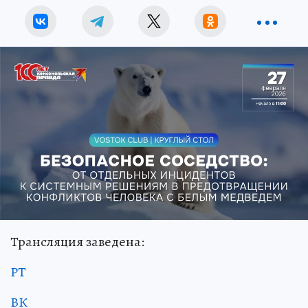
Трансляция заведена:
РТ
ВК