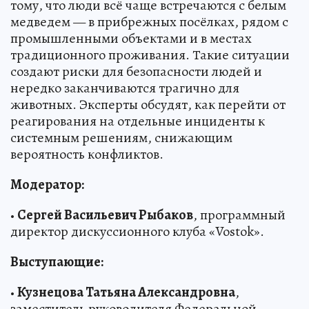
тому, что люди всё чаще встречаются с белым
медведем — в прибрежных посёлках, рядом с
промышленными объектами и в местах
традиционного проживания. Такие ситуации
создают риски для безопасности людей и
нередко заканчиваются трагично для
животных. Эксперты обсудят, как перейти от
реагирования на отдельные инциденты к
системным решениям, снижающим
вероятность конфликтов.
Модератор:
•
Сергей Васильевич Рыбаков
, программный
директор дискуссионного клуба «Vostok».
Выступающие:
•
Кузнецова Татьяна Александровна
,
заместитель руководителя Федеральной