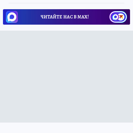
ЧИТАЙТЕ НАС В МАХ!