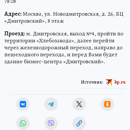
78 08
Адрес:
Москва, ул. Новодмитровская, д. 26, БЦ
«Дмитровский», 8 этаж
Проезд:
м. Дмитровская, выход №4, пройти по
территории «Хлебозавода», далее перейти
через железнодорожный переход, направо до
пешеходного перехода, и перед Вами будет
здание бизнес-центра «Дмитровский».
Источник:
kp.ru