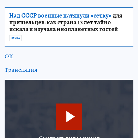
Над СССР военные натянули «сетку»
для
пришельцев: как страна 13 лет тайно
искала и изучала инопланетных гостей
НАУКА
ОК
Трансляция