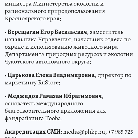
министра Министерства экологии и
рационального природопользования
Красноярского края;
•
Верещагин Егор Васильевич
, заместитель
начальника Управления, начальник отдела по
охране и использованию животного мира
Департамента природных ресурсов и экологии
Чукотского автономного округа;
•
Царькова Елена Владимировна
, директор по
маркетингу RuStore;
•
Меджидов Рамазан Ибрагимович
,
основатель международного
благотворительного приложения для
фандрайзинга Tooba.
Аккредитация СМИ:
media@phkp.ru, +7 985 725