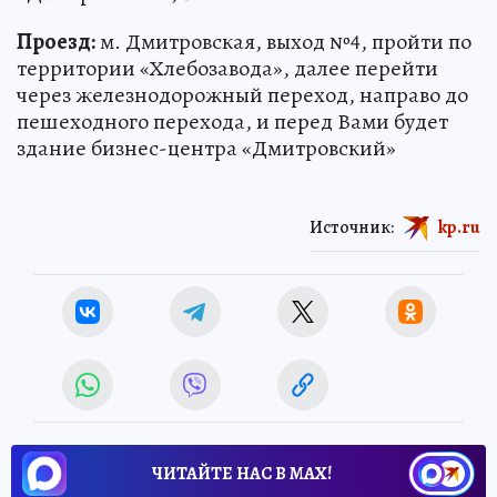
Проезд:
м. Дмитровская, выход №4, пройти по
территории «Хлебозавода», далее перейти
через железнодорожный переход, направо до
пешеходного перехода, и перед Вами будет
здание бизнес-центра «Дмитровский»
Источник:
kp.ru
ЧИТАЙТЕ НАС В МАХ!