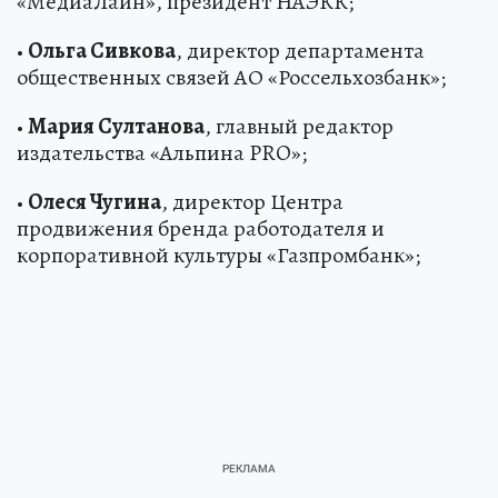
«МедиаЛайн», президент НАЭКК;
•
Ольга Сивкова
, директор департамента
общественных связей АО «Россельхозбанк»;
•
Мария Султанова
, главный редактор
издательства «Альпина PRO»;
•
Олеся Чугина
, директор Центра
продвижения бренда работодателя и
корпоративной культуры «Газпромбанк»;