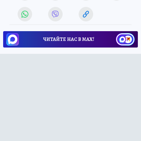
ЧИТАЙТЕ НАС В МАХ!