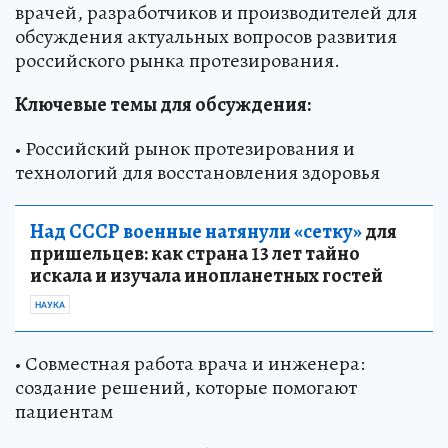
врачей, разработчиков и производителей для
обсуждения актуальных вопросов развития
российского рынка протезирования.
Ключевые темы для обсуждения:
• Российский рынок протезирования и
технологий для восстановления здоровья
Над СССР военные натянули «сетку»
для
пришельцев: как страна 13 лет тайно
искала и изучала инопланетных гостей
НАУКА
• Совместная работа врача и инженера:
создание решений, которые помогают
пациентам