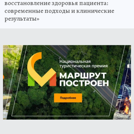
восстановление здоровья пациента:
современные подходы и клинические
результаты»