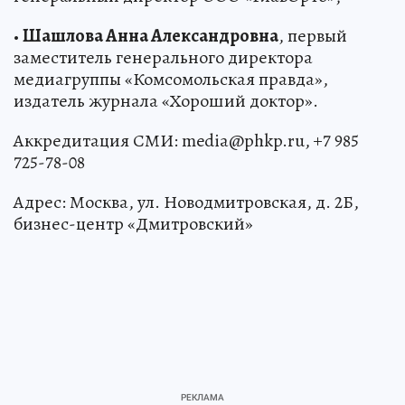
•
Шашлова Анна Александровна
, первый
заместитель генерального директора
медиагруппы «Комсомольская правда»,
издатель журнала «Хороший доктор».
Аккредитация СМИ: media@phkp.ru, +7 985
725-78-08
Адрес: Москва, ул. Новодмитровская, д. 2Б,
бизнес-центр «Дмитровский»