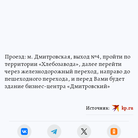
Проезд: м. Дмитровская, выход №4, пройти по
территории «Хлебозавода», далее перейти
через железнодорожный переход, направо до
пешеходного перехода, и перед Вами будет
здание бизнес-центра «Дмитровский»
Источник:
kp.ru