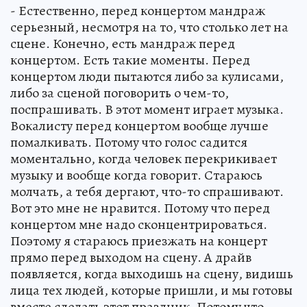
- Естественно, перед концертом мандраж
серьезный, несмотря на то, что столько лет на
сцене. Конечно, есть мандраж перед
концертом. Есть такие моменты. Перед
концертом люди пытаются либо за кулисами,
либо за сценой поговорить о чем-то,
поспрашивать. В этот момент играет музыка.
Вокалисту перед концертом вообще лучше
помалкивать. Потому что голос садится
моментально, когда человек перекрикивает
музыку и вообще когда говорит. Стараюсь
молчать, а тебя дергают, что-то спрашивают.
Вот это мне не нравится. Потому что перед
концертом мне надо сконцентрироваться.
Поэтому я стараюсь приезжать на концерт
прямо перед выходом на сцену. А драйв
появляется, когда выходишь на сцену, видишь
лица тех людей, которые пришли, и мы готовы
вместе сделать этот праздник. Потому что