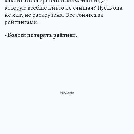
какого-то совершенно лохматого года,
которую вообще никто не слышал? Пусть она
не хит, не раскручена. Все гонятся за
рейтингами.
- Боятся потерять рейтинг.