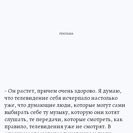
- Он растет, причем очень здорово. Я думаю,
что телевидение себя исчерпало настолько
уже, что думающие люди, которые могут сами
выбирать себе ту музыку, которую они хотят
слушать, те передачи, которые смотреть, как
правило, телевидения уже не смотрят. В