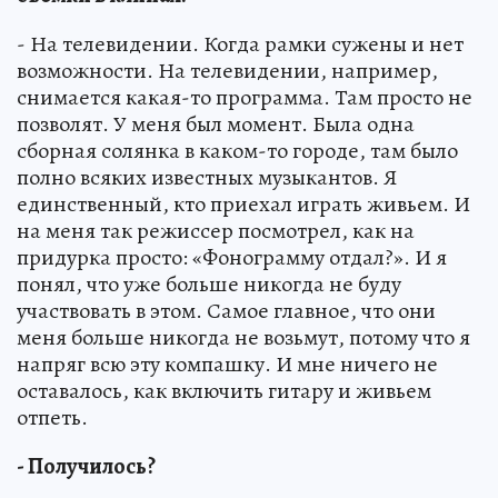
- На телевидении. Когда рамки сужены и нет
возможности. На телевидении, например,
снимается какая-то программа. Там просто не
позволят. У меня был момент. Была одна
сборная солянка в каком-то городе, там было
полно всяких известных музыкантов. Я
единственный, кто приехал играть живьем. И
на меня так режиссер посмотрел, как на
придурка просто: «Фонограмму отдал?». И я
понял, что уже больше никогда не буду
участвовать в этом. Самое главное, что они
меня больше никогда не возьмут, потому что я
напряг всю эту компашку. И мне ничего не
оставалось, как включить гитару и живьем
отпеть.
- Получилось?