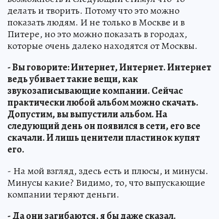
делать и творить. Потому что это можно
показать людям. И не только в Москве и в
Питере, но это можно показать в городах,
которые очень далеко находятся от Москвы.
- Вы говорите: Интернет, Интернет. Интернет
ведь убивает такие вещи, как
звукозаписывающие компании. Сейчас
практически любой альбом можно скачать.
Допустим, вы выпустили альбом. На
следующий день он появился в сети, его все
скачали. И лишь ценители пластинок купят
его.
- На мой взгляд, здесь есть и плюсы, и минусы.
Минусы какие? Видимо, то, что выпускающие
компании теряют деньги.
- Да они загибаются, я бы даже сказал.