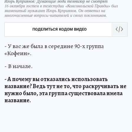
Игорь Куприянов: Думающие люди телевизор не смотрят
16 октября гостем в телестудии «Комсомольской Правды» был
знаменитый музыкант Игорь Куприянов. Он ответил на
многочисленные вопросы читателей и своих поклонников.
ПОДЕЛИТЬСЯ КОДОМ ВИДЕО
- У вас же была в середине 90-х группа
«Кофеин».
- В начале.
- А почему вы отказались использовать
название? Ведь тут не то, что раскручивать не
нужно было, эта группа существовала имела
название.