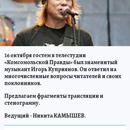
16 октября гостем в телестудии
«Комсомольской Правды» был знаменитый
музыкант Игорь Куприянов. Он ответил на
многочисленные вопросы читателей и своих
поклонников.
Предлагаем фрагменты трансляции и
стенограмму.
Ведущий - Никита КАМЫШЕВ.