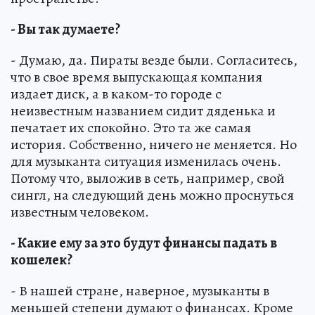
- Вы так думаете?
- Думаю, да. Пираты везде были. Согласитесь,
что в свое время выпускающая компания
издает диск, а в каком-то городе с
неизвестным названием сидит дяденька и
печатает их спокойно. Это та же самая
история. Собственно, ничего не меняется. Но
для музыканта ситуация изменилась очень.
Потому что, выложив в сеть, например, свой
сингл, на следующий день можно проснуться
известным человеком.
- Какие ему за это будут финансы падать в
кошелек?
- В нашей стране, наверное, музыканты в
меньшей степени думают о финансах. Кроме