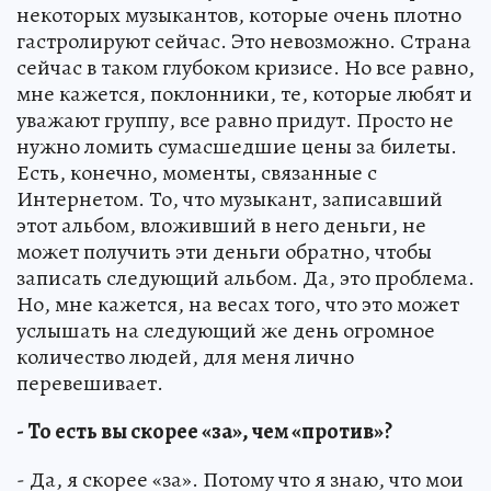
некоторых музыкантов, которые очень плотно
гастролируют сейчас. Это невозможно. Страна
сейчас в таком глубоком кризисе. Но все равно,
мне кажется, поклонники, те, которые любят и
уважают группу, все равно придут. Просто не
нужно ломить сумасшедшие цены за билеты.
Есть, конечно, моменты, связанные с
Интернетом. То, что музыкант, записавший
этот альбом, вложивший в него деньги, не
может получить эти деньги обратно, чтобы
записать следующий альбом. Да, это проблема.
Но, мне кажется, на весах того, что это может
услышать на следующий же день огромное
количество людей, для меня лично
перевешивает.
- То есть вы скорее «за», чем «против»?
- Да, я скорее «за». Потому что я знаю, что мои