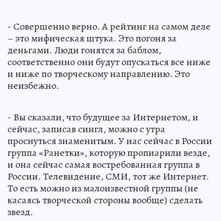
- Совершенно верно. А рейтинг на самом деле
– это мифическая штука. Это погоня за
деньгами. Люди гонятся за баблом,
соответственно они будут опускаться все ниже
и ниже по творческому направлению. Это
неизбежно.
- Вы сказали, что будущее за Интернетом, и
сейчас, записав сингл, можно с утра
проснуться знаменитым. У нас сейчас в России
группа «Ранетки», которую пропиарили везде,
и она сейчас самая востребованная группа в
России. Телевидение, СМИ, тот же Интернет.
То есть можно из малоизвестной группы (не
касаясь творческой стороны вообще) сделать
звезд.