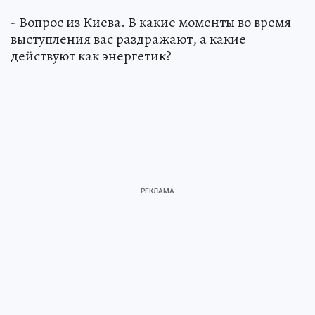
- Вопрос из Киева. В какие моменты во время
выступления вас раздражают, а какие
действуют как энергетик?