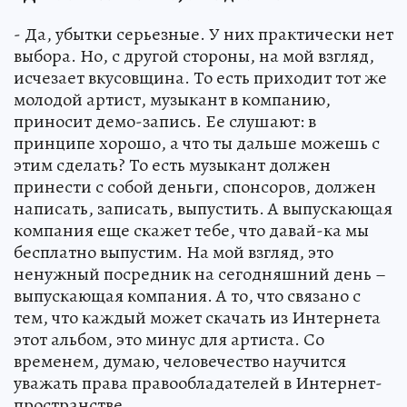
- Да, убытки серьезные. У них практически нет
выбора. Но, с другой стороны, на мой взгляд,
исчезает вкусовщина. То есть приходит тот же
молодой артист, музыкант в компанию,
приносит демо-запись. Ее слушают: в
принципе хорошо, а что ты дальше можешь с
этим сделать? То есть музыкант должен
принести с собой деньги, спонсоров, должен
написать, записать, выпустить. А выпускающая
компания еще скажет тебе, что давай-ка мы
бесплатно выпустим. На мой взгляд, это
ненужный посредник на сегодняшний день –
выпускающая компания. А то, что связано с
тем, что каждый может скачать из Интернета
этот альбом, это минус для артиста. Со
временем, думаю, человечество научится
уважать права правообладателей в Интернет-
пространстве.