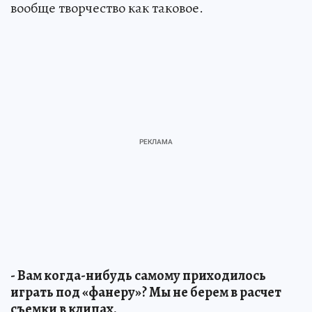
вообще творчество как таковое.
- Вам когда-нибудь самому приходилось
играть под «фанеру»? Мы не берем в расчет
съемки в клипах.