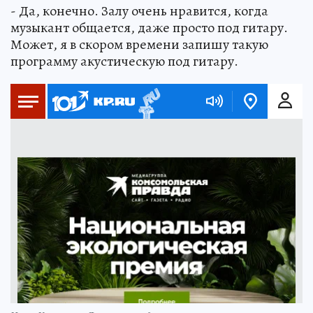
- Да, конечно. Залу очень нравится, когда
музыкант общается, даже просто под гитару.
Может, я в скором времени запишу такую
программу акустическую под гитару.