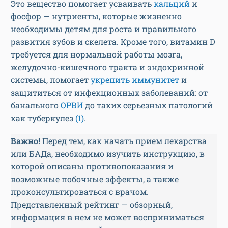
Это вещество помогает усваивать
кальций
и
фосфор — нутриенты, которые жизненно
необходимы детям для роста и правильного
развития зубов и скелета. Кроме того, витамин D
требуется для нормальной работы мозга,
желудочно-кишечного тракта и эндокринной
системы, помогает
укрепить иммунитет
и
защититься от инфекционных заболеваний: от
банального
ОРВИ
до таких серьезных патологий
как туберкулез
(1)
.
Важно!
Перед тем, как начать прием лекарства
или БАДа, необходимо изучить инструкцию, в
которой описаны противопоказания и
возможные побочные эффекты, а также
проконсультироваться с врачом.
Представленный рейтинг — обзорный,
информация в нем не может восприниматься