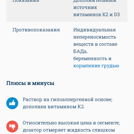
источник
витаминов К2 и D3
Противопоказания
Индивидуальная
непереносимость
веществ в составе
БАДа,
беременность и
кормление грудью
Плюсы и минусы
Раствор на гипоаллергенной основе;
дополнен витамином K2.
Относительно высокая цена в сегменте;
дозатор отмеряет жидкость слишком