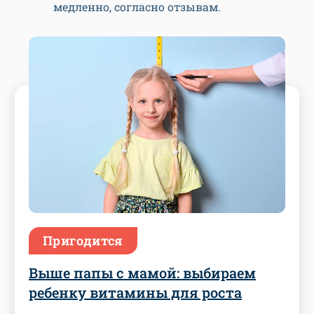
медленно, согласно отзывам.
Пригодится
Выше папы с мамой: выбираем
ребенку витамины для роста