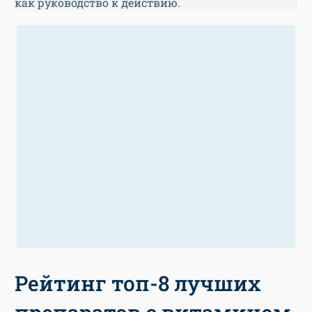
как руководство к действию.
Рейтинг топ-8 лучших