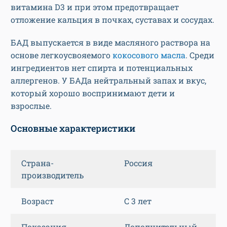
витамина D3 и при этом предотвращает
отложение кальция в почках, суставах и сосудах.
БАД выпускается в виде масляного раствора на
основе легкоусвояемого
кокосового масла
. Среди
ингредиентов нет спирта и потенциальных
аллергенов. У БАДа нейтральный запах и вкус,
который хорошо воспринимают дети и
взрослые.
Основные характеристики
Страна-
Россия
производитель
Возраст
С 3 лет
Показания
Дополнительный