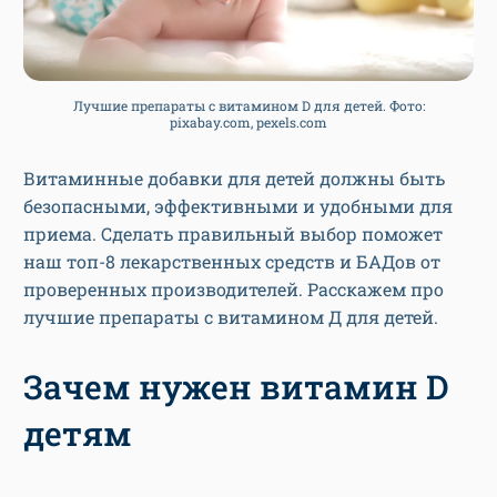
Лучшие препараты с витамином D для детей. Фото:
pixabay.com, pexels.com
Витаминные добавки для детей должны быть
безопасными, эффективными и удобными для
приема. Сделать правильный выбор поможет
наш топ-8 лекарственных средств и БАДов от
проверенных производителей. Расскажем про
лучшие препараты с витамином Д для детей.
Зачем нужен витамин D
детям