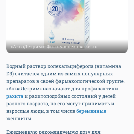
«АкваДетрим». Фото: yandex.market.ru
Водный раствор холекальциферола (витамина
D3) считается одним из самых популярных
препаратов в своей фармакологической группе.
«АкваДетрим» назначают для профилактики
рахита
и рахитоподобных состояний у детей
разного возраста, но его могут принимать и
взрослые люди, в том числе
беременные
женщины.
Ежедневную рекомендуемую дозу для