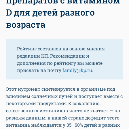
препаратов с витамином
D для детей разного
возраста
Рейтинг составлен на основе мнения
редакции КП. Рекомендации и
дополнения по рейтингу вы можете
прислать на почту
family@kp.ru
.
Этот нутриент синтезируется в организме под
влиянием солнечных лучей и поступает вместе с
некоторыми продуктами. К сожалению,
естественных источников часто не хватает — по
разным данным, в нашей стране дефицит этого
витамина наблюдается у 35–60% детей в разных