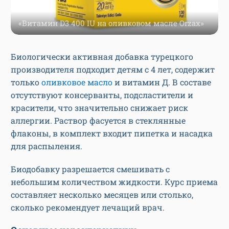
«Витамин D3 400 IU на оливковом масле Orzax»
Биологически активная добавка турецкого
производителя подходит детям с 4 лет, содержит
только
оливковое масло
и витамин Д. В составе
отсутствуют консерванты, подсластители и
красители, что значительно снижает риск
аллергии. Раствор фасуется в стеклянные
флаконы, в комплект входит пипетка и насадка
для распыления.
Биодобавку разрешается смешивать с
небольшим количеством жидкости. Курс приема
составляет несколько месяцев или столько,
сколько рекомендует лечащий врач.