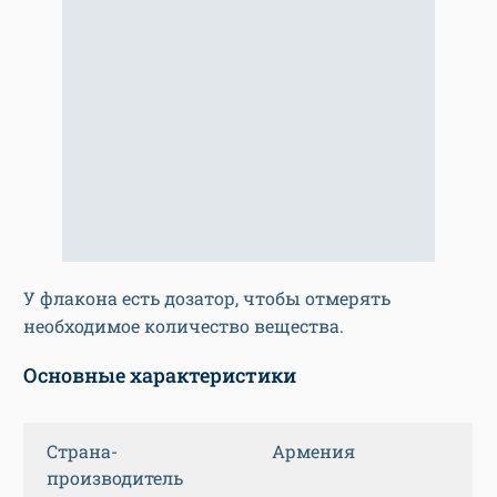
У флакона есть дозатор, чтобы отмерять
необходимое количество вещества.
Основные характеристики
Страна-
Армения
производитель