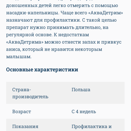
доношенных детей легко отмерить с помощью
насадки-капельницы. Чаще всего «АкваДетрим»
назначают для профилактики. С такой целью
препарат нужно принимать длительно, на
регулярной основе. К недостаткам
«АкваДетрима» можно отнести запах и привкус
аниса, который не нравится некоторым
малышам.
Основные характеристики
Страна-
Польша
производитель
Возраст
С 4 недель
Показания
Профилактика и