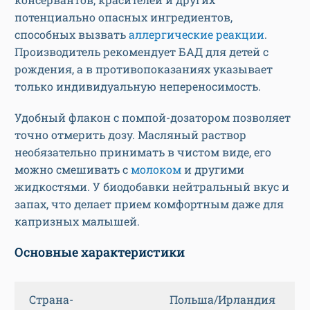
потенциально опасных ингредиентов,
способных вызвать
аллергические реакции
.
Производитель рекомендует БАД для детей с
рождения, а в противопоказаниях указывает
только индивидуальную непереносимость.
Удобный флакон с помпой-дозатором позволяет
точно отмерить дозу. Масляный раствор
необязательно принимать в чистом виде, его
можно смешивать с
молоком
и другими
жидкостями. У биодобавки нейтральный вкус и
запах, что делает прием комфортным даже для
капризных малышей.
Основные характеристики
Страна-
Польша/Ирландия