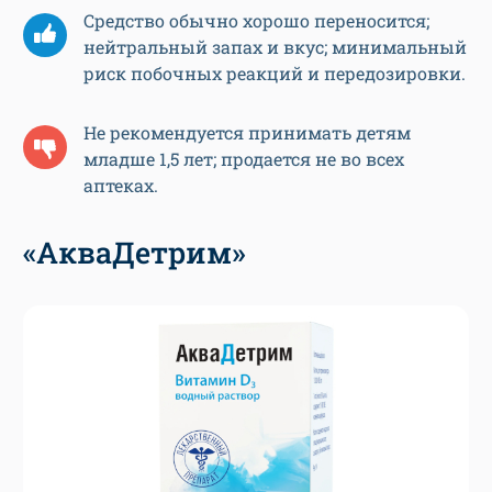
Средство обычно хорошо переносится;
нейтральный запах и вкус; минимальный
риск побочных реакций и передозировки.
Не рекомендуется принимать детям
младше 1,5 лет; продается не во всех
аптеках.
«АкваДетрим»