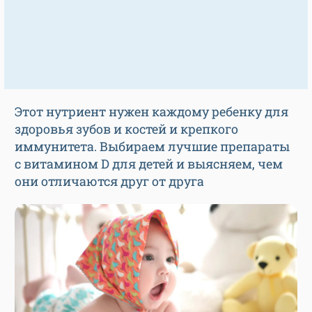
Этот нутриент нужен каждому ребенку для
здоровья зубов и костей и крепкого
иммунитета. Выбираем лучшие препараты
с витамином D для детей и выясняем, чем
они отличаются друг от друга