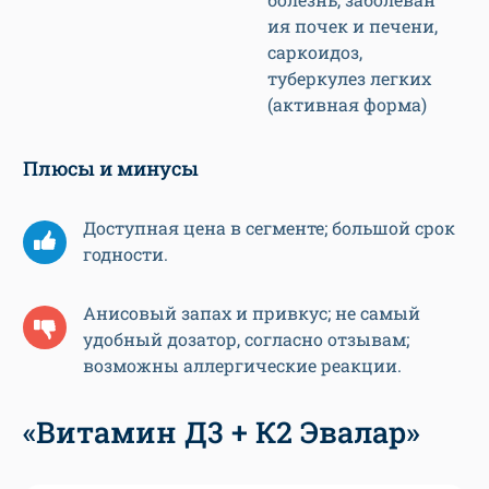
ия почек и печени,
саркоидоз,
туберкулез легких
(активная форма)
Плюсы и минусы
Доступная цена в сегменте; большой срок
годности.
Анисовый запах и привкус; не самый
удобный дозатор, согласно отзывам;
возможны аллергические реакции.
«Витамин Д3 + К2 Эвалар»