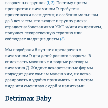
возрастных группах
(1, 2)
. Поэтому прием
препаратов с витамином D требуется
практически всем детям, а особенно малышам
до 3 лет и тем, кто входит в группу риска:
страдает заболеваниями ЖКТ и/или ожирением,
получает лекарственную терапию или
соблюдает щадящие диеты
(3)
.
Мы подобрали 8 лучших препаратов с
витамином D для детей разного возраста. В
списке есть масляные и водные растворы
витамина Д. Жидкие лекарственные формы
подходят даже самым маленьким, их легко
дозировать и удобно принимать — в чистом
виде или смешивая с едой и напитками.
Detrimax Baby