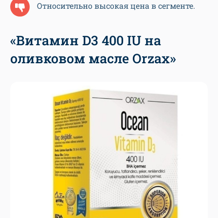
Относительно высокая цена в сегменте.
«Витамин D3 400 IU на
оливковом масле Orzax»