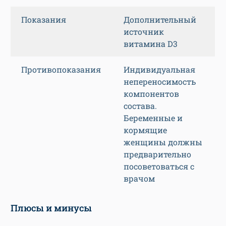
Показания
Дополнительный
источник
витамина D3
Противопоказания
Индивидуальная
непереносимость
компонентов
состава.
Беременные и
кормящие
женщины должны
предварительно
посоветоваться с
врачом
Плюсы и минусы