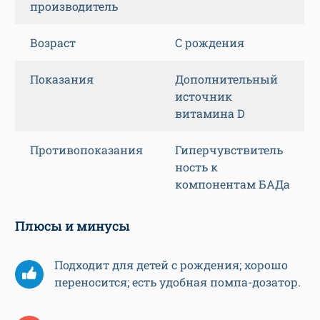
производитель
Возраст
С рождения
Показания
Дополнительный
источник
витамина D
Противопоказания
Гиперчувствитель
ность к
компонентам БАДа
Плюсы и минусы
Подходит для детей с рождения; хорошо
переносится; есть удобная помпа-дозатор.