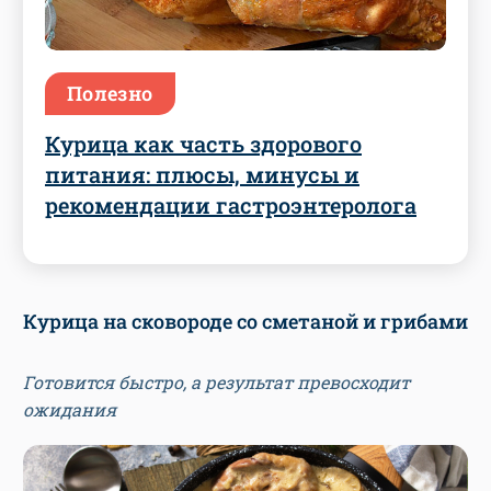
Полезно
Курица как часть здорового
питания: плюсы, минусы и
рекомендации гастроэнтеролога
Курица на сковороде со сметаной и грибами
Готовится быстро, а результат превосходит
ожидания