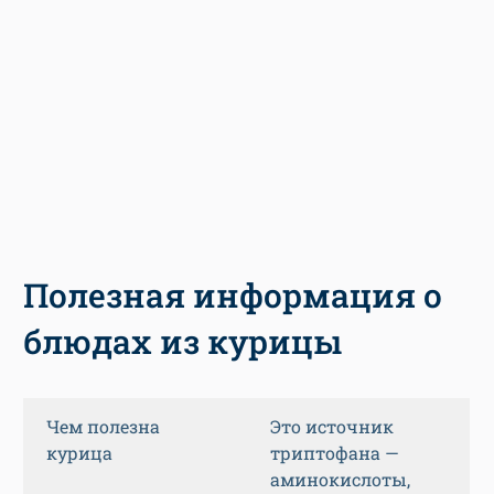
Полезная информация о
блюдах из курицы
Чем полезна
Это источник
курица
триптофана —
аминокислоты,