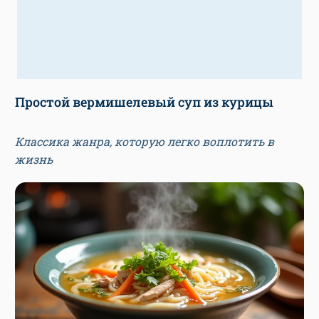
Простой вермишелевый суп из курицы
Классика жанра, которую легко воплотить в
жизнь