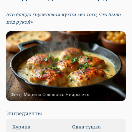
Это блюдо грузинской кухни «из того, что было
под рукой»
Фото: Марина Соколова. Нейросеть
Ингредиенты
Курица
Одна тушка