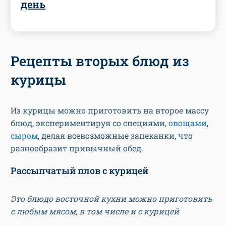
день
Рецепты вторых блюд из
курицы
Из курицы можно приготовить на второе массу
блюд, экспериментируя со специями,
овощами
,
сыром
, делая всевозможные запеканки, что
разнообразит привычный обед.
Рассыпчатый плов с курицей
Это блюдо восточной кухни можно приготовить
с любым мясом, в том числе и с курицей