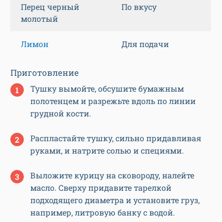
Перец черный
По вкусу
молотый
Лимон
Для подачи
Приготовление
Тушку вымойте, обсушите бумажным
полотенцем и разрежьте вдоль по линии
грудной кости.
Распластайте тушку, сильно придавливая
руками, и натрите солью и специями.
Выложите курицу на сковороду, налейте
масло. Сверху придавите тарелкой
подходящего диаметра и установите груз,
например, литровую банку с водой.