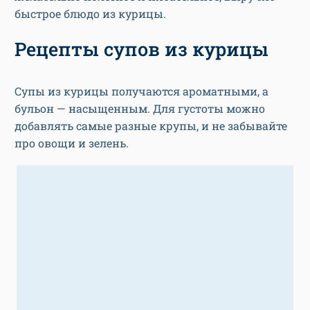
быстрое блюдо из курицы.
Рецепты супов из курицы
Супы из курицы получаются ароматными, а
бульон — насыщенным. Для густоты можно
добавлять самые разные крупы, и не забывайте
про овощи и зелень.