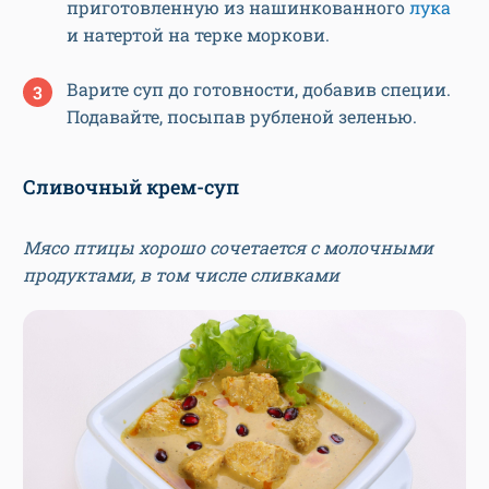
приготовленную из нашинкованного
лука
и натертой на терке моркови.
Варите суп до готовности, добавив специи.
Подавайте, посыпав рубленой зеленью.
Сливочный крем-суп
Мясо птицы хорошо сочетается с молочными
продуктами, в том числе сливками