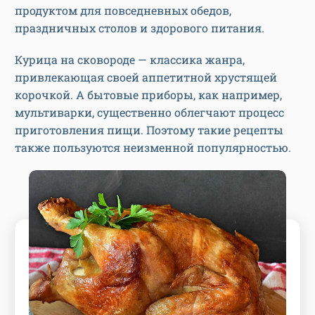
продуктом для повседневных обедов,
праздничных столов и здорового питания.
Курица на сковороде — классика жанра,
привлекающая своей аппетитной хрустящей
корочкой. А бытовые приборы, как например,
мультиварки, существенно облегчают процесс
приготовления пищи. Поэтому такие рецепты
также пользуются неизменной популярностью.