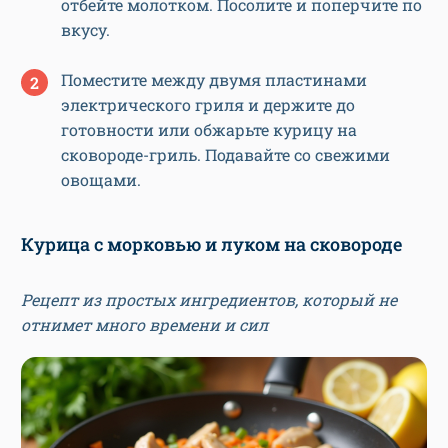
отбейте молотком. Посолите и поперчите по
вкусу.
Поместите между двумя пластинами
электрического гриля и держите до
готовности или обжарьте курицу на
сковороде-гриль. Подавайте со свежими
овощами.
Курица с морковью и луком на сковороде
Рецепт из простых ингредиентов, который не
отнимет много времени и сил