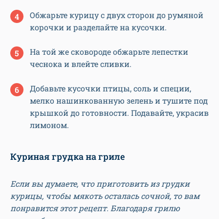
Обжарьте курицу с двух сторон до румяной
корочки и разделайте на кусочки.
На той же сковороде обжарьте лепестки
чеснока и влейте сливки.
Добавьте кусочки птицы, соль и специи,
мелко нашинкованную зелень и тушите под
крышкой до готовности. Подавайте, украсив
лимоном.
Куриная грудка на гриле
Если вы думаете, что приготовить из грудки
курицы, чтобы мякоть осталась сочной, то вам
понравится этот рецепт. Благодаря грилю