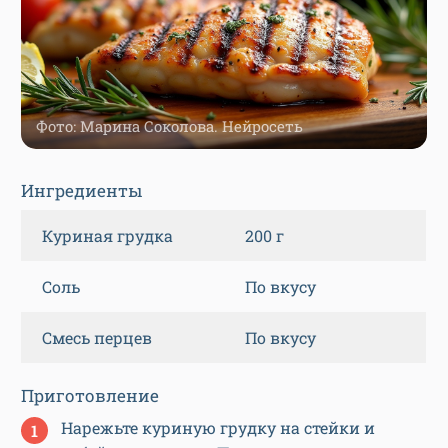
Фото: Марина Соколова. Нейросеть
Ингредиенты
Куриная грудка
200 г
Соль
По вкусу
Смесь перцев
По вкусу
Приготовление
Нарежьте куриную грудку на стейки и