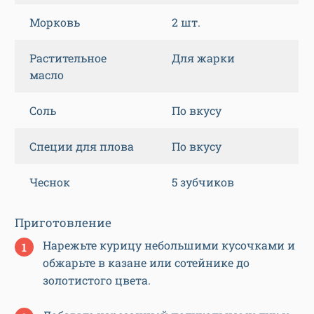
Морковь
2 шт.
Растительное
Для жарки
масло
Соль
По вкусу
Специи для плова
По вкусу
Чеснок
5 зубчиков
Приготовление
Нарежьте курицу небольшими кусочками и
обжарьте в казане или сотейнике до
золотистого цвета.