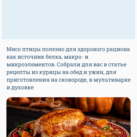
Мясо птицы полезно для здорового рациона
как источник белка, макро- и
микроэлементов. Собрали для вас в статье
рецепты из курицы на обед и ужин, для
приготовления на сковороде, в мультиварке
и духовке