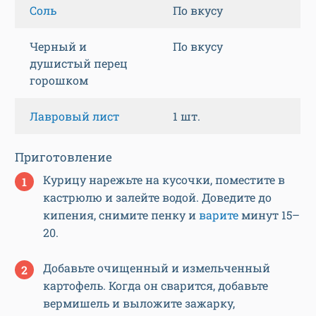
Соль
По вкусу
Черный и
По вкусу
душистый перец
горошком
Лавровый лист
1 шт.
Приготовление
Курицу нарежьте на кусочки, поместите в
кастрюлю и залейте водой. Доведите до
кипения, снимите пенку и
варите
минут 15–
20.
Добавьте очищенный и измельченный
картофель. Когда он сварится, добавьте
вермишель и выложите зажарку,