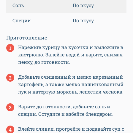
Соль
По вкусу
Специи
По вкусу
Приготовление
Нарежьте курицу на кусочки и выложите в
кастрюлю. Залейте водой и варите, снимая
пенку, до готовности.
Добавьте очищенный и мелко нарезанный
картофель, а также мелко нашинкованный
лук и натертую морковь, лепестки чеснока.
Варите до готовности, добавьте соль и
специи. Остудите и взбейте блендером.
Влейте сливки, прогрейте и подавайте суп с