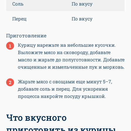
Соль
По вкусу
Перец
По вкусу
Приготовление
Курицу нарежьте на небольшие кусочки.
Выложите мясо на сковороду, добавьте
масло и жарьте до полуготовности. Добавьте
очищенные и измельченные лук и морковь.
Жарьте мясо с овощами еще минут 5–7,
добавьте соль и перец. Для ускорения
процесса накройте посуду крышкой.
Что вкусного
приготовить из курицы