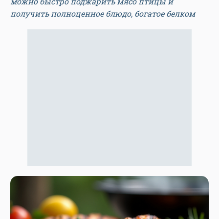
можно быстро поджарить мясо птицы и
получить полноценное блюдо, богатое белком