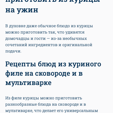
на ужин
В духовке даже обычное блюдо из курицы
можно приготовить так, что удивятся
домочадцы и гости — из-за необычных
сочетаний ингредиентов и оригинальной
подачи.
Рецепты блюд из куриного
филе на сковороде и в
мультиварке
Из филе курицы можно приготовить
разнообразные блюда на сковороде и в
мультиварке, что делает его универсальным