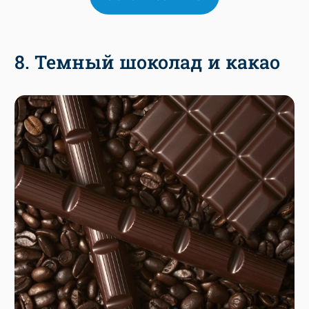
8. Темный шоколад и какао