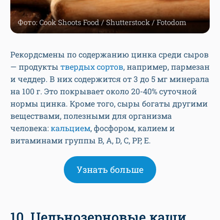
Фото: Cook Shoots Food / Shutterstock / Fotodom
Рекордсмены по содержанию цинка среди сыров
— продукты
твердых сортов
, например, пармезан