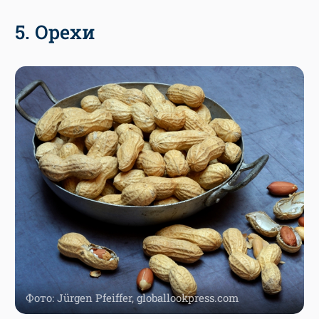
5. Орехи
Фото: Jürgen Pfeiffer, globallookpress.com