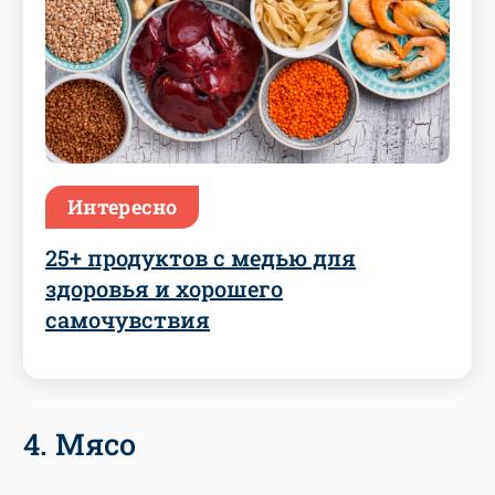
Интересно
25+ продуктов с медью для
здоровья и хорошего
самочувствия
4. Мясо