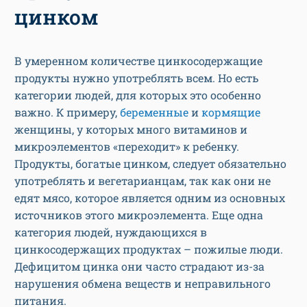
цинком
В умеренном количестве цинкосодержащие
продукты нужно употреблять всем. Но есть
категории людей, для которых это особенно
важно. К примеру,
беременные
и
кормящие
женщины, у которых много витаминов и
микроэлементов «переходит» к ребенку.
Продукты, богатые цинком, следует обязательно
употреблять и вегетарианцам, так как они не
едят мясо, которое является одним из основных
источников этого микроэлемента. Еще одна
категория людей, нуждающихся в
цинкосодержащих продуктах – пожилые люди.
Дефицитом цинка они часто страдают из-за
нарушения обмена веществ и неправильного
питания.