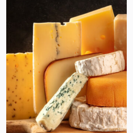
9. Сыр