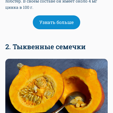
лобстер. В своем составе он имеет около 4 мг
цинка в 100 г.
Узнать больше
2. Тыквенные семечки