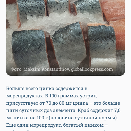
Фото: Maksim Konstantinov, globallookpress.com
Больше всего цинка содержится в
морепродуктах. В 100 граммах устриц
присутствует от 70 до 80 мг цинка – это больше
пяти суточных доз элемента. Краб содержит 7,6
мг цинка на 100 г (половина суточной нормы).
Еще один морепродукт, богатый цинком –