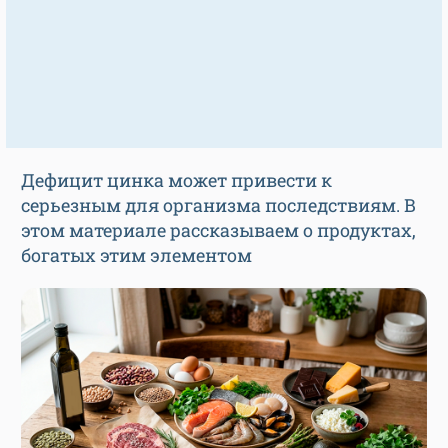
Дефицит цинка может привести к
серьезным для организма последствиям. В
этом материале рассказываем о продуктах,
богатых этим элементом