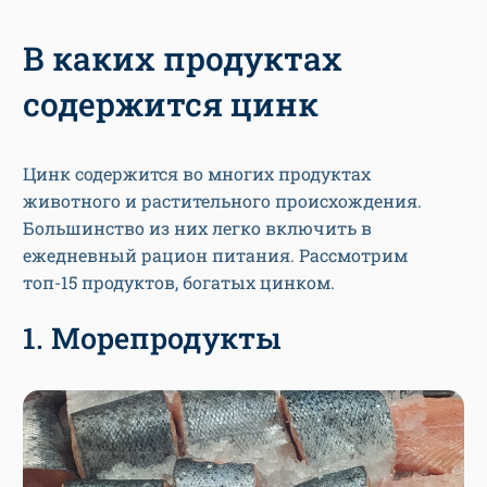
В каких продуктах
содержится цинк
Цинк содержится во многих продуктах
животного и растительного происхождения.
Большинство из них легко включить в
ежедневный рацион питания. Рассмотрим
топ-15 продуктов, богатых цинком.
1. Морепродукты