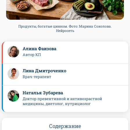
Продукты, богатые цинком. Фото: Марина Соколова.
Нейросеть
Алина Фаизова
Автор КП
Лина Дмитроченко
Врач-терапевт
Наталья Зубарева
Доктор превентивной и антивозрастной
медицины, диетолог, нутрициолог
Содержание