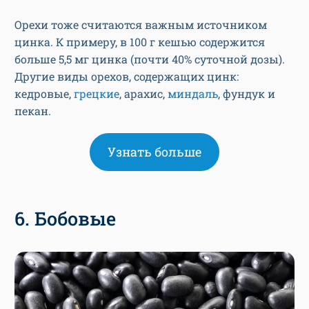
Орехи тоже считаются важным источником
цинка. К примеру, в 100 г кешью содержится
больше 5,5 мг цинка (почти 40% суточной дозы).
Другие виды орехов, содержащих цинк:
кедровые,
грецкие
, арахис,
миндаль
, фундук и
пекан.
Узнать больше
6. Бобовые