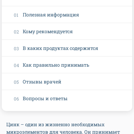
Полезная информация
Кому рекомендуется
В каких продуктах содержится
Как правильно принимать
Отзывы врачей
Вопросы и ответы
Цинк – один из жизненно необходимых
микроэлементов для человека. Он принимает