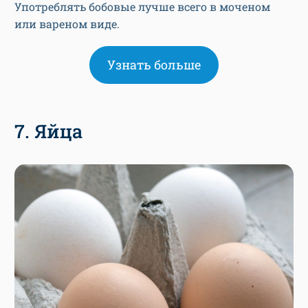
Употреблять бобовые лучше всего в моченом
или вареном виде.
Узнать больше
7. Яйца