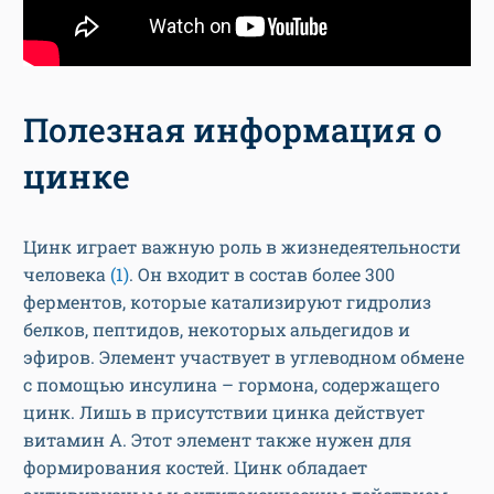
Полезная информация о
цинке
Цинк играет важную роль в жизнедеятельности
человека
(1)
. Он входит в состав более 300
ферментов, которые катализируют гидролиз
белков, пептидов, некоторых альдегидов и
эфиров. Элемент участвует в углеводном обмене
с помощью инсулина – гормона, содержащего
цинк. Лишь в присутствии цинка действует
витамин А. Этот элемент также нужен для
формирования костей. Цинк обладает