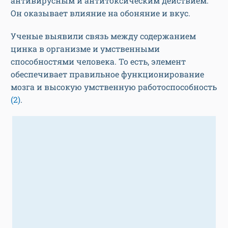
антивирусным и антитоксическим действием.
Он оказывает влияние на обоняние и вкус.
Ученые выявили связь между содержанием
цинка в организме и умственными
способностями человека. То есть, элемент
обеспечивает правильное функционирование
мозга и высокую умственную работоспособность
(2)
.