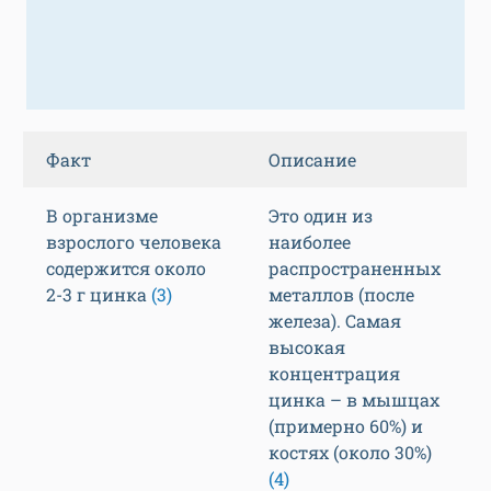
Факт
Описание
В организме
Это один из
взрослого человека
наиболее
содержится около
распространенных
2-3 г цинка
(3)
металлов (после
железа). Самая
высокая
концентрация
цинка – в мышцах
(примерно 60%) и
костях (около 30%)
(4)