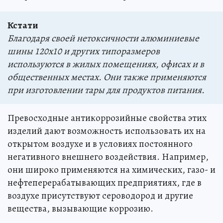
Кстати
Благодаря своей нетоксичности алюминиевые
шины 120х10 и других типоразмеров
используются в жилых помещениях, офисах и в
общественных местах. Они также применяются
при изготовлении тары для продуктов питания.
Превосходные антикоррозийные свойства этих
изделий дают возможность использовать их на
открытом воздухе и в условиях постоянного
негативного внешнего воздействия. Например,
они широко применяются на химических, газо- и
нефтеперерабатывающих предприятиях, где в
воздухе присутствуют сероводород и другие
вещества, вызывающие коррозию.