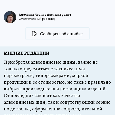
Амелёхин Леонид Александрович
Ответственный редактор
Сообщить об ошибке
МНЕНИЕ РЕДАКЦИИ
Приобретая алюминиевые шины, важно не
только определиться с техническими
параметрами, типоразмерами, маркой
продукции и ее стоимостью, но также правильно
выбрать производителя и поставщика изделий.
От последних зависит как качество
алюминиевых шин, так и сопутствующий сервис
по доставке, оформлению сопроводительной