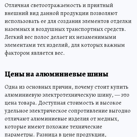
Отличная светоотражаемость и приятный
внешний вид данной продукции позволяют
использовать ее для создания элементов отделки
наземных и воздушных транспортных средств.
Легкий вес полос делает их незаменимыми
элементами тех изделий, для которых важным
фактором является вес.
Цены на алюминиевые шины
Одна из основных причин, почему стоит купить
алюминиевую электротехническую шину, — это
цена товара. Доступная стоимость и высокое
удельное электрическое сопротивление выгодно
отличают алюминиевые изделия от медных,
которые имеют похожие технические
параметры. Разница в цене продукции,