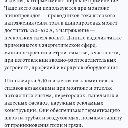
изделия, которые имеют широкое применение.
Чаще всего они используются при монтаже
шинопроводов — проводников тока высокого
напряжения (сила тока в шинопроводах может
достигать 250–630 А, а напряжение —
нескольких тысяч вольт). Данные изделия также
применяются в энергетической сфере,
машиностроении и строительстве, в частности,
при изготовлении вводно-распределительных
устройств, профилей и корпусов оборудования.
Шины марки АД0 и изделия из алюминиевых
сплавов незаменимы при монтаже и отделке
потолочных систем, перегородок, панельных и
навесных фасадов, наружных рекламных
конструкций. Они обеспечивают герметизацию
швов на трубах и воздуховодах, повышая защиту
от проникновения пыли и грязи.