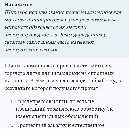
На заметку
Широкое использование полос из алюминия для
монтажа шинопроводов и распределительных
устройств объясняется их высокой
электропроводностью. Благодаря данному
свойству такие шины часто называют
электротехническими.
Шины алюминиевые производятся методом
горячего литья или штамповки на сплошных
матрицах. Затем изделия проходят обработку, в
результате которой получается прокат:
Горячепрессованный, то есть не
прошедший термическую обработку (не
имеет специальных обозначений).
Прошедший закалку и естественное