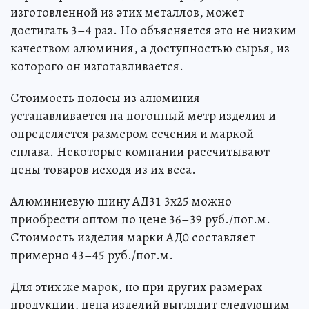
изготовленной из этих металлов, может
достигать 3–4 раз. Но объясняется это не низким
качеством алюминия, а доступностью сырья, из
которого он изготавливается.
Стоимость полосы из алюминия
устанавливается на погонный метр изделия и
определяется размером сечения и маркой
сплава. Некоторые компании рассчитывают
цены товаров исходя из их веса.
Алюминиевую шину АД31 3х25 можно
приобрести оптом по цене 36–39 руб./пог.м.
Стоимость изделия марки АД0 составляет
примерно 43–45 руб./пог.м.
Для этих же марок, но при других размерах
продукции, цена изделий выглядит следующим