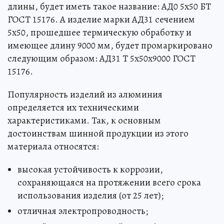
длины, будет иметь такое название: АД0 5х50 БТ
ГОСТ 15176. А изделие марки АД31 сечением
5х50, прошедшее термическую обработку и
имеющее длину 9000 мм, будет промаркировано
следующим образом: АД31 Т 5х50х9000 ГОСТ
15176.
Популярность изделий из алюминия
определяется их техническими
характеристиками. Так, к основным
достоинствам шинной продукции из этого
материала относятся:
высокая устойчивость к коррозии,
сохраняющаяся на протяжении всего срока
использования изделия (от 25 лет);
отличная электропроводность;