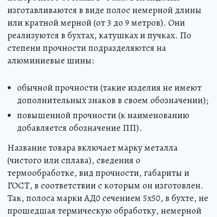
изготавливаются в виде полос немерной длины
или кратной мерной (от 3 до 9 метров). Они
реализуются в бухтах, катушках и пучках. По
степени прочности подразделяются на
алюминиевые шины:
обычной прочности (такие изделия не имеют
дополнительных знаков в своем обозначении);
повышенной прочности (к наименованию
добавляется обозначение ПП).
Название товара включает марку металла
(чистого или сплава), сведения о
термообработке, вид прочности, габариты и
ГОСТ, в соответствии с которым он изготовлен.
Так, полоса марки АД0 сечением 5х50, в бухте, не
прошедшая термическую обработку, немерной