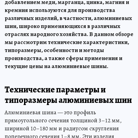
добавлением меди, марганца, цинка, магния и
кремния используются для производства
различных изделий, в частности, алюминиевых
шин, широко применяющихся в различных
отраслях народного хозяйства. В данном обзоре
мы рассмотрим технические характеристики,
типоразмеры, особенности и методы
производства, а также сферы применения и
текущие цены на алюминиевые шины.
Технические параметры и
типоразмеры алюминиевых шин
Алюминиевая шина — это профиль
прямоугольного сечения толщиной 3–12 мм,
шириной 10–180 мм и радиусом скругления
поперечного сечения 1–8 мм. Эти изделия