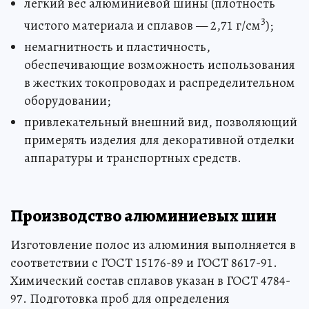
легкий вес алюминиевой шины (плотность
3
чистого материала и сплавов — 2,71 г/см
);
немагнитность и пластичность,
обеспечивающие возможность использования
в жестких токопроводах и распределительном
оборудовании;
привлекательный внешний вид, позволяющий
примерять изделия для декоративной отделки
аппаратуры и транспортных средств.
Производство алюминиевых шин
Изготовление полос из алюминия выполняется в
соответствии с ГОСТ 15176-89 и ГОСТ 8617-91.
Химический состав сплавов указан в ГОСТ 4784-
97. Подготовка проб для определения