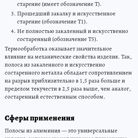
старение (имеет обозначение Т).
Прошедший закалку и искусственное
старение (обозначение Т1).
Не полностью закаленный и искусственно
состаренный (обозначение Т5).
Термообработка оказывает значительное
влияние на механические свойства изделия. Так,
полоса из закаленного и искусственно
состаренного металла обладает сопротивлением
на разрыв приблизительно в 1,5 раза больше и
пределом текучести в 2,5 раза выше, чем аналог,
состаренный естественным способом.
Сферы применения
Полосы из алюминия — это универсальные