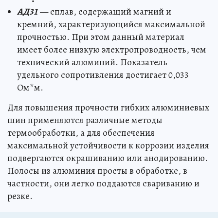
АД31
— сплав, содержащий магний и
кремний, характеризующийся максимальной
прочностью. При этом данный материал
имеет более низкую электропроводность, чем
технический алюминий. Показатель
удельного сопротивления достигает 0,033
Ом*м.
Для повышения прочности гибких алюминиевых
шин применяются различные методы
термообработки, а для обеспечения
максимальной устойчивости к коррозии изделия
подвергаются окрашиванию или анодированию.
Полосы из алюминия просты в обработке, в
частности, они легко поддаются свариванию и
резке.