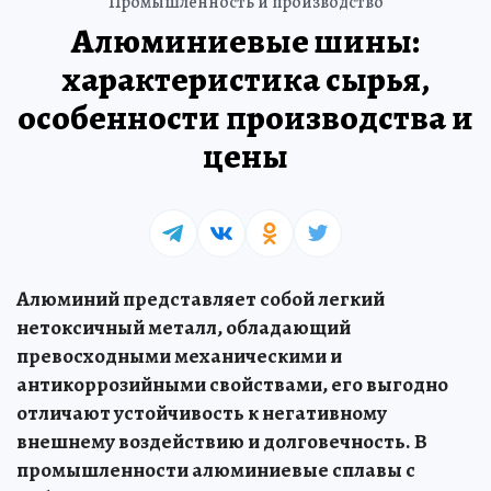
Промышленность и производство
Алюминиевые шины:
характеристика сырья,
особенности производства и
цены
Алюминий представляет собой легкий
нетоксичный металл, обладающий
превосходными механическими и
антикоррозийными свойствами, его выгодно
отличают устойчивость к негативному
внешнему воздействию и долговечность. В
промышленности алюминиевые сплавы с