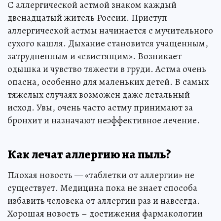
С аллергической астмой знаком каждый
двенадцатый житель России. Приступ
аллергической астмы начинается с мучительного
сухого кашля. Дыхание становится учащенным,
затрудненным и «свистящим». Возникает
одышка и чувство тяжести в груди. Астма очень
опасна, особенно для маленьких детей. В самых
тяжелых случаях возможен даже летальный
исход. Увы, очень часто астму принимают за
бронхит и назначают неэффективное лечение.
Как лечат аллергию на пыль?
Плохая новость — «таблетки от аллергии» не
существует. Медицина пока не знает способа
избавить человека от аллергии раз и навсегда.
Хорошая новость – достижения фармакологии