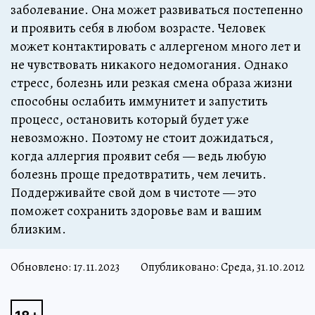
заболевание. Она может развиваться постепенно
и проявить себя в любом возрасте. Человек
может контактировать с аллергеном много лет и
не чувствовать никакого недомогания. Однако
стресс, болезнь или резкая смена образа жизни
способны ослабить иммунитет и запустить
процесс, остановить который будет уже
невозможно. Поэтому не стоит дожидаться,
когда аллергия проявит себя — ведь любую
болезнь проще предотвратить, чем лечить.
Поддерживайте свой дом в чистоте — это
поможет сохранить здоровье вам и вашим
близким.
Обновлено:
17.11.2023
Опубликовано: Среда, 31.10.2012