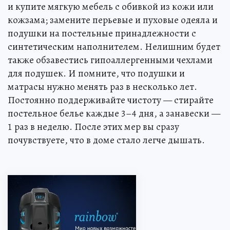
и купите мягкую мебель с обивкой из кожи или
кожзама; замените перьевые и пуховые одеяла и
подушки на постельные принадлежности с
синтетическим наполнителем. Нелишним будет
также обзавестись гипоаллергенными чехлами
для подушек. И помните, что подушки и
матрасы нужно менять раз в несколько лет.
Постоянно поддерживайте чистоту — стирайте
постельное белье каждые 3–4 дня, а занавески —
1 раз в неделю. После этих мер вы сразу
почувствуете, что в доме стало легче дышать.