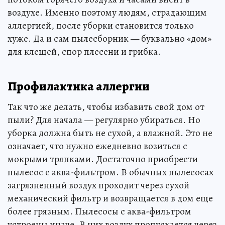
воздухе. Именно поэтому людям, страдающим
аллергией, после уборки становится только
хуже. Да и сам пылесборник — буквально «дом»
для клещей, спор плесени и грибка.
Профилактика аллергии
Так что же делать, чтобы избавить свой дом от
пыли? Для начала — регулярно убираться. Но
уборка должна быть не сухой, а влажной. Это не
означает, что нужно ежедневно возиться с
мокрыми тряпками. Достаточно приобрести
пылесос с аква-фильтром. В обычных пылесосах
загрязненный воздух проходит через сухой
механический фильтр и возвращается в дом еще
более грязным. Пылесосы с аква-фильтром
устроены иначе. В них воздух пропускается через