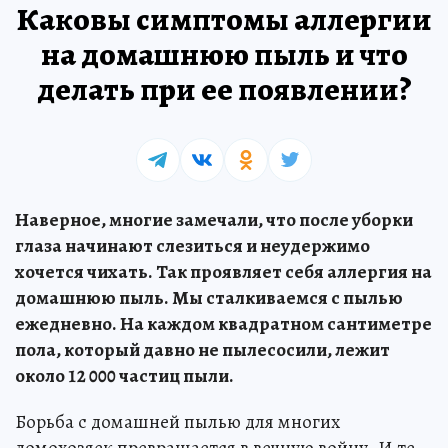
Каковы симптомы аллергии
на домашнюю пыль и что
делать при ее появлении?
Наверное, многие замечали, что после уборки
глаза начинают слезиться и неудержимо
хочется чихать. Так проявляет себя аллергия на
домашнюю пыль. Мы сталкиваемся с пылью
ежедневно. На каждом квадратном сантиметре
пола, который давно не пылесосили, лежит
около 12 000 частиц пыли.
Борьба с домашней пылью для многих