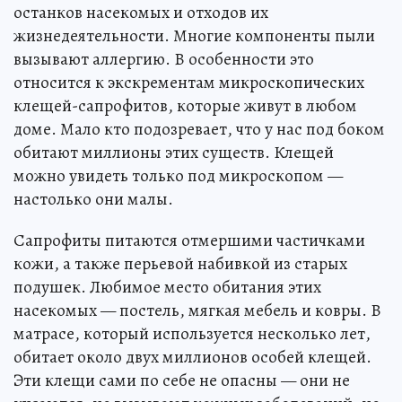
останков насекомых и отходов их
жизнедеятельности. Многие компоненты пыли
вызывают аллергию. В особенности это
относится к экскрементам микроскопических
клещей-сапрофитов, которые живут в любом
доме. Мало кто подозревает, что у нас под боком
обитают миллионы этих существ. Клещей
можно увидеть только под микроскопом —
настолько они малы.
Сапрофиты питаются отмершими частичками
кожи, а также перьевой набивкой из старых
подушек. Любимое место обитания этих
насекомых — постель, мягкая мебель и ковры. В
матрасе, который используется несколько лет,
обитает около двух миллионов особей клещей.
Эти клещи сами по себе не опасны — они не