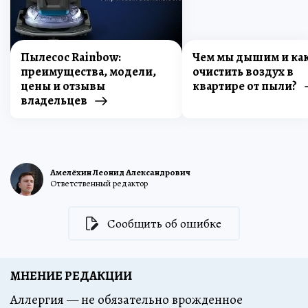
Пылесос Rainbow:
Чем мы дышим и ка
преимущества, модели,
очистить воздух в
цены и отзывы
квартире от пыли?
владельцев
Амелёхин Леонид Александрович
Ответственный редактор
Сообщить об ошибке
МНЕНИЕ РЕДАКЦИИ
Аллергия — не обязательно врожденное