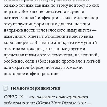
однако точных данных по этому вопросу до сих
пор нет. Все еще недостаточно изучен и
патогенез новой инфекции, а также до сих пор
отсутствует информация о длительности и
напряженности человеческого иммунитета —
иммунного ответа в отношении нового вида
коронавируса. Известно лишь, что иммунный
ответ на заражения, вызванные другими
представителями этого семейства, не стойкий,
особенно, если заболевание протекало в легкой
или скрытой форме, поэтому возможно
повторное инфицирование.
Немного терминологии
COVID-19 — это название инфекционного
заболевания (от COronaVIrus Disease 2019 —