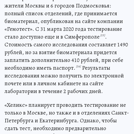
жители Москвы и 6 городов Подмосковья:
полный список отделений, где принимается
биоматериал, опубликован на сайте компании
«Гемотест». С 31 марта 2020 года тестирование
стало доступно еще и в Симферополе
.
[15]
Стоимость самого исследования составляет 1490
рублей, но за взятие биоматериала придется
заплатить дополнительно 410 рублей, при себе
необходимо иметь паспорт.
Результаты
[16]
исследования можно получить по электронной
почете или в личном кабинете на сайте
лаборатории в течение 2 рабочих дней.
«Хеликс» планирует проводить тестирование не
только в Москве, но также и в отделениях Санкт-
Петербурга и Екатеринбурга. Однако, чтобы
сдать тест, необходимо предварительно