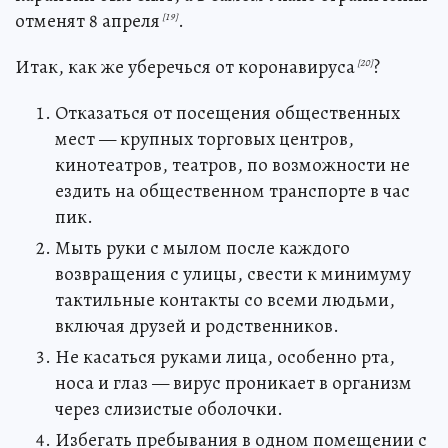
отменят 8 апреля
.
[19]
Итак, как же уберечься от коронавируса
?
[20]
Отказаться от посещения общественных
мест — крупных торговых центров,
кинотеатров, театров, по возможности не
ездить на общественном транспорте в час
пик.
Мыть руки с мылом после каждого
возвращения с улицы, свести к минимуму
тактильные контакты со всеми людьми,
включая друзей и родственников.
Не касаться руками лица, особенно рта,
носа и глаз — вирус проникает в организм
через слизистые оболочки.
Избегать пребывания в одном помещении с