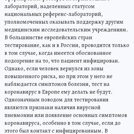
лабораторий, наделенных статусом
национальных референс-лабораторий,
уполномоченных оказывать поддержку другим
медицинским исследовательским учреждениям.
В большинстве европейских стран
тестирование, как и в России, проводится только
в том случае, когда имеется обоснованное
подозрение на то, что пациент инфицирован.
Однако, если человек вернулся из зоны
повышенного риска, но при этом у него не
наблюдается симптомов болезни, тест на
коронавирус в Европе ему делать не будут.
Однозначным поводом для тестирования
являются признаки наличия вирусной
пневмонии или появление основных симптомов
коронавируса, особенно в том случае, если до
этого был контакт с инфицированным. В