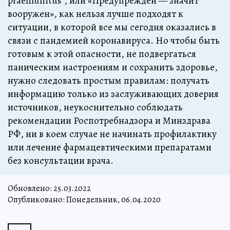
praemunitus”, или «Предупрежден — значит
вооружен», как нельзя лучше подходят к
ситуации, в которой все мы сегодня оказались в
связи с пандемией коронавируса. Но чтобы быть
готовым к этой опасности, не подвергаться
паническим настроениям и сохранить здоровье,
нужно следовать простым правилам: получать
информацию только из заслуживающих доверия
источников, неукоснительно соблюдать
рекомендации Роспотребнадзора и Минздрава
РФ, ни в коем случае не начинать профилактику
или лечение фармацевтическими препаратами
без консультации врача.
Обновлено:
25.03.2022
Опубликовано: Понедельник, 06.04.2020