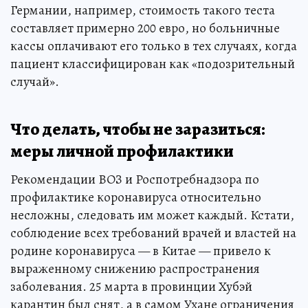
Германии, например, стоимость такого теста
составляет примерно 200 евро, но больничные
кассы оплачивают его только в тех случаях, когда
пациент классифицирован как «подозрительный
случай».
Что делать, чтобы не заразиться:
меры личной профилактики
Рекомендации ВОЗ и Роспотребнадзора по
профилактике коронавируса относительно
несложны, следовать им может каждый. Кстати,
соблюдение всех требований врачей и властей на
родине коронавируса — в Китае — привело к
выраженному снижению распространения
заболевания. 25 марта в провинции Хубэй
карантин был снят, а в самом Ухане ограничения