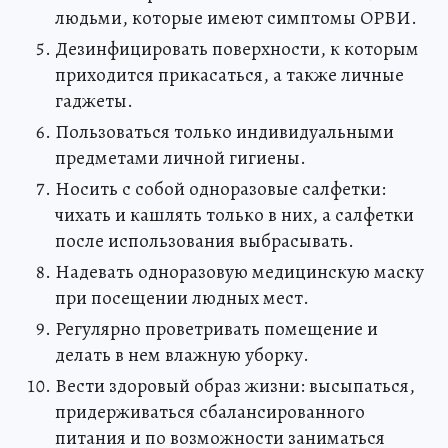
людьми, которые имеют симптомы ОРВИ.
Дезинфицировать поверхности, к которым
приходится прикасаться, а также личные
гаджеты.
Пользоваться только индивидуальными
предметами личной гигиены.
Носить с собой одноразовые салфетки:
чихать и кашлять только в них, а салфетки
после использования выбрасывать.
Надевать одноразовую медицинскую маску
при посещении людных мест.
Регулярно проветривать помещение и
делать в нем влажную уборку.
Вести здоровый образ жизни: высыпаться,
придерживаться сбалансированного
питания и по возможности заниматься