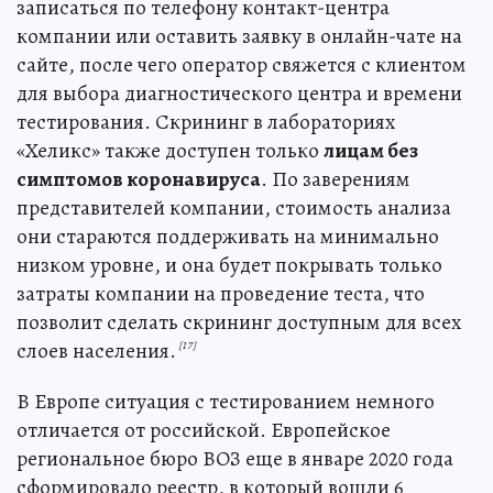
записаться по телефону контакт-центра
компании или оставить заявку в онлайн-чате на
сайте, после чего оператор свяжется с клиентом
для выбора диагностического центра и времени
тестирования. Скрининг в лабораториях
«Хеликс» также доступен только
лицам без
симптомов коронавируса
. По заверениям
представителей компании, стоимость анализа
они стараются поддерживать на минимально
низком уровне, и она будет покрывать только
затраты компании на проведение теста, что
позволит сделать скрининг доступным для всех
слоев населения.
[17]
В Европе ситуация с тестированием немного
отличается от российской. Европейское
региональное бюро ВОЗ еще в январе 2020 года
сформировало реестр, в который вошли 6