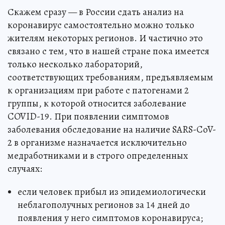
Скажем сразу — в России сдать анализ на
коронавирус самостоятельно можно только
жителям некоторых регионов. И частично это
связано с тем, что в нашей стране пока имеется
только несколько лабораторий,
соответствующих требованиям, предъявляемым
к организациям при работе с патогенами 2
группы, к которой относится заболевание
COVID-19. При появлении симптомов
заболевания обследование на наличие SARS-CoV-
2 в организме назначается исключительно
медработниками и в строго определенных
случаях:
если человек прибыл из эпидемиологически
неблагополучных регионов за 14 дней до
появления у него симптомов коронавируса;