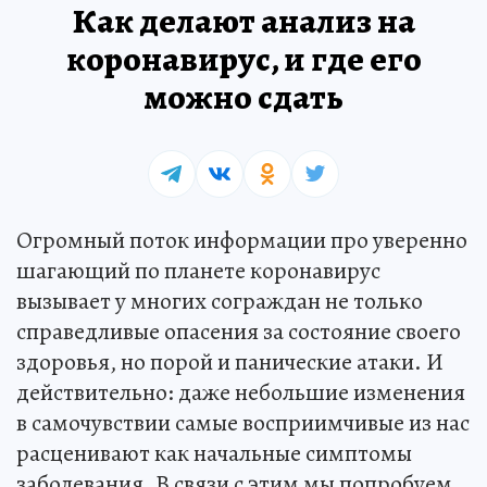
Как делают анализ на
коронавирус, и где его
можно сдать
Огромный поток информации про уверенно
шагающий по планете коронавирус
вызывает у многих сограждан не только
справедливые опасения за состояние своего
здоровья, но порой и панические атаки. И
действительно: даже небольшие изменения
в самочувствии самые восприимчивые из нас
расценивают как начальные симптомы
заболевания. В связи с этим мы попробуем