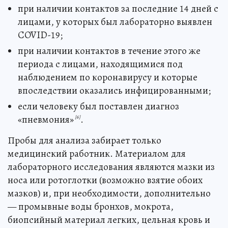
при наличии контактов за последние 14 дней с
лицами, у которых был лабораторно выявлен
COVID-19;
при наличии контактов в течение этого же
периода с лицами, находящимися под
наблюдением по коронавирусу и которые
впоследствии оказались инфицированными;
если человеку был поставлен диагноз
«пневмония»
.
[6]
Пробы для анализа забирает только
медицинский работник. Материалом для
лабораторного исследования являются мазки из
носа или ротоглотки (возможно взятие обоих
мазков) и, при необходимости, дополнительно
— промывные воды бронхов, мокрота,
биопсийный материал легких, цельная кровь и