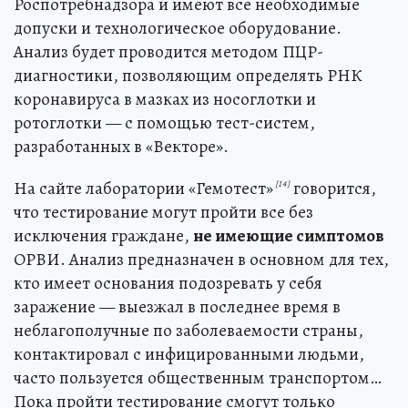
Роспотребнадзора и имеют все необходимые
допуски и технологическое оборудование.
Анализ будет проводится методом ПЦР-
диагностики, позволяющим определять РНК
коронавируса в мазках из носоглотки и
ротоглотки — с помощью тест-систем,
разработанных в «Векторе».
На сайте лаборатории «Гемотест»
говорится,
[14]
что тестирование могут пройти все без
исключения граждане,
не имеющие симптомов
ОРВИ. Анализ предназначен в основном для тех,
кто имеет основания подозревать у себя
заражение — выезжал в последнее время в
неблагополучные по заболеваемости страны,
контактировал с инфицированными людьми,
часто пользуется общественным транспортом…
Пока пройти тестирование смогут только