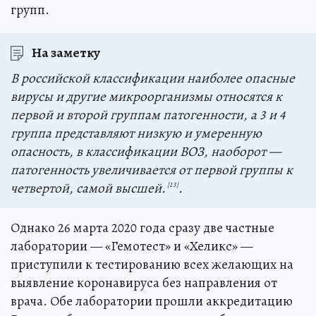
групп.
На заметку
В российской классификации наиболее опасные
вирусы и другие микроорганизмы относятся к
первой и второй группам патогенности, а 3 и 4
группа представляют низкую и умеренную
опасность, в классификации ВОЗ, наоборот —
патогенность увеличивается от первой группы к
четвертой, самой высшей.
.
[13]
Однако 26 марта 2020 года сразу две частные
лаборатории — «Гемотест» и «Хеликс» —
приступили к тестированию всех желающих на
выявление коронавируса без направления от
врача. Обе лаборатории прошли аккредитацию