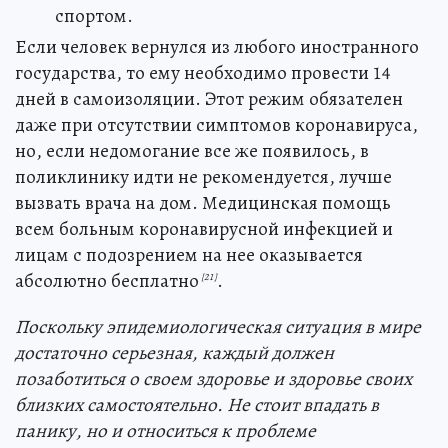
спортом.
Если человек вернулся из любого иностранного
государства, то ему необходимо провести 14
дней в самоизоляции. Этот режим обязателен
даже при отсутствии симптомов коронавируса,
но, если недомогание все же появилось, в
поликлинику идти не рекомендуется, лучше
вызвать врача на дом. Медицинская помощь
всем больным коронавирусной инфекцией и
лицам с подозрением на нее оказывается
абсолютно бесплатно
.
[21]
Поскольку эпидемиологическая ситуация в мире
достаточно серьезная, каждый должен
позаботиться о своем здоровье и здоровье своих
близких самостоятельно. Не стоит впадать в
панику, но и относиться к проблеме