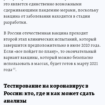
это является единственно возможными
сдерживающими пандемию мерами, поскольку
вакцина от заболевания находится в стадии
разработки.
В России отечественная вакцина проходит
второй этап клинических испытаний, который
завершится предположительно в июле 2020 года.
Если «все пойдет по плану», то окончательный
вариант вакцины, который можно безопасно
использовать в массах, будет готов к марту 2021
года
.
[5]
Тестирование на коронавирус в
России: кто, где и как может сдать
анализы