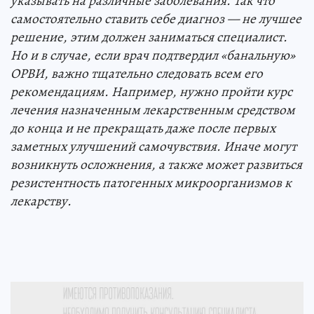
указывать на различные заболевания. Так что
самостоятельно ставить себе диагноз — не лучшее
решение, этим должен заниматься специалист.
Но и в случае, если врач подтвердил «банальную»
ОРВИ, важно тщательно следовать всем его
рекомендациям. Например, нужно пройти курс
лечения назначенным лекарственным средством
до конца и не прекращать даже после первых
заметных улучшений самочувствия. Иначе могут
возникнуть осложнения, а также может развиться
резистентность патогенных микроорганизмов к
лекарству.