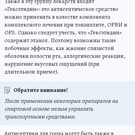
Также в эту группу лекарств входит
«Гексэтидин»: это антисептическое средство
можно применять в качестве компонента
комплексного лечения при тонзиллите, ОРВИ и
ОРЗ. Однако следует учесть, что «Гексэтидин»
содержит этанол. Поэтому возможны такие
побочные эффекты, как жжение слизистой
оболочки полости рта, аллергические реакции,
нарушение вкусовых ощущений (при
длительном приеме).
Обратите внимание!
После применения некоторых препаратов на
спиртовой основе нельзя управлять
транспортными средствами.
Антисептики для горла могут быть также в