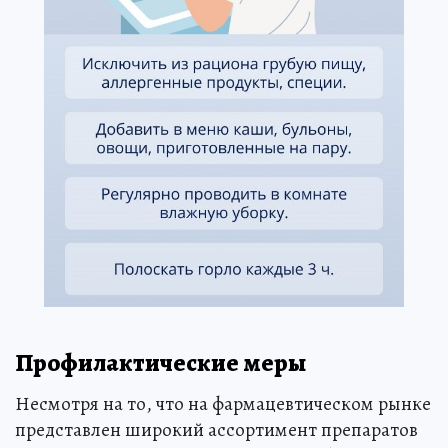
Профилактические меры
Несмотря на то, что на фармацевтическом рынке
представлен широкий ассортимент препаратов