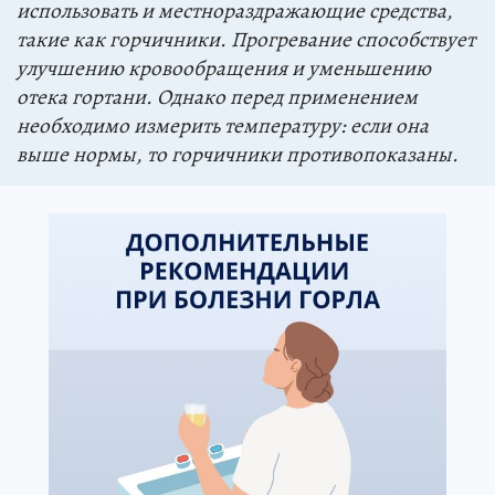
использовать и местнораздражающие средства,
такие как горчичники. Прогревание способствует
улучшению кровообращения и уменьшению
отека гортани. Однако перед применением
необходимо измерить температуру: если она
выше нормы, то горчичники противопоказаны.