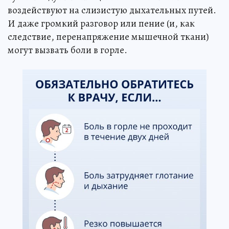
воздействуют на слизистую дыхательных путей.
И даже громкий разговор или пение (и, как
следствие, перенапряжение мышечной ткани)
могут вызвать боли в горле.