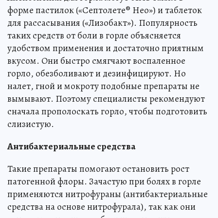
форме пастилок («Септолете® Нео») и таблеток
для рассасывания («Лизобакт»). Популярность
таких средств от боли в горле объясняется
удобством применения и достаточно приятным
вкусом. Они быстро смягчают воспаленное
горло, обезболивают и дезинфицируют. Но
налет, гной и мокроту подобные препараты не
вымывают. Поэтому специалисты рекомендуют
сначала прополоскать горло, чтобы подготовить
слизистую.
Антибактериальные средства
Такие препараты помогают остановить рост
патогенной флоры. Зачастую при болях в горле
применяются нитрофураны (антибактериальные
средства на основе нитрофурала), так как они