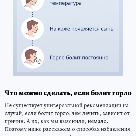
Что можно сделать, если болит горло
Не существует универсальной рекомендации на
случай, если болит горло: чем лечить, зависит от
причин. А их, как мы выяснили, немало.
Поэтому ниже расскажем о способах избавления