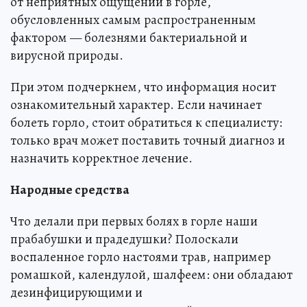
от неприятных ощущений в горле,
обусловленных самым распространенным
фактором — болезнями бактериальной и
вирусной природы.
При этом подчеркнем, что информация носит
ознакомительный характер. Если начинает
болеть горло, стоит обратиться к специалисту:
только врач может поставить точный диагноз и
назначить корректное лечение.
Народные средства
Что делали при первых болях в горле наши
прабабушки и прадедушки? Полоскали
воспаленное горло настоями трав, например
ромашкой, календулой, шалфеем: они обладают
дезинфицирующими и