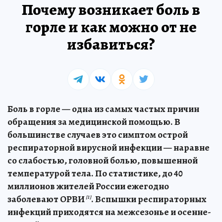
Почему возникает боль в
горле и как можно от не
избавиться?
Боль в горле — одна из самых частых причин
обращения за медицинской помощью. В
большинстве случаев это симптом острой
респираторной вирусной инфекции — наравне
со слабостью, головной болью, повышенной
температурой тела. По статистике, до 40
миллионов жителей России ежегодно
заболевают ОРВИ
. Вспышки респираторных
[1]
инфекций приходятся на межсезонье и осенне-