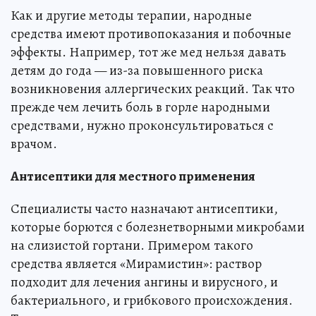
Как и другие методы терапии, народные
средства имеют противопоказания и побочные
эффекты. Например, тот же мед нельзя давать
детям до года — из-за повышенного риска
возникновения аллергических реакций. Так что
прежде чем лечить боль в горле народными
средствами, нужно проконсультироваться с
врачом.
Антисептики для местного применения
Специалисты часто назначают антисептики,
которые борются с болезнетворными микробами
на слизистой гортани. Примером такого
средства является «Мирамистин»: раствор
подходит для лечения ангины и вирусного, и
бактериального, и грибкового происхождения.