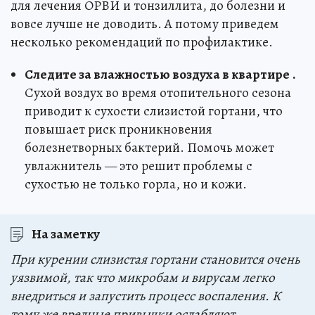
для лечения ОРВИ и тонзиллита, до болезни и
вовсе лучше не доводить. А потому приведем
несколько рекомендаций по профилактике.
Следите за влажностью воздуха в квартире
.
Сухой воздух во время отопительного сезона
приводит к сухости слизистой гортани, что
повышает риск проникновения
болезнетворных бактерий. Помочь может
увлажнитель — это решит проблемы с
сухостью не только горла, но и кожи.
На заметку
При курении слизистая гортани становится очень
уязвимой, так что микробам и вирусам легко
внедриться и запустить процесс воспаления. К
тому же вредные привычки ослабляют