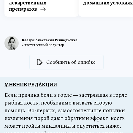
лекарственных
домашних условиях
препаратов
Каадзе Анастасия Геннадьевна
Ответственный редактор
Сообщить об ошибке
МНЕНИЕ РЕДАКЦИИ
Если причина боли в горле — застрявшая в горле
рыбная кость, необходимо вызвать скорую
помощь. Во-первых, самостоятельные попытки
извлечения порой дают обратный эффект: кость
может пройти миндалины и опуститься ниже,