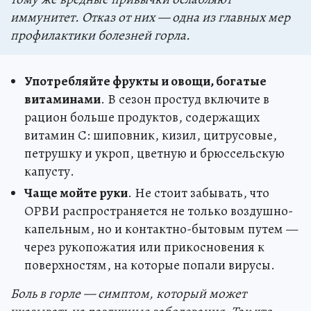
иммунитет. Отказ от них — одна из главных мер
профилактики болезней горла.
Употребляйте фрукты и овощи, богатые
витаминами
. В сезон простуд включите в
рацион больше продуктов, содержащих
витамин С: шиповник, кизил, цитрусовые,
петрушку и укроп, цветную и брюссельскую
капусту.
Чаще мойте руки
. Не стоит забывать, что
ОРВИ распространяется не только воздушно-
капельным, но и контактно-бытовым путем —
через рукопожатия или прикосновения к
поверхностям, на которые попали вирусы.
Боль в горле — симптом, который может