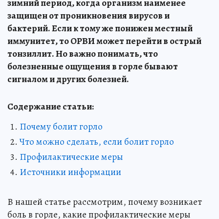
зимний период, когда организм наименее
защищен от проникновения вирусов и
бактерий. Если к тому же понижен местный
иммунитет, то ОРВИ может перейти в острый
тонзиллит. Но важно понимать, что
болезненные ощущения в горле бывают
сигналом и других болезней.
Содержание статьи:
Почему болит горло
Что можно сделать, если болит горло
Профилактические меры
Источники информации
В нашей статье рассмотрим, почему возникает
боль в горле, какие профилактические меры