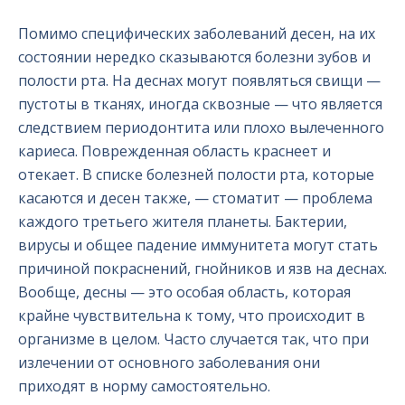
Помимо специфических заболеваний десен, на их
состоянии нередко сказываются болезни зубов и
полости рта. На деснах могут появляться свищи —
пустоты в тканях, иногда сквозные — что является
следствием периодонтита или плохо вылеченного
кариеса. Поврежденная область краснеет и
отекает. В списке болезней полости рта, которые
касаются и десен также, — стоматит — проблема
каждого третьего жителя планеты. Бактерии,
вирусы и общее падение иммунитета могут стать
причиной покраснений, гнойников и язв на деснах.
Вообще, десны — это особая область, которая
крайне чувствительна к тому, что происходит в
организме в целом. Часто случается так, что при
излечении от основного заболевания они
приходят в норму самостоятельно.