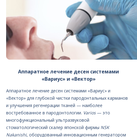
Аппаратное лечение десен системами
«Вариус» и «Вектор»
Аппаратное лечение десен системами «Вариус» и
«Вектор» для глубокой чистки пародонтальных карманов
и улучшения регенерации тканей — наиболее
востребованное в пародонтологии.
Varios
— это
многофункциональный ультразвуковой
стоматологический скалер японской фирмы
NSK
Nakanishi
, оборудованный инновационным генератором