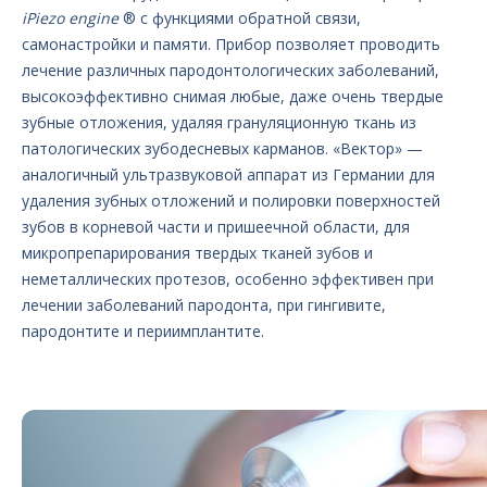
iPiezo engine
® с функциями обратной связи,
самонастройки и памяти. Прибор позволяет проводить
лечение различных пародонтологических заболеваний,
высокоэффективно снимая любые, даже очень твердые
зубные отложения, удаляя грануляционную ткань из
патологических зубодесневых карманов. «Вектор» —
аналогичный ультразвуковой аппарат из Германии для
удаления зубных отложений и полировки поверхностей
зубов в корневой части и пришеечной области, для
микропрепарирования твердых тканей зубов и
неметаллических протезов, особенно эффективен при
лечении заболеваний пародонта, при гингивите,
пародонтите и периимплантите.