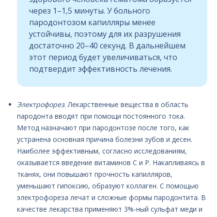
через 1–1,5 минуты. У больного
пародонтозом капилляры менее
устойчивы, поэтому для их разрушения
достаточно 20–40 секунд. В дальнейшем
этот период будет увеличиваться, что
подтвердит эффективность лечения.
Электрофорез
. Лекарственные вещества в область
пародонта вводят при помощи постоянного тока.
Метод назначают при пародонтозе после того, как
устранена основная причина болезни зубов и десен.
Наиболее эффективным, согласно исследованиям,
оказывается введение витаминов С и Р. Накапливаясь в
тканях, они повышают прочность капилляров,
уменьшают гипоксию, образуют коллаген. С помощью
электрофореза лечат и сложные формы пародонтита. В
качестве лекарства применяют 3%-ный сульфат меди и