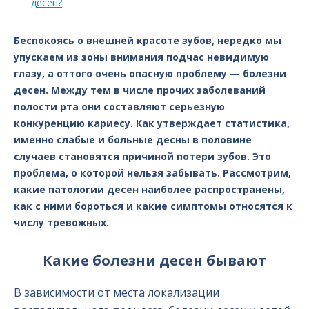
десен?
Беспокоясь о внешней красоте зубов, нередко мы
упускаем из зоны внимания подчас невидимую
глазу, а оттого очень опасную проблему — болезни
десен. Между тем в числе прочих заболеваний
полости рта они составляют серьезную
конкуренцию кариесу. Как утверждает статистика,
именно слабые и больные десны в половине
случаев становятся причиной потери зубов. Это
проблема, о которой нельзя забывать. Рассмотрим,
какие патологии десен наиболее распространены,
как с ними бороться и какие симптомы относятся к
числу тревожных.
Какие болезни десен бывают
В зависимости от места локализации