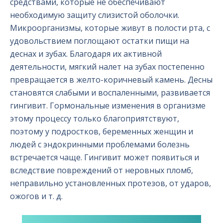
средствами, которые не обеспечивают
необходимую защиту слизистой оболочки.
Микроорганизмы, которые живут в полости рта, с
удовольствием поглощают остатки пищи на
деснах и зубах. Благодаря их активной
деятельности, мягкий налет на зубах постепенно
превращается в желто-коричневый камень. Десны
становятся слабыми и воспаленными, развивается
гингивит. Гормональные изменения в организме
этому процессу только благоприятствуют,
поэтому у подростков, беременных женщин и
людей с эндокринными проблемами болезнь
встречается чаще. Гингивит может появиться и
вследствие повреждений от неровных пломб,
неправильно установленных протезов, от ударов,
ожогов и т. д.