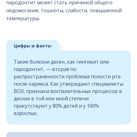
пародонтит может стать причиной общего
недомогания, тошноты, слабости, повышенной
температуры.
Цифры и факты
Такие болезни десен, как гингивит или
пародонтит, — вторая по
распространенности проблема полости рта
после кариеса. Как утверждают специалисты
ВОЗ, признаки воспалительных процессов в
деснах в той или иной степени
присутствуют у 80% детей и у 100%
взрослых.