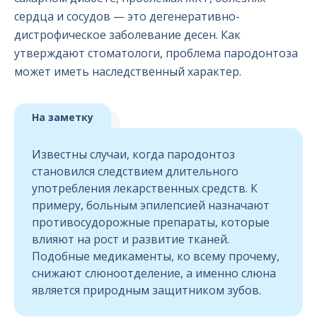
сердца и сосудов — это дегенеративно-
дистрофическое заболевание десен. Как
утверждают стоматологи, проблема пародонтоза
может иметь наследственный характер.
На заметку
Известны случаи, когда пародонтоз
становился следствием длительного
употребления лекарственных средств. К
примеру, больным эпилепсией назначают
противосудорожные препараты, которые
влияют на рост и развитие тканей.
Подобные медикаменты, ко всему прочему,
снижают слюноотделение, а именно слюна
является природным защитником зубов.