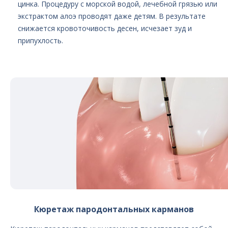
цинка. Процедуру с морской водой, лечебной грязью или
экстрактом алоэ проводят даже детям. В результате
снижается кровоточивость десен, исчезает зуд и
припухлость.
Кюретаж пародонтальных карманов