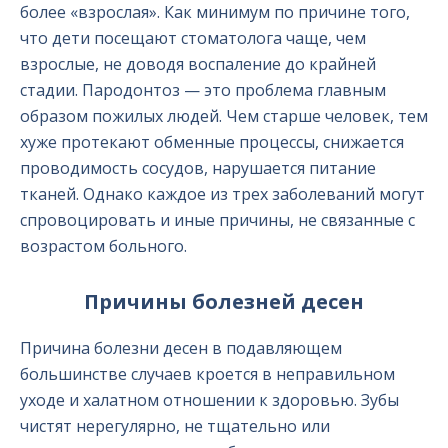
более «взрослая». Как минимум по причине того,
что дети посещают стоматолога чаще, чем
взрослые, не доводя воспаление до крайней
стадии. Пародонтоз — это проблема главным
образом пожилых людей. Чем старше человек, тем
хуже протекают обменные процессы, снижается
проводимость сосудов, нарушается питание
тканей. Однако каждое из трех заболеваний могут
спровоцировать и иные причины, не связанные с
возрастом больного.
Причины болезней десен
Причина болезни десен в подавляющем
большинстве случаев кроется в неправильном
уходе и халатном отношении к здоровью. Зубы
чистят нерегулярно, не тщательно или