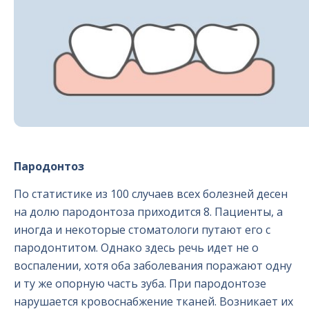
Пародонтоз
По статистике из 100 случаев всех болезней десен
на долю пародонтоза приходится 8. Пациенты, а
иногда и некоторые стоматологи путают его с
пародонтитом. Однако здесь речь идет не о
воспалении, хотя оба заболевания поражают одну
и ту же опорную часть зуба. При пародонтозе
нарушается кровоснабжение тканей. Возникает их