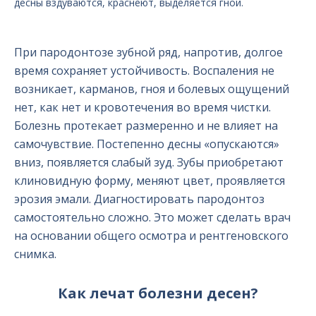
десны вздуваются, краснеют, выделяется гной.
При пародонтозе зубной ряд, напротив, долгое
время сохраняет устойчивость. Воспаления не
возникает, карманов, гноя и болевых ощущений
нет, как нет и кровотечения во время чистки.
Болезнь протекает размеренно и не влияет на
самочувствие. Постепенно десны «опускаются»
вниз, появляется слабый зуд. Зубы приобретают
клиновидную форму, меняют цвет, проявляется
эрозия эмали. Диагностировать пародонтоз
самостоятельно сложно. Это может сделать врач
на основании общего осмотра и рентгеновского
снимка.
Как лечат болезни десен?