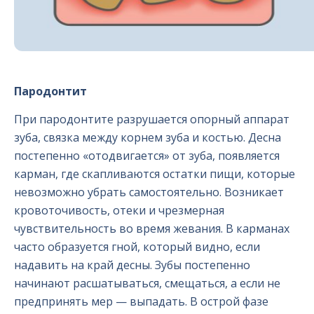
Пародонтит
При пародонтите разрушается опорный аппарат
зуба, связка между корнем зуба и костью. Десна
постепенно «отодвигается» от зуба, появляется
карман, где скапливаются остатки пищи, которые
невозможно убрать самостоятельно. Возникает
кровоточивость, отеки и чрезмерная
чувствительность во время жевания. В карманах
часто образуется гной, который видно, если
надавить на край десны. Зубы постепенно
начинают расшатываться, смещаться, а если не
предпринять мер — выпадать. В острой фазе