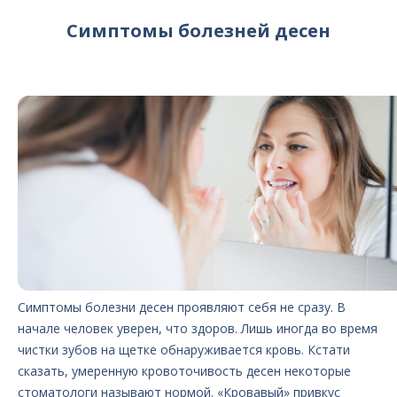
Симптомы болезней десен
Симптомы болезни десен проявляют себя не сразу. В
начале человек уверен, что здоров. Лишь иногда во время
чистки зубов на щетке обнаруживается кровь. Кстати
сказать, умеренную кровоточивость десен некоторые
стоматологи называют нормой. «Кровавый» привкус