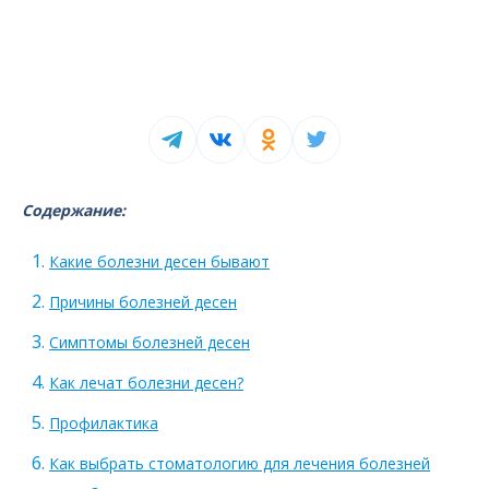
Содержание:
Какие болезни десен бывают
Причины болезней десен
Симптомы болезней десен
Как лечат болезни десен?
Профилактика
Как выбрать стоматологию для лечения болезней