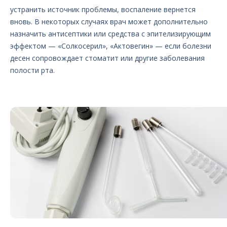
устранить источник проблемы, воспаление вернется
вновь. В некоторых случаях врач может дополнительно
назначить антисептики или средства с эпителизирующим
эффектом — «Солкосерил», «Актовегин» — если болезни
десен сопровождает стоматит или другие заболевания
полости рта.