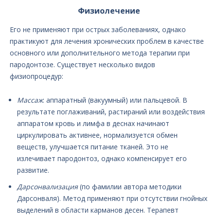
Физиолечение
Его не применяют при острых заболеваниях, однако
практикуют для лечения хронических проблем в качестве
основного или дополнительного метода терапии при
пародонтозе. Существует несколько видов
физиопроцедур:
Массаж
: аппаратный (вакуумный) или пальцевой. В
результате поглаживаний, растираний или воздействия
аппаратом кровь и лимфа в деснах начинают
циркулировать активнее, нормализуется обмен
веществ, улучшается питание тканей. Это не
излечивает пародонтоз, однако компенсирует его
развитие.
Дарсонвализация
(по фамилии автора методики
Дарсонваля). Метод применяют при отсутствии гнойных
выделений в области карманов десен. Терапевт