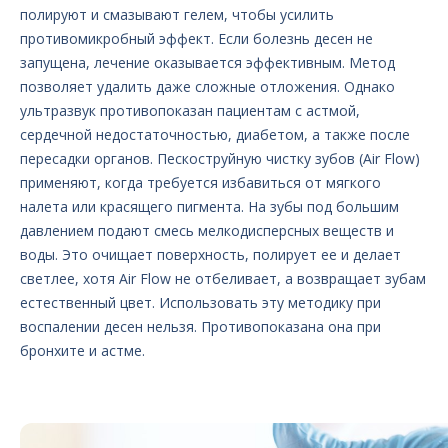
полируют и смазывают гелем, чтобы усилить
противомикробный эффект. Если болезнь десен не
запущена, лечение оказывается эффективным. Метод
позволяет удалить даже сложные отложения. Однако
ультразвук противопоказан пациентам с астмой,
сердечной недостаточностью, диабетом, а также после
пересадки органов. Пескоструйную чистку зубов (Air Flow)
применяют, когда требуется избавиться от мягкого
налета или красящего пигмента. На зубы под большим
давлением подают смесь мелкодисперсных веществ и
воды. Это очищает поверхность, полирует ее и делает
светлее, хотя Air Flow не отбеливает, а возвращает зубам
естественный цвет. Использовать эту методику при
воспалении десен нельзя. Противопоказана она при
бронхите и астме.