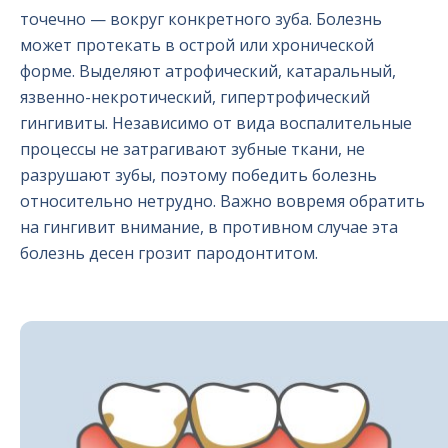
точечно — вокруг конкретного зуба. Болезнь
может протекать в острой или хронической
форме. Выделяют атрофический, катаральный,
язвенно-некротический, гипертрофический
гингивиты. Независимо от вида воспалительные
процессы не затрагивают зубные ткани, не
разрушают зубы, поэтому победить болезнь
относительно нетрудно. Важно вовремя обратить
на гингивит внимание, в противном случае эта
болезнь десен грозит пародонтитом.