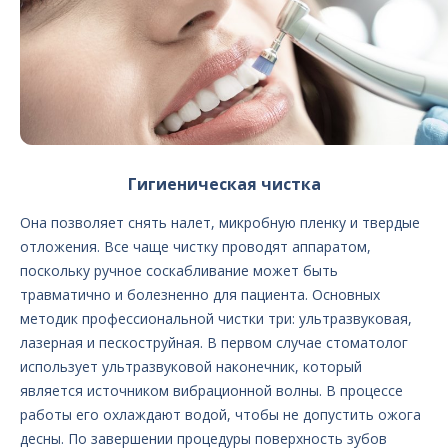
Гигиеническая чистка
Она позволяет снять налет, микробную пленку и твердые
отложения. Все чаще чистку проводят аппаратом,
поскольку ручное соскабливание может быть
травматично и болезненно для пациента. Основных
методик профессиональной чистки три: ультразвуковая,
лазерная и пескоструйная. В первом случае стоматолог
использует ультразвуковой наконечник, который
является источником вибрационной волны. В процессе
работы его охлаждают водой, чтобы не допустить ожога
десны. По завершении процедуры поверхность зубов