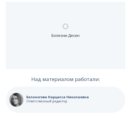
Над материалом работали:
Белоногова Нарцисса Николаевна
Ответственный редактор