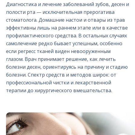
Диагностика и лечение заболеваний зубов, десен и
полости рта — исключительная прерогатива
стоматолога. Домашние настои и отвары из трав
эффективны лишь на раннем этапе или в качестве
профилактического средства. В остальных случаях
самолечение редко бывает успешным, особенно
если регресс тканей виден невооруженным
глазом. Врач принимает решение, как лечить
болезни десен, ориентируясь на причину и стадию
болезни. Спектр средств и методов широк: от
профессиональной чистки и лекарственной
терапии до хирургического вмешательства.