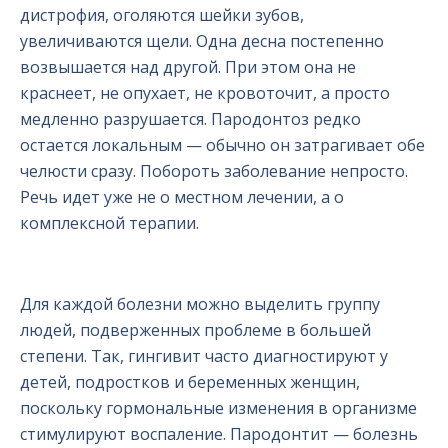
дистрофия, оголяются шейки зубов,
увеличиваются щели. Одна десна постепенно
возвышается над другой. При этом она не
краснеет, не опухает, не кровоточит, а просто
медленно разрушается. Пародонтоз редко
остается локальным — обычно он затрагивает обе
челюсти сразу. Побороть заболевание непросто.
Речь идет уже не о местном лечении, а о
комплексной терапии.
Для каждой болезни можно выделить группу
людей, подверженных проблеме в большей
степени. Так, гингивит часто диагностируют у
детей, подростков и беременных женщин,
поскольку гормональные изменения в организме
стимулируют воспаление. Пародонтит — болезнь