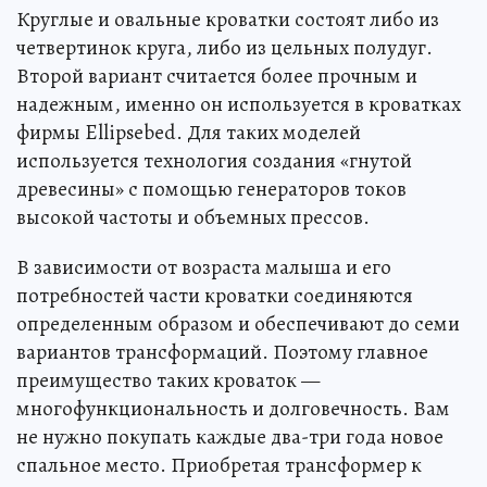
Круглые и овальные кроватки состоят либо из
четвертинок круга, либо из цельных полудуг.
Второй вариант считается более прочным и
надежным, именно он используется в кроватках
фирмы Ellipsebed. Для таких моделей
используется технология создания «гнутой
древесины» с помощью генераторов токов
высокой частоты и объемных прессов.
В зависимости от возраста малыша и его
потребностей части кроватки соединяются
определенным образом и обеспечивают до семи
вариантов трансформаций. Поэтому главное
преимущество таких кроваток —
многофункциональность и долговечность. Вам
не нужно покупать каждые два-три года новое
спальное место. Приобретая трансформер к