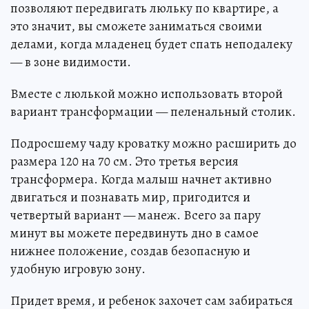
позволяют передвигать люльку по квартире, а
это значит, вы сможете заниматься своими
делами, когда младенец будет спать неподалеку
— в зоне видимости.
Вместе с люлькой можно использовать второй
вариант трансформации — пеленальный столик.
Подросшему чаду кроватку можно расширить до
размера 120 на 70 см. Это третья версия
трансформера. Когда малыш начнет активно
двигаться и познавать мир, пригодится и
четвертый вариант — манеж. Всего за пару
минут вы можете передвинуть дно в самое
нижнее положение, создав безопасную и
удобную игровую зону.
Придет время, и ребенок захочет сам забираться