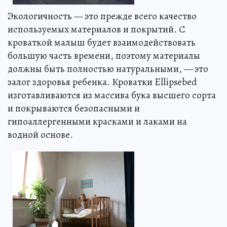
Экологичность — это прежде всего качество
используемых материалов и покрытий. С
кроваткой малыш будет взаимодействовать
большую часть времени, поэтому материалы
должны быть полностью натуральными, — это
залог здоровья ребенка. Кроватки Ellipsebed
изготавливаются из массива бука высшего сорта
и покрываются безопасными и
гипоаллергенными красками и лаками на
водной основе.