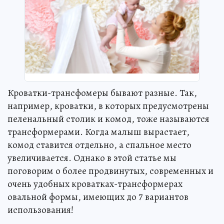
Кроватки-трансфомеры бывают разные. Так,
например, кроватки, в которых предусмотрены
пеленальный столик и комод, тоже называются
трансформерами. Когда малыш вырастает,
комод ставится отдельно, а спальное место
увеличивается. Однако в этой статье мы
поговорим о более продвинутых, современных и
очень удобных кроватках-трансформерах
овальной формы, имеющих до 7 вариантов
использования!