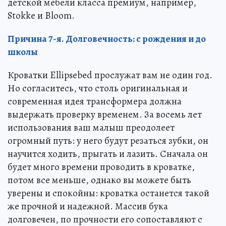
детской мебели класса премиум, например,
Stokke и Bloom.
Причина 7-я. Долговечность: с рождения и до
школы
Кроватки Ellipsebed прослужат вам не один год.
Но согласитесь, что столь оригинальная и
современная идея трансформера должна
выдержать проверку временем. За восемь лет
использования ваш малыш преодолеет
огромный путь: у него будут резаться зубки, он
научится ходить, прыгать и лазить. Сначала он
будет много времени проводить в кроватке,
потом все меньше, однако вы можете быть
уверены и спокойны: кроватка останется такой
же прочной и надежной. Массив бука
долговечен, по прочности его сопоставляют с