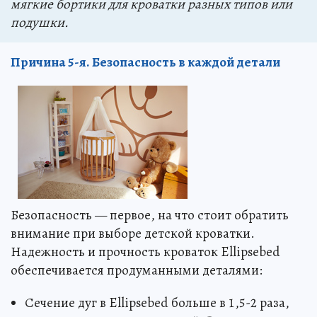
мягкие бортики для кроватки разных типов или
подушки.
Причина 5-я. Безопасность в каждой детали
Безопасность — первое, на что стоит обратить
внимание при выборе детской кроватки.
Надежность и прочность кроваток Ellipsebed
обеспечивается продуманными деталями:
Сечение дуг в Ellipsebed больше в 1,5-2 раза,