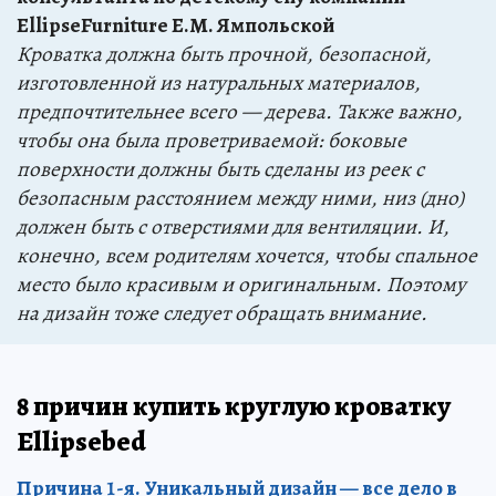
EllipseFurniture Е.М. Ямпольской
Кроватка должна быть прочной, безопасной,
изготовленной из натуральных материалов,
предпочтительнее всего — дерева. Также важно,
чтобы она была проветриваемой: боковые
поверхности должны быть сделаны из реек с
безопасным расстоянием между ними, низ (дно)
должен быть с отверстиями для вентиляции. И,
конечно, всем родителям хочется, чтобы спальное
место было красивым и оригинальным. Поэтому
на дизайн тоже следует обращать внимание.
8 причин купить круглую кроватку
Еllipsebed
Причина 1-я. Уникальный дизайн — все дело в