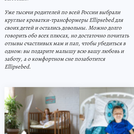
Уже тысячи родителей по всей России выбрали
круглые кроватки-трансформеры Ellipsebed для
своих детей и остались довольны. Можно долго
говорить обо всех плюсах, но достаточно почитать
отзывы счастливых мам и пап, чтобы убедиться в
одном: вы подарите малышу всю вашу любовь и
заботу, а о комфортном сне позаботится
Ellipsebed.