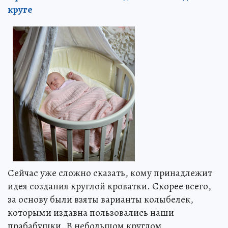
круге
Сейчас уже сложно сказать, кому принадлежит
идея создания круглой кроватки. Скорее всего,
за основу были взяты варианты колыбелек,
которыми издавна пользовались наши
прабабушки. В небольшом круглом