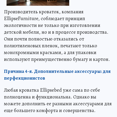
Производитель кроваток, компания
EllipseFurniture, соблюдает принцип
экологичности не только при изготовлении
детской мебели, но и в процессе производства.
Они почти полностью отказались от
полиэтиленовых пленок, печатают только
монохромными красками, а для упаковки
используют преимущественно бумагу и картон.
Причина 4-я. Дополнительные аксессуары: для
перфекционистов
Любая кроватка Ellipsebed уже сама по себе
полноценна и функциональна. Однако вы
можете дополнить ее разными аксессуарами для
еще большего комфорта и совершенства.