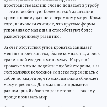
пространстве малыш словно попадает в утробу
— это способствует более мягкой адаптации
крохи к новому для него огромному миру. Кроме
того, психологи считают, что круглые формы
успокаивают малыша и способствуют более
разностороннему развитию.
За счет отсутствия углов кроватка занимает
меньше пространства, более компактна, а риск
травм в ней сведен к минимуму. К круглой
кроватке можно подойти с любой стороны, а за
счет наличия колесиков ее легко перемещать с
собой по квартире, что максимально сближает
маму и ребенка. Для малыша открывается
равномерный обзор со всех сторон — так ему
проще познавать мир.