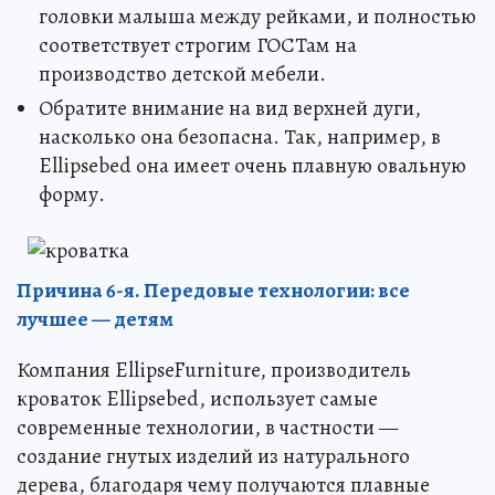
головки малыша между рейками, и полностью
соответствует строгим ГОСТам на
производство детской мебели.
Обратите внимание на вид верхней дуги,
насколько она безопасна. Так, например, в
Ellipsebed она имеет очень плавную овальную
форму.
Причина 6-я. Передовые технологии: все
лучшее — детям
Компания EllipseFurniture, производитель
кроваток Ellipsebed, использует самые
современные технологии, в частности —
создание гнутых изделий из натурального
дерева, благодаря чему получаются плавные