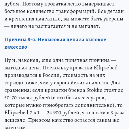
дубом. Поэтому кроватка легко выдерживает
большое количество трансформаций. Все детали
и крепления надежные, вы можете быть уверены
— ничего не расшатается и не выпадет.
Причина 8-я. Невысокая цена за высокое
качество
Ну и, наконец, еще одна приятная причина —
выгодная цена. Поскольку кроватки Ellipsebed
производятся в России, стоимость на них
гораздо ниже, чем у европейских аналогов. Для
сравнения: если кроватки бренда Stokke стоят до
50-70 тысяч рублей (и это без аксессуаров,
которые нужно приобретать дополнительно), то
Ellipsebed 7 в 1 — 24 900 рублей, что почти в 3 раза
дешевле. При этом качество остается таким же
высоким.