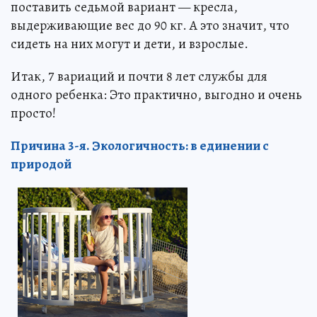
поставить седьмой вариант — кресла,
выдерживающие вес до 90 кг. А это значит, что
сидеть на них могут и дети, и взрослые.
Итак, 7 вариаций и почти 8 лет службы для
одного ребенка: Это практично, выгодно и очень
просто!
Причина 3-я. Экологичность: в единении с
природой