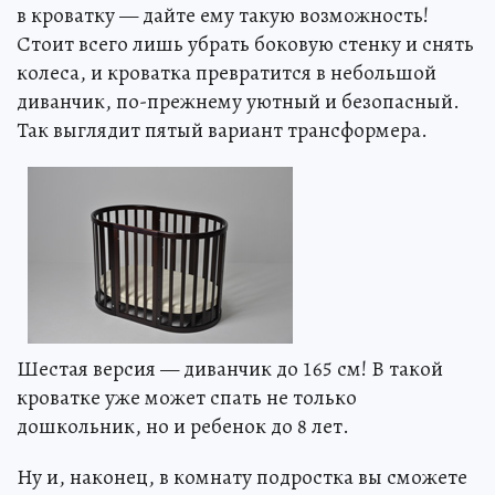
в кроватку — дайте ему такую возможность!
Стоит всего лишь убрать боковую стенку и снять
колеса, и кроватка превратится в небольшой
диванчик, по-прежнему уютный и безопасный.
Так выглядит пятый вариант трансформера.
Шестая версия — диванчик до 165 см! В такой
кроватке уже может спать не только
дошкольник, но и ребенок до 8 лет.
Ну и, наконец, в комнату подростка вы сможете