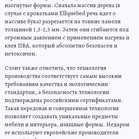
изогнутые формы. Сначала массив дерева (в
случае с кроватками Ellipsebed речь идет о
массиве бука) разрезается на тонкие ламели
толщиной 1,5-2,5 мм. Затем они сгибаются под
огромным давлением с применением нагрева и
клея ПВА, который абсолютно безопасен и
нетоксичен.
Стоит также отметить, что технология
производства соответствует самым высоким
требованиям качества и экологическим
стандартам, а безопасность технологии
подтверждена российскими сертификатами.
Такая передовая и совершенная технология
позволяет создавать уникальные предметы
мебели и интерьера, изящные формы. Недаром
ее используют европейские производители