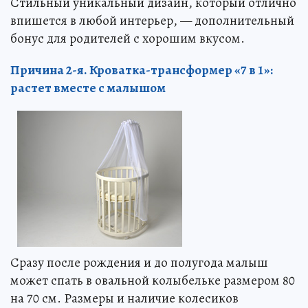
Стильный уникальный дизайн, который отлично
впишется в любой интерьер, — дополнительный
бонус для родителей с хорошим вкусом.
Причина 2-я. Кроватка-трансформер «7 в 1»:
растет вместе с малышом
Сразу после рождения и до полугода малыш
может спать в овальной колыбельке размером 80
на 70 см. Размеры и наличие колесиков