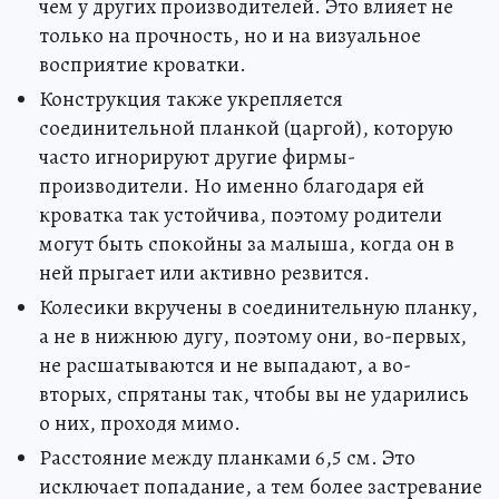
чем у других производителей. Это влияет не
только на прочность, но и на визуальное
восприятие кроватки.
Конструкция также укрепляется
соединительной планкой (царгой), которую
часто игнорируют другие фирмы-
производители. Но именно благодаря ей
кроватка так устойчива, поэтому родители
могут быть спокойны за малыша, когда он в
ней прыгает или активно резвится.
Колесики вкручены в соединительную планку,
а не в нижнюю дугу, поэтому они, во-первых,
не расшатываются и не выпадают, а во-
вторых, спрятаны так, чтобы вы не ударились
о них, проходя мимо.
Расстояние между планками 6,5 см. Это
исключает попадание, а тем более застревание