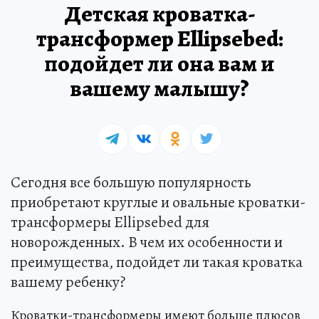
Детская кроватка-
трансформер Ellipsebed:
подойдет ли она вам и
вашему малышу?
Сегодня все большую популярность
приобретают круглые и овальные кроватки-
трансформеры Ellipsebed для
новорожденных. В чем их особенности и
преимущества, подойдет ли такая кроватка
вашему ребенку?
Кроватки-трансформеры имеют больше плюсов