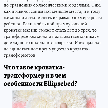
по сравнению с классическими моделями. Они,
как правило, занимают меньше места, и к тому
же можно легко менять их размер по мере роста
ребенка. Если в обычной прямоугольной
кроватке малыш сможет спать лет до трех, то
трансформером можно пользоваться минимум
до младшего школьного возраста. И это далеко
не единственное преимущество кроваток-
трансформеров.
Что такое кроватка-
трансформер и в чем
особенности Еllipsebed?