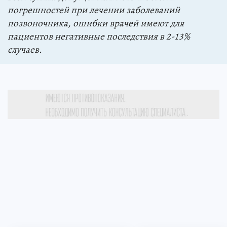
погрешностей при лечении заболеваний
позвоночника, ошибки врачей имеют для
пациентов негативные последствия в 2-13%
случаев.