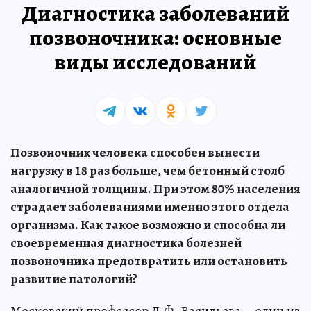
Диагностика заболеваний
позвоночника: основные
виды исследований
Позвоночник человека способен вынести
нагрузку в 18 раз больше, чем бетонный столб
аналогичной толщины. При этом 80% населения
страдает заболеваниями именно этого отдела
организма. Как такое возможно и способна ли
своевременная диагностика болезней
позвоночника предотвратить или остановить
развитие патологий?