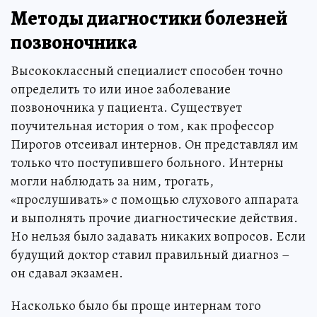
Методы диагностики болезней
позвоночника
Высококлассный специалист способен точно
определить то или иное заболевание
позвоночника у пациента. Существует
поучительная история о том, как профессор
Пирогов отсеивал интернов. Он представлял им
только что поступившего больного. Интерны
могли наблюдать за ним, трогать,
«прослушивать» с помощью слухового аппарата
и выполнять прочие диагностические действия.
Но нельзя было задавать никаких вопросов. Если
будущий доктор ставил правильный диагноз –
он сдавал экзамен.
Насколько было бы проще интернам того