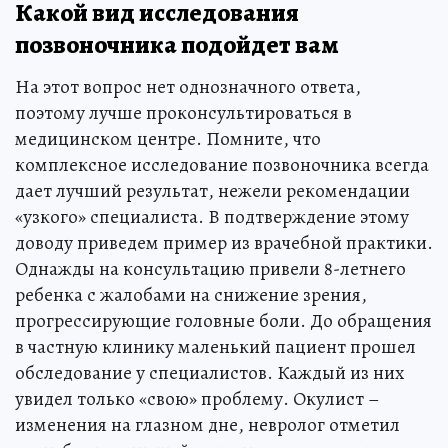
Какой вид исследования
позвоночника подойдет вам
На этот вопрос нет однозначного ответа,
поэтому лучше проконсультироваться в
медицинском центре. Помните, что
комплексное исследование позвоночника всегда
дает лучший результат, нежели рекомендации
«узкого» специалиста. В подтверждение этому
доводу приведем пример из врачебной практики.
Однажды на консультацию привели 8-летнего
ребенка с жалобами на снижение зрения,
прогрессирующие головные боли. До обращения
в частную клинику маленький пациент прошел
обследование у специалистов. Каждый из них
увидел только «свою» проблему. Окулист –
изменения на глазном дне, невролог отметил