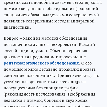
времени сдать подобный экзамен сегодня, когда
помимо визуального обследования (а хороший
специалист обязан владеть им в совершенстве)
появились совершенные методы аппаратной
диагностики.
Вопрос – какой из методов обследования
позвоночника лучше – некорректен. Каждый
случай индивидуален. Обычно первичная
диагностика предполагает прохождение
рентгенологического обследования
. С его
помощью можно детально проанализировать
состояние позвоночника. Принято считать, что
углубленная диагностика остеохондроза
неосуществима без спондилографии
(разновидность исследования). Изображения
делаются в прямой, боковой и двух косых
проекциях. Каждую интересующую область