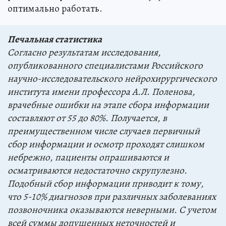
оптимально работать.
Печальная статистика
Согласно результатам исследования,
опубликованного специалистами Российского
научно-исследовательского нейрохирургического
института имени профессора А.Л. Поленова,
врачебные ошибки на этапе сбора информации
составляют от 55 до 80%. Получается, в
преимущественном числе случаев первичный
сбор информации и осмотр проходят слишком
небрежно, пациенты опрашиваются и
осматриваются недостаточно скрупулезно.
Подобный сбор информации приводит к тому,
что 5-10% диагнозов при различных заболеваниях
позвоночника оказываются неверными. С учетом
всей суммы допущенных неточностей и