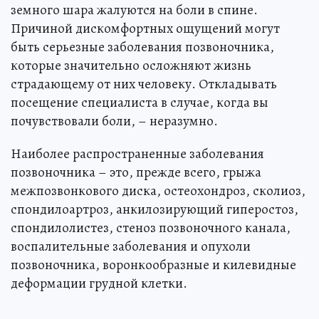
земного шара жалуются на боли в спине.
Причиной дискомфортных ощущений могут
быть серьезные заболевания позвоночника,
которые значительно осложняют жизнь
страдающему от них человеку. Откладывать
посещение специалиста в случае, когда вы
почувствовали боли, – неразумно.
Наиболее распространенные заболевания
позвоночника – это, прежде всего, грыжа
межпозвонкового диска, остеохондроз, сколиоз,
спондилоартроз, анкилозирующий гиперостоз,
спондилолистез, стеноз позвоночного канала,
воспалительные заболевания и опухоли
позвоночника, воронкообразные и килевидные
деформации грудной клетки.