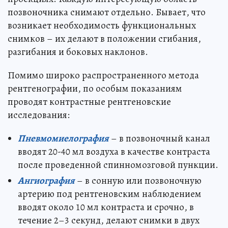
позвоночника снимают отдельно. Бывает, что
возникает необходимость функциональных
снимков – их делают в положении сгибания,
разгибания и боковых наклонов.
Помимо широко распространенного метода
рентгенографии, по особым показаниям
проводят контрастные рентгеновские
исследования:
Пневмомиелография
– в позвоночный канал
вводят 20-40 мл воздуха в качестве контраста
после проведенной спинномозговой пункции.
Ангиография
– в сонную или позвоночную
артерию под рентгеновским наблюдением
вводят около 10 мл контраста и срочно, в
течение 2–3 секунд, делают снимки в двух