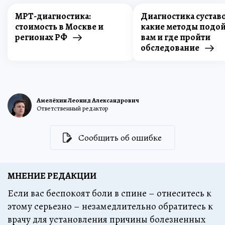
МРТ-диагностика:
Диагностика суставо
стоимость в Москве и
какие методы подо
регионах РФ
вам и где пройти
обследование
Амелёхин Леонид Александрович
Ответственный редактор
Сообщить об ошибке
МНЕНИЕ РЕДАКЦИИ
Если вас беспокоят боли в спине – отнеситесь к
этому серьезно – незамедлительно обратитесь к
врачу для установления причины болезненных