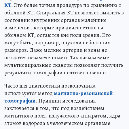
КТ
. Это более точная процедура по сравнению с
обычной КТ. Спиральная КТ позволяет выявить в
состоянии внутренних органов малейшие
изменения, которые при диагностике на
обычном КТ, остаются вне поля зрения. Это
могут быть, например, опухоли небольших
размеров. Даже мелкие артерии и вены не
остаются незамеченными. Так называемые
мультиспиральные сканеры позволяют получить
результаты томографии почти мгновенно.
Часто для диагностики позвоночника
используется метод
магнитно-резонансной
томографии
. Принцип исследования
заключается в том, что под воздействием
магнитного поля, излучаемого аппаратом, ядра
атомов водорода в человеческом организме