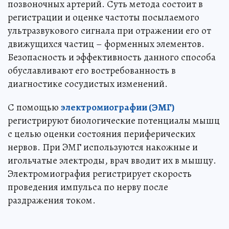
позвоночных артерий. Суть метода состоит в
регистрации и оценке частоты посылаемого
ультразвукового сигнала при отражении его от
движущихся частиц – форменных элементов.
Безопасность и эффективность данного способа
обуславливают его востребованность в
диагностике сосудистых изменений.
С помощью
электромиографии (ЭМГ)
регистрируют биологические потенциалы мышц
с целью оценки состояния периферических
нервов. При ЭМГ используются накожные и
игольчатые электроды, врач вводит их в мышцу.
Электромиография регистрирует скорость
проведения импульса по нерву после
раздражения током.