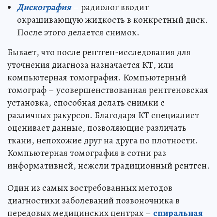
Дискография
– радиолог вводит
окрашивающую жидкость в конкретный диск.
После этого делается снимок.
Бывает, что после рентген-исследования для
уточнения диагноза назначается КТ, или
компьютерная томография. Компьютерный
томограф – усовершенствованная рентгеновская
установка, способная делать снимки с
различных ракурсов. Благодаря КТ специалист
оценивает данные, позволяющие различать
ткани, непохожие друг на друга по плотности.
Компьютерная томография в сотни раз
информативней, нежели традиционный рентген.
Один из самых востребованных методов
диагностики заболеваний позвоночника в
передовых медицинских центрах –
спиральная