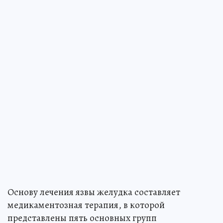
Основу лечения язвы желудка составляет
медикаментозная терапия, в которой
представлены пять основных групп