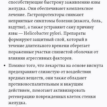
способствующие быстрому заживлению язвы
желудка. Они обеспечивают комплексное
лечение. Гастропротекторы снимают
неприятные симптомы болезни (изжога, боль,
вздутие), а также устраняют саму причину
язвы — Helicobacter pylori. Препараты
формируют защитный слой, который в
течение длительного времени оберегает
пораженные участки слизистой оболочки от
влияния агрессивных факторов.
Помимо того, что лекарства на основе висмута
предохраняют слизистую от воздействия
вредных веществ, они также обладают
противовоспалительным и вяжущим
действием, помогают активизировать
регенерацию поврежденных клеток стенки
желудка.