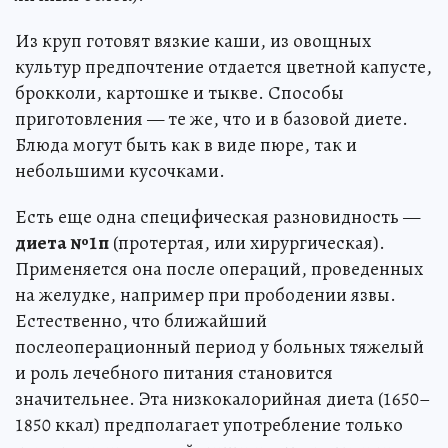
Из круп готовят вязкие каши, из овощных
культур предпочтение отдается цветной капусте,
брокколи, картошке и тыкве. Способы
приготовления — те же, что и в базовой диете.
Блюда могут быть как в виде пюре, так и
небольшими кусочками.
Есть еще одна специфическая разновидность —
диета №1п
(протертая, или хирургическая).
Применяется она после операций, проведенных
на желудке, например при прободении язвы.
Естественно, что ближайший
послеоперационный период у больных тяжелый
и роль лечебного питания становится
значительнее. Эта низкокалорийная диета (1650–
1850 ккал) предполагает употребление только