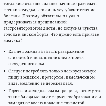
тогда кислота еще сильнее начинает разъедать
стенки желудка, что лишь усугубляет течение
болезни. Поэтому обязательно нужно
придерживаться предписанной
гастроэнтерологом диеты, не допуская чувства
голода и дискомфорта. Что нужно есть при язве
желудка?
Еда не должна вызывать раздражение
слизистой и повышение кислотности
желудочного сока.
Следует потреблять только легкоусвояемую
пищу в жидком, протертом, измельченном
виде, медленно ее пережевывая.
Горячая и холодная еда запрещена, потому что
такие блюда мешают ферментообразованию и
замедляют восстановление слизистой.