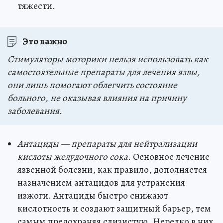
тяжести.
Это важно
Стимуляторы моторики нельзя использовать как
самостоятельные препараты для лечения язвы,
они лишь помогают облегчить состояние
больного, не оказывая влияния на причину
заболевания.
Антациды — препараты для нейтрализации
кислоты желудочного сока
. Основное лечение
язвенной болезни, как правило, дополняется
назначением антацидов для устранения
изжоги. Антациды быстро снижают
кислотность и создают защитный барьер, тем
самым предохраняя слизистую. Нередко в них