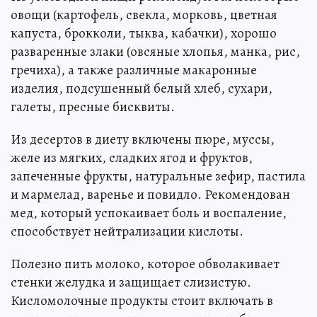
овощи (картофель, свекла, морковь, цветная
капуста, брокколи, тыква, кабачки), хорошо
разваренные злаки (овсяные хлопья, манка, рис,
гречиха), а также различные макаронные
изделия, подсушенный белый хлеб, сухари,
галеты, пресные бисквиты.
Из десертов в диету включены пюре, муссы,
желе из мягких, сладких ягод и фруктов,
запеченные фрукты, натуральные зефир, пастила
и мармелад, варенье и повидло. Рекомендован
мед, который успокаивает боль и воспаление,
способствует нейтрализации кислоты.
Полезно пить молоко, которое обволакивает
стенки желудка и защищает слизистую.
Кисломолочные продукты стоит включать в