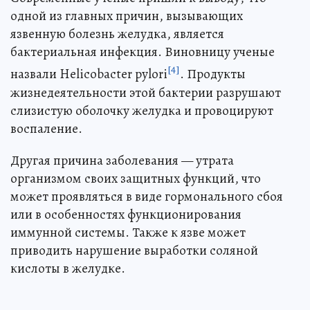
одной из главных причин, вызывающих
язвенную болезнь желудка, является
бактериальная инфекция. Виновницу ученые
[4]
назвали Helicobacter pylori
. Продукты
жизнедеятельности этой бактерии разрушают
слизистую оболочку желудка и провоцируют
воспаление.
Другая причина заболевания — утрата
организмом своих защитных функций, что
может проявляться в виде гормонального сбоя
или в особенностях функционирования
иммунной системы. Также к язве может
приводить нарушение выработки соляной
кислоты в желудке.