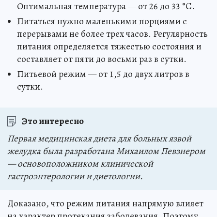
Оптимальная температура — от 26 до 33 °C.
Питаться нужно маленькими порциями с
перерывами не более трех часов. Регулярность
питания определяется тяжестью состояния и
составляет от пяти до восьми раз в сутки.
Питьевой режим — от 1,5 до двух литров в
сутки.
Это интересно
Первая медицинская диета для больных язвой
желудка была разработана Михаилом Певзнером
— основоположником клинической
гастроэнтерологии и диетологии.
Доказано, что режим питания напрямую влияет
на характер протекания заболевания. Поэтому