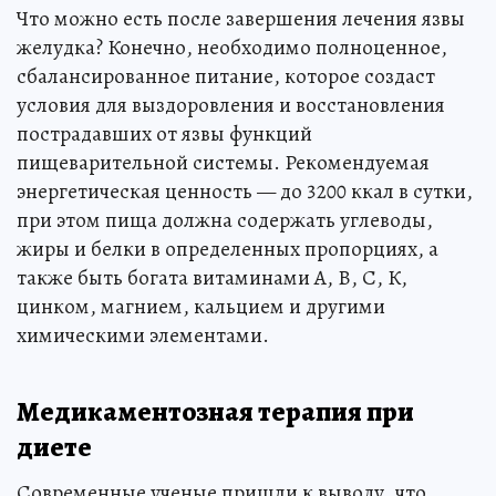
Что можно есть после завершения лечения язвы
желудка? Конечно, необходимо полноценное,
сбалансированное питание, которое создаст
условия для выздоровления и восстановления
пострадавших от язвы функций
пищеварительной системы. Рекомендуемая
энергетическая ценность — до 3200 ккал в сутки,
при этом пища должна содержать углеводы,
жиры и белки в определенных пропорциях, а
также быть богата витаминами А, В, С, К,
цинком, магнием, кальцием и другими
химическими элементами.
Медикаментозная терапия при
диете
Современные ученые пришли к выводу, что