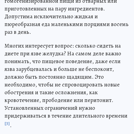
гомогенизированной пищи из отварных или
приготовленных на пару ингредиентов.
Допустима исключительно жидкая и
пюреобразная еда маленькими порциями восемь
раз в день.
Многих интересует вопрос: сколько сидеть на
диете при язве желудка? На самом деле важно
понимать, что пищевое поведение, даже если
язва зарубцевалась и больше не беспокоит,
должно быть постоянно щадящим. Это
необходимо, чтобы не спровоцировать новые
обострения и такие осложнения, как
кровотечение, прободение или перитонит.
Установленных ограничений нужно
придерживаться в течение длительного времени
[3]
.