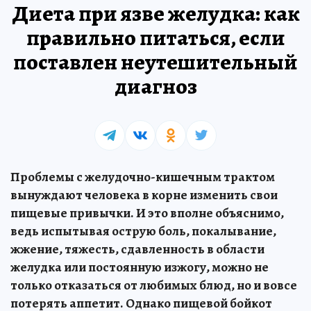
Диета при язве желудка: как
правильно питаться, если
поставлен неутешительный
диагноз
Проблемы с желудочно-кишечным трактом
вынуждают человека в корне изменить свои
пищевые привычки. И это вполне объяснимо,
ведь испытывая острую боль, покалывание,
жжение, тяжесть, сдавленность в области
желудка или постоянную изжогу, можно не
только отказаться от любимых блюд, но и вовсе
потерять аппетит. Однако пищевой бойкот