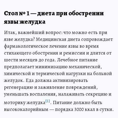
Стол № 1 — диета при обострении
язвы желудка
Итак, важнейший вопрос: что можно есть при
язве желудка? Медицинская диета сопровождает
фармакологическое лечение язвы во время
стихающего обострения и ремиссии и длится от
шести месяцев до года. Лечебное питание
предполагает минимизацию механической,
химической и термической нагрузки на больной
желудок. Еда должна активизировать
регенерацию и заживление повреждений,
уменьшать воспаления, налаживать секрецию и
[1]
моторику желудка
. Питание должно быть
высококалорийным — порядка 3000 ккал в сутки.