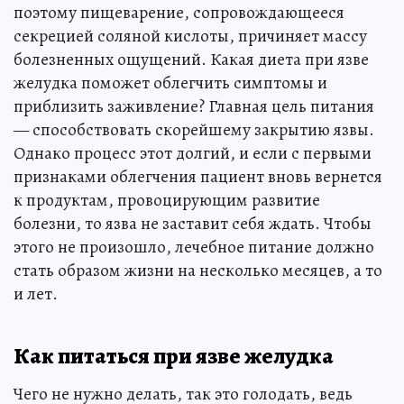
поэтому пищеварение, сопровождающееся
секрецией соляной кислоты, причиняет массу
болезненных ощущений. Какая диета при язве
желудка поможет облегчить симптомы и
приблизить заживление? Главная цель питания
— способствовать скорейшему закрытию язвы.
Однако процесс этот долгий, и если с первыми
признаками облегчения пациент вновь вернется
к продуктам, провоцирующим развитие
болезни, то язва не заставит себя ждать. Чтобы
этого не произошло, лечебное питание должно
стать образом жизни на несколько месяцев, а то
и лет.
Как питаться при язве желудка
Чего не нужно делать, так это голодать, ведь