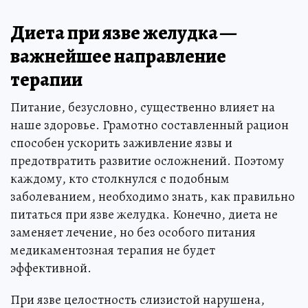
Диета при язве желудка —
важнейшее направление
терапии
Питание, безусловно, существенно влияет на
наше здоровье. Грамотно составленный рацион
способен ускорить заживление язвы и
предотвратить развитие осложнений. Поэтому
каждому, кто столкнулся с подобным
заболеванием, необходимо знать, как правильно
питаться при язве желудка. Конечно, диета не
заменяет лечение, но без особого питания
медикаментозная терапия не будет
эффективной.
При язве целостность слизистой нарушена,