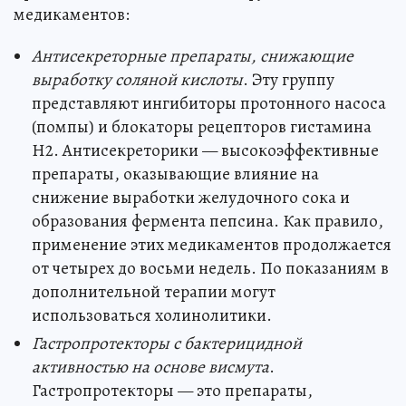
медикаментов:
Антисекреторные препараты, снижающие
выработку соляной кислоты
. Эту группу
представляют ингибиторы протонного насоса
(помпы) и блокаторы рецепторов гистамина
Н2. Антисекреторики — высокоэффективные
препараты, оказывающие влияние на
снижение выработки желудочного сока и
образования фермента пепсина. Как правило,
применение этих медикаментов продолжается
от четырех до восьми недель. По показаниям в
дополнительной терапии могут
использоваться холинолитики.
Гастропротекторы с бактерицидной
активностью на основе висмута
.
Гастропротекторы — это препараты,