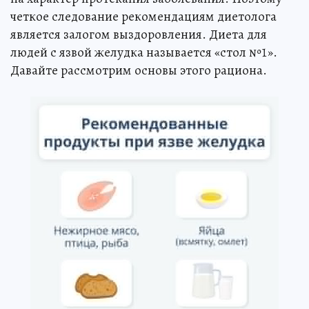
четкое следование рекомендациям диетолога
является залогом выздоровления. Диета для
людей с язвой желудка называется «стол №1».
Давайте рассмотрим основы этого рациона.