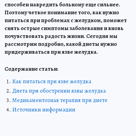
способен навредить больному еще сильнее.
Поэтому четкое понимание того, как нужно
питаться при проблемах с желудком, поможет
снять острые симптомы заболевания и вновь
почувствовать радость жизни. Сегодня мы
рассмотрим подробно, какой диеты нужно
придерживаться при язве желудка.
Содержание статьи:
Как питаться при язве желудка
Диета при обострении язвы желудка
Медикаментозная терапия при диете
Источники информации