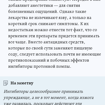
добавляют анестетики — для снятия
болезненных ощущений. Однако такие
лекарства не излечивают язву, а только на
короткий срок снимают симптомы. К их
недостаткам можно отнести тот факт, что со
временем эти препараты придется принимать
все чаще. Вместо антацидных средств,
которые по своей сути заменяют пищевую
соду, следует использовать почти не имеющие
противопоказаний и побочных эффектов
ингибиторы протонной помпы.
На заметку
Ингибиторы целесообразнее принимать
упреждающе, а не в тот момент, когда изжога
уже развилась, поскольку действуют эти