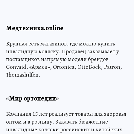
Медтехника.online
Крупная сеть магазинов, где можно купить
инвалидную коляску. Продавец заказывает у
поставщиков напрямую модели брендов
Convaid, «Армед», Ortonica, OttoBock, Patron,
Thomashilfen.
«Мир ортопедии»
Компания 15 лет реализует товары для здоровья
оптом и в розницу. Заказать бюджетные
инвалидные коляски российских и китайских