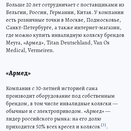
Больше 20 лет сотрудничает с поставщиками из
Бельгии, России, Германии, Китая. У компании
есть розничные точки в Москве, Подмосковье,
Санкт-Петербурге, а также интернет-магазин,
где можно купить инвалидную коляску брендов
Meyra, «Армед», Titan Deutschland, Van Os
Medical, Vermeiren.
«Армед»
Компания с 30-летней историей сама
производит оборудование под собственным
брендом, в том числе инвалидные коляски —
обычные и с электроприводом. «Армед» —
лидер российского рынка: на его долю
[3]
приходится 50% всех кресел и колясок
.