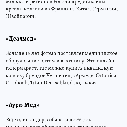
Москвы и регионов России представлены
кресла-коляски из Франции, Китая, Германии,
Швейцарии.
«Деалмед»
Больше 15 лет фирма поставляет медицинское
оборудование оптом и в розницу. Это онлайн-
гипермаркет, где можно купить инвалидную
коляску брендов Vermeiren, «Армед», Ortonica,
Ottobock, Titan Deutschland под заказ.
«Аура-Мед»
Еще один лидер в области поставок