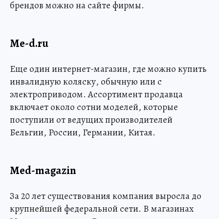
брендов можно на сайте фирмы.
Me-d.ru
Еще один интернет-магазин, где можно купить
инвалидную коляску, обычную или с
электроприводом. Ассортимент продавца
включает около сотни моделей, которые
поступили от ведущих производителей
Бельгии, России, Германии, Китая.
Med-magazin
За 20 лет существования компания выросла до
крупнейшей федеральной сети. В магазинах