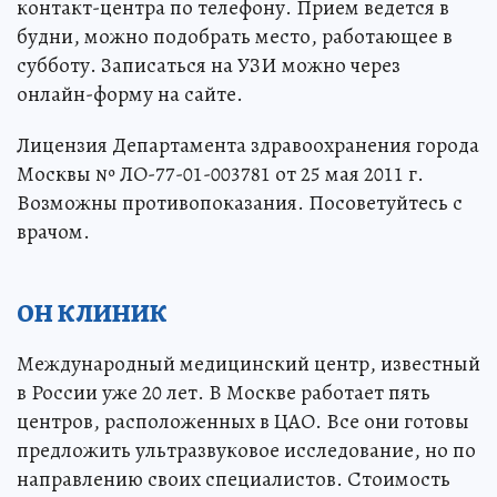
контакт-центра по телефону. Прием ведется в
будни, можно подобрать место, работающее в
субботу. Записаться на УЗИ можно через
онлайн-форму на сайте.
Лицензия Департамента здравоохранения города
Москвы № ЛО-77-01-003781 от 25 мая 2011 г.
Возможны противопоказания. Посоветуйтесь с
врачом.
ОН КЛИНИК
Международный медицинский центр, известный
в России уже 20 лет. В Москве работает пять
центров, расположенных в ЦАО. Все они готовы
предложить ультразвуковое исследование, но по
направлению своих специалистов. Стоимость