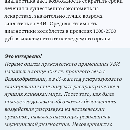
диагностика дает возможность сократить сроки
лечения и существенно сэкономить на
лекарствах, значительно лучше вовремя
заплатить за УЗИ. Средняя стоимость
диагностики колеблется в пределах 1000-2500
руб. в зависимости от исследуемого органа.
Это интересно!
Первые опыты практического применения УЗИ
начались в конце 50-х гг. прошлого века в
Великобритании, а в 60-х метод ультразвукового
сканирования стал получать распространение в
лучших клиниках мира. После того, как была
полностью доказана абсолютная безопасность
воздействия ультразвука на человеческий
организм, началась настоящая революция в
медицинской диагностике. Несовершенство