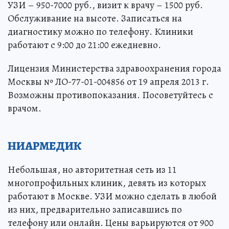
УЗИ – 950-7000 руб., визит к врачу – 1500 руб.
Обслуживание на высоте. Записаться на
диагностику можно по телефону. Клиники
работают с 9:00 до 21:00 ежедневно.
Лицензия Министерства здравоохранения города
Москвы № ЛО-77-01-004856 от 19 апреля 2013 г.
Возможны противопоказания. Посоветуйтесь с
врачом.
НИАРМЕДИК
Небольшая, но авторитетная сеть из 11
многопрофильных клиник, девять из которых
работают в Москве. УЗИ можно сделать в любой
из них, предварительно записавшись по
телефону или онлайн. Цены варьируются от 900