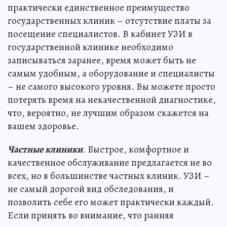
практически единственное преимущество
государственных клиник – отсутствие платы за
посещение специалистов. В кабинет УЗИ в
государственной клинике необходимо
записываться заранее, время может быть не
самым удобным, а оборудование и специалисты
– не самого высокого уровня. Вы можете просто
потерять время на некачественной диагностике,
что, вероятно, не лучшим образом скажется на
вашем здоровье.
Частные клиники
. Быстрое, комфортное и
качественное обслуживание предлагается не во
всех, но в большинстве частных клиник. УЗИ –
не самый дорогой вид обследования, и
позволить себе его может практически каждый.
Если принять во внимание, что ранняя