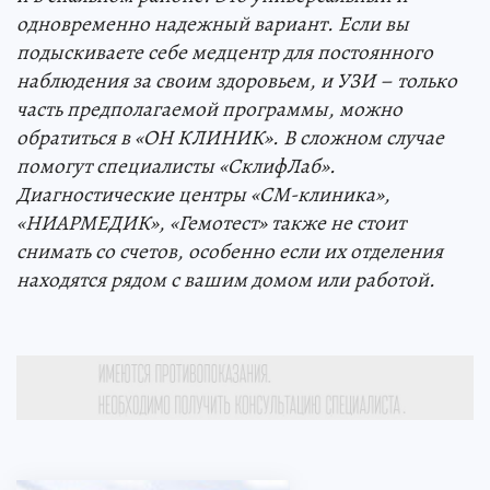
одновременно надежный вариант. Если вы
подыскиваете себе медцентр для постоянного
наблюдения за своим здоровьем, и УЗИ – только
часть предполагаемой программы, можно
обратиться в «ОН КЛИНИК». В сложном случае
помогут специалисты «СклифЛаб».
Диагностические центры «СМ-клиника»,
«НИАРМЕДИК», «Гемотест» также не стоит
снимать со счетов, особенно если их отделения
находятся рядом с вашим домом или работой.