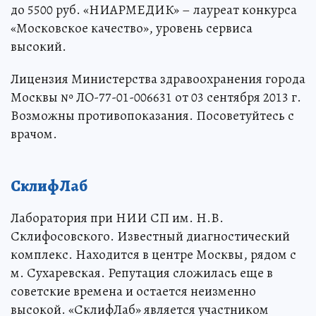
до 5500 руб. «НИАРМЕДИК» – лауреат конкурса
«Московское качество», уровень сервиса
высокий.
Лицензия Министерства здравоохранения города
Москвы № ЛО-77-01-006631 от 03 сентября 2013 г.
Возможны противопоказания. Посоветуйтесь с
врачом.
СклифЛаб
Лаборатория при НИИ СП им. Н.В.
Склифосовского. Известный диагностический
комплекс. Находится в центре Москвы, рядом с
м. Сухаревская. Репутация сложилась еще в
советские времена и остается неизменно
высокой. «СклифЛаб» является участником