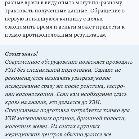
разные врачи в виду опыта могут по-разному
трактовать полученные данные. Обращение в
первую попавшуюся клинику с целью
сэкономить время и деньги может привести к
прямо противоположным результатам.
Стоит знать!
Современное оборудование позволяет проводить
УЗИ без специальной подготовки. Однако не
рекомендуется назначать ультразвуковое
исследование сразу же после рентгена, гастро-
или колоноскопии. Если вам необходимо сдать
кровь на анализ, это делается до УЗИ.
Специальная подготовка потребуется только для
УЗИ мочеполовых органов, брюшной полости,
молочных желез. На сайтах крупных
медицинских центров обычно даются все