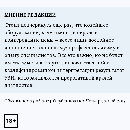
МНЕНИЕ РЕДАКЦИИ
Стоит подчеркнуть еще раз, что новейшее
оборудование, качественный сервис и
конкурентные цены – всего лишь достойное
дополнение к основному: профессионализму и
опыту специалистов. Все это важно, но не будет
иметь смысла в отсутствие качественной и
квалифицированной интерпретации результатов
УЗИ, которая является прерогативой врачей-
диагностов.
Обновлено:
23.08.2024
Опубликовано: Четверг, 20.08.2015