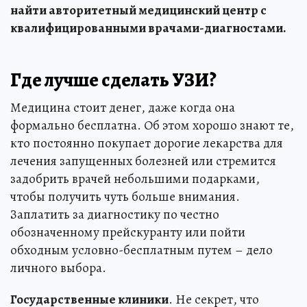
найти авторитетный медицинский центр с
квалифицированными врачами-диагностами.
Где лучше сделать УЗИ?
Медицина стоит денег, даже когда она
формально бесплатна. Об этом хорошо знают те,
кто постоянно покупает дорогие лекарства для
лечения запущенных болезней или стремится
задобрить врачей небольшими подарками,
чтобы получить чуть больше внимания.
Заплатить за диагностику по честно
обозначенному прейскуранту или пойти
обходным условно-бесплатным путем – дело
личного выбора.
Государственные клиники
. Не секрет, что