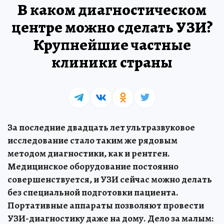
В каком диагностическом
центре можно сделать УЗИ?
Крупнейшие частные
клиники страны
За последние двадцать лет ультразвуковое
исследование стало таким же рядовым
методом диагностики, как и рентген.
Медицинское оборудование постоянно
совершенствуется, и УЗИ сейчас можно делать
без специальной подготовки пациента.
Портативные аппараты позволяют провести
УЗИ-диагностику даже на дому. Дело за малым: