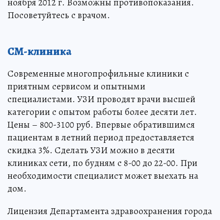
ноября 2012 г. Возможны противопоказания.
Посоветуйтесь с врачом.
СМ-клиника
Современные многопрофильные клиники с
приятным сервисом и опытными
специалистами. УЗИ проводят врачи высшей
категории с опытом работы более десяти лет.
Цены – 800-3100 руб. Впервые обратившимся
пациентам в летний период предоставляется
скидка 3%. Сделать УЗИ можно в десяти
клиниках сети, по будням с 8-00 до 22-00. При
необходимости специалист может выехать на
дом.
Лицензия Департамента здравоохранения города