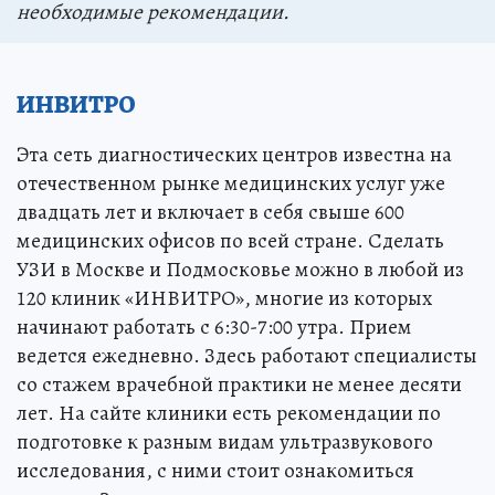
необходимые рекомендации.
ИНВИТРО
Эта сеть диагностических центров известна на
отечественном рынке медицинских услуг уже
двадцать лет и включает в себя свыше 600
медицинских офисов по всей стране. Сделать
УЗИ в Москве и Подмосковье можно в любой из
120 клиник «ИНВИТРО», многие из которых
начинают работать с 6:30-7:00 утра. Прием
ведется ежедневно. Здесь работают специалисты
со стажем врачебной практики не менее десяти
лет. На сайте клиники есть рекомендации по
подготовке к разным видам ультразвукового
исследования, с ними стоит ознакомиться