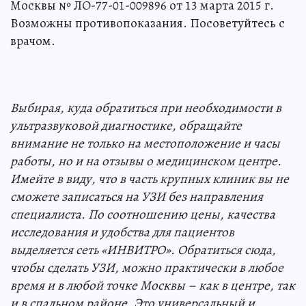
Москвы № ЛО-77-01-009896 от 13 марта 2015 г.
Возможны противопоказания. Посоветуйтесь с
врачом.
Выбирая, куда обратиться при необходимости в
ультразвуковой диагностике, обращайте
внимание не только на местоположение и часы
работы, но и на отзывы о медицинском центре.
Имейте в виду, что в часть крупных клиник вы не
сможете записаться на УЗИ без направления
специалиста. По соотношению цены, качества
исследования и удобства для пациентов
выделяется сеть «ИНВИТРО». Обратиться сюда,
чтобы сделать УЗИ, можно практически в любое
время и в любой точке Москвы – как в центре, так
и в спальном районе. Это универсальный и