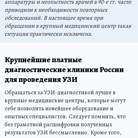
аппаратуры и неопытность врачей в 90-е гг. часто
приводили к необходимости повторных
обследований. В настоящее время при
обращении в крупный медицинский центр такая
ситуация практически исключена.
Крупнейшие платные
диагностические клиники России
для проведения УЗИ
Обращаться за УЗИ-диагностикой лучше в
крупные медицинские центры, которые могут
себе позволить новейшее оборудование и
опытных специалистов. Следует помнить, что
без грамотной расшифровки полученных
результатов УЗИ бессмысленно. Кроме того,