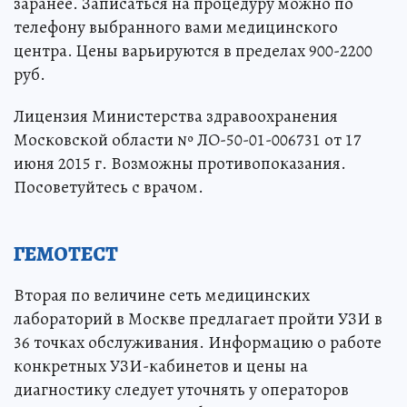
заранее. Записаться на процедуру можно по
телефону выбранного вами медицинского
центра. Цены варьируются в пределах 900-2200
руб.
Лицензия Министерства здравоохранения
Московской области № ЛО-50-01-006731 от 17
июня 2015 г. Возможны противопоказания.
Посоветуйтесь с врачом.
ГЕМОТЕСТ
Вторая по величине сеть медицинских
лабораторий в Москве предлагает пройти УЗИ в
36 точках обслуживания. Информацию о работе
конкретных УЗИ-кабинетов и цены на
диагностику следует уточнять у операторов