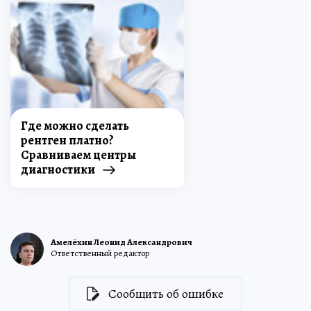
Где можно сделать
рентген платно?
Сравниваем центры
диагностики
Амелёхин Леонид Александрович
Ответственный редактор
Сообщить об ошибке