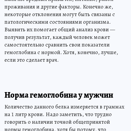
проживания и другие факторы. Конечно же,
некоторые отклонения могут быть связаны с
патологическими состояниями организма.
Выявить их помогает общий анализ крови —
получив результат, каждый человек может
самостоятельно сравнить свои показатели
гемоглобина с нормой. Хотя, конечно, лучше,
если это сделает врач.
Норма гемоглобина у мужчин
Количество данного белка измеряется в граммах
на 1 литр крови. Надо заметить, что трудно
говорить о наличии точной общепринятой
нормы гемоглобина, хотя бы потому, что