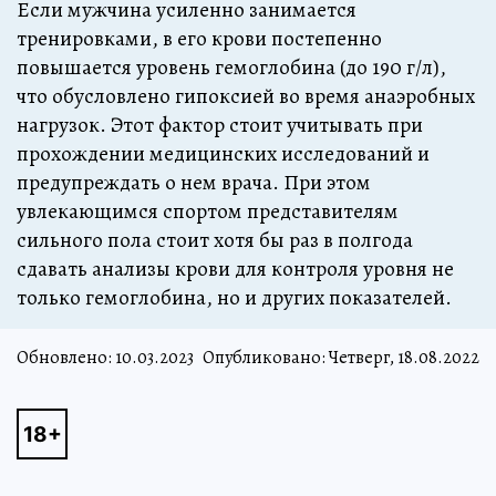
Если мужчина усиленно занимается
тренировками, в его крови постепенно
повышается уровень гемоглобина (до 190 г/л),
что обусловлено гипоксией во время анаэробных
нагрузок. Этот фактор стоит учитывать при
прохождении медицинских исследований и
предупреждать о нем врача. При этом
увлекающимся спортом представителям
сильного пола стоит хотя бы раз в полгода
сдавать анализы крови для контроля уровня не
только гемоглобина, но и других показателей.
Обновлено:
10.03.2023
Опубликовано: Четверг, 18.08.2022