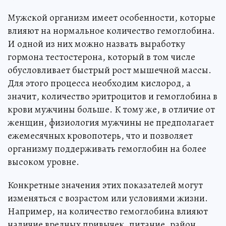
Мужской организм имеет особенности, которые
влияют на нормальное количество гемоглобина.
И одной из них можно назвать выработку
гормона тестостерона, который в том числе
обусловливает быстрый рост мышечной массы.
Для этого процесса необходим кислород, а
значит, количество эритроцитов и гемоглобина в
крови мужчины больше. К тому же, в отличие от
женщин, физиология мужчины не предполагает
ежемесячных кровопотерь, что и позволяет
организму поддерживать гемоглобин на более
высоком уровне.
Конкретные значения этих показателей могут
изменяться с возрастом или условиями жизни.
Например, на количество гемоглобина влияют
наличие вредных привычек, питание, район