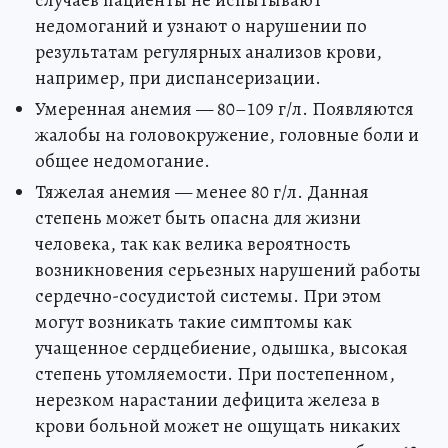
недомоганий и узнают о нарушении по
результатам регулярных анализов крови,
например, при диспансеризации.
Умеренная анемия — 80–109 г/л. Появляются
жалобы на головокружение, головные боли и
общее недомогание.
Тяжелая анемия — менее 80 г/л. Данная
степень может быть опасна для жизни
человека, так как велика вероятность
возникновения серьезных нарушений работы
сердечно-сосудистой системы. При этом
могут возникать такие симптомы как
учащенное сердцебиение, одышка, высокая
степень утомляемости. При постепенном,
нерезком нарастании дефицита железа в
крови больной может не ощущать никаких