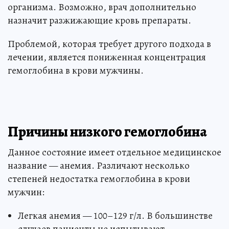
организма. Возможно, врач дополнительно
назначит разжижающие кровь препараты.
Проблемой, которая требует другого подхода в
лечении, является пониженная концентрация
гемоглобина в крови мужчины.
Причины низкого гемоглобина
Данное состояние имеет отдельное медицинское
название — анемия. Различают несколько
степеней недостатка гемоглобина в крови
мужчин:
Легкая анемия — 100–129 г/л. В большинстве
случаев пациенты не испытывают