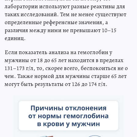
лаборатории используют разные реактивы для
таких исследований. Тем не менее существуют
определенные референсные значения, а
различия между ними не превышают 10–15
единиц.
Если показатель анализа на гемоглобин у
мужчины от 18 до 65 лет находится в пределах
131–173 г/л, то, скорее всего, беспокоиться не о
чем. Также нормой для мужчины старше 65 лет
могут быть результаты от 126 до 174 г/л.