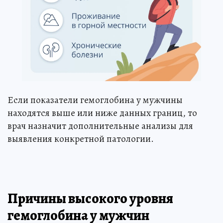
Если показатели гемоглобина у мужчины
находятся выше или ниже данных границ, то
врач назначит дополнительные анализы для
выявления конкретной патологии.
Причины высокого уровня
гемоглобина у мужчин