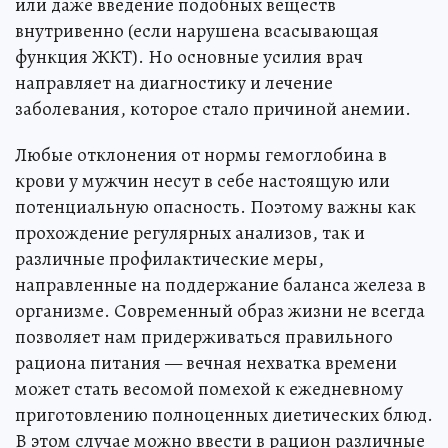
или даже введение подобных веществ
внутривенно (если нарушена всасывающая
функция ЖКТ). Но основные усилия врач
направляет на диагностику и лечение
заболевания, которое стало причиной анемии.
Любые отклонения от нормы гемоглобина в
крови у мужчин несут в себе настоящую или
потенциальную опасность. Поэтому важны как
прохождение регулярных анализов, так и
различные профилактические меры,
направленные на поддержание баланса железа в
организме. Современный образ жизни не всегда
позволяет нам придерживаться правильного
рациона питания — вечная нехватка времени
может стать весомой помехой к ежедневному
приготовлению полноценных диетических блюд.
В этом случае можно ввести в рацион различные