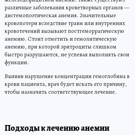
различные заболевания кроветворных органов —
дисгемопоэтическая анемия. Значительные
кровопотери вследствие травм или внутренних
кровотечений вызывают постгеморрагическую
анемию. Стоит отметить и гемолитическую
анемию, при которой эритроциты слишком
быстро разрушаются, не успевая выполнять свои
функции.
Выявив нарушение концентрации гемоглобина в
крови пациента, врач будет искать его причину,
чтобы назначить соответствующее лечение.
Подходы к лечению анемии