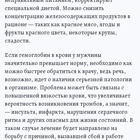
специальной диетой. Можно снизить
концентрацию железосодержащих продуктов в
рационе — таких как красное мясо, ягоды и
фрукты красного цвета, некоторые крупы,
сладости.
Если гемоглобин в крови у мужчины
значительно превышает норму, необходимо как
можно быстрее обратиться к врачу, ведь речь,
возможно, идет о наличии серьезной патологии
в организме. Проблема может быть связана с
повышенной вязкостью крови, что увеличивает
вероятность возникновения тромбов, а значит,
— инсульта, инфаркта, нарушения сердечного
ритма и других опасных для жизни состояний. В
таком случае лечение будет направлено на
борьбу с причиной, вызвавшей сбой в работе