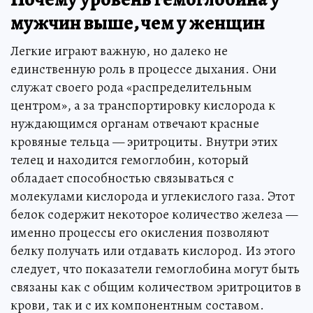
мужчин выше, чем у женщин
Легкие играют важную, но далеко не
единственную роль в процессе дыхания. Они
служат своего рода «распределительным
центром», а за транспортировку кислорода к
нуждающимся органам отвечают красные
кровяные тельца — эритроциты. Внутри этих
телец и находится гемоглобин, который
обладает способностью связываться с
молекулами кислорода и углекислого газа. Этот
белок содержит некоторое количество железа —
именно процессы его окисления позволяют
белку получать или отдавать кислород. Из этого
следует, что показатели гемоглобина могут быть
связаны как с общим количеством эритроцитов в
крови, так и с их компонентным составом.