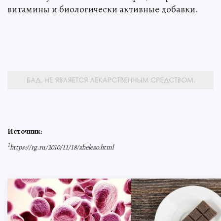
витамины и биологически активные добавки.
Источник:
1
https://rg.ru/2010/11/18/zhelezo.html