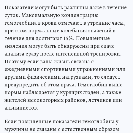
Показатели могут быть различны даже в течение
суток. Максимальную концентрацию
гемоглобина в крови отмечают в утренние часы,
при этом нормальные колебания значений в
течение дня достигают 15%. Повышенные
значения могут быть обнаружены при сдаче
анализа сразу после интенсивной тренировки.
Поэтому если ваша жизнь связана с
ежедневными спортивными упражнениями или
другими физическими нагрузками, то следует
предупредить об этом врача. Гемоглобин выше
нормы наблюдается у курящих людей, а также
жителей высокогорных районов, летчиков или
альпинистов.
Если повышенные показатели гемоглобина у
мужчины не связаны с естественным образом