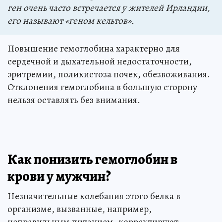
ген очень часто встречается у жителей Ирландии,
его называют «геном кельтов».
Повышение гемоглобина характерно для
сердечной и дыхательной недостаточности,
эритремии, поликистоза почек, обезвоживания.
Отклонения гемоглобина в большую сторону
нельзя оставлять без внимания.
Как понизить гемоглобин в
крови у мужчин?
Незначительные колебания этого белка в
организме, вызванные, например,
неправильным питанием, корректируют