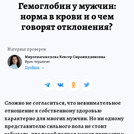
Гемоглобин у мужчин:
норма в крови и о чем
говорят отклонения?
Мирземагамедова Кевсер Сиражиддиновна
Врач-терапевт
Профиль
Сложно не согласиться, что невнимательное
отношение к собственному здоровью
характерно для многих мужчин. Но ни одному
представителю сильного пола не стоит