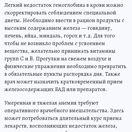
Легкий недостаток гемоглобина в крови можно
скорректировать соблюдением специальной
диеты. Необходимо ввести в рацион продукты с
высоким содержанием железа — говядину,
печень, яйца, миндаль, горох и т.д. Для того
чтобы не возникло проблем с усвоением
вещества, желательно принимать витамины
групп C и B. Прогулки на свежем воздухе и
физические упражнения необходимо превратить
в обязательные пункты распорядка дня. Также
врач может назначить кратковременный прием
железосодержащих БАД или препаратов.
Умеренная и тяжелая анемия требуют
оперативного врачебного вмешательства. Здесь
может потребоваться длительный курс приема
лекарств, восполняющих недостаток железа,