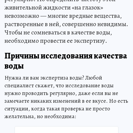
живительной жидкости «на глазок»
невозможно — многие вредные вещества,
растворенные в ней, совершенно невидимы.
Чтобы не сомневаться в качестве воды,
необходимо провести ее экспертизу.
Причины исследования качества
воды
Нужна ли вам экспертиза воды? Любой
специалист скажет, что исследование воды
нужно проводить регулярно, даже если вы не
замечаете никаких изменений в ее вкусе. Но есть
ситуации, когда такая проверка не просто
желательна, но необходима: