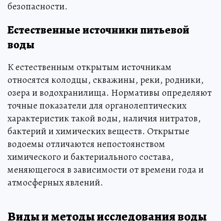
безопасности.
Естественные источники питьевой
воды
К естественным открытым источникам
относятся колодцы, скважины, реки, родники,
озера и водохранилища. Нормативы определяют
точные показатели для органолептических
характеристик такой воды, наличия нитратов,
бактерий и химических веществ. Открытые
водоемы отличаются непостоянством
химического и бактериального состава,
меняющегося в зависимости от времени года и
атмосферных явлений.
Виды и методы исследования воды