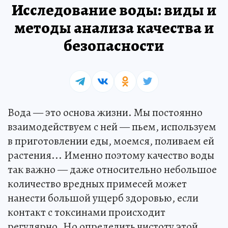
Исследование воды: виды и
методы анализа качества и
безопасности
Вода — это основа жизни. Мы постоянно
взаимодействуем с ней — пьем, используем
в приготовлении еды, моемся, поливаем ей
растения... Именно поэтому качество воды
так важно — даже относительно небольшое
количество вредных примесей может
нанести большой ущерб здоровью, если
контакт с токсинами происходит
регулярно. Но определить чистоту этой