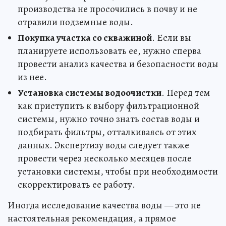
производства не просочились в почву и не
отравили подземные воды.
Покупка участка со скважиной
. Если вы
планируете использовать ее, нужно сперва
провести анализ качества и безопасности воды
из нее.
Установка системы водоочистки
. Перед тем
как приступить к выбору фильтрационной
системы, нужно точно знать состав воды и
подбирать фильтры, отталкиваясь от этих
данных. Экспертизу воды следует также
провести через несколько месяцев после
установки системы, чтобы при необходимости
скорректировать ее работу.
Иногда исследование качества воды — это не
настоятельная рекомендация, а прямое