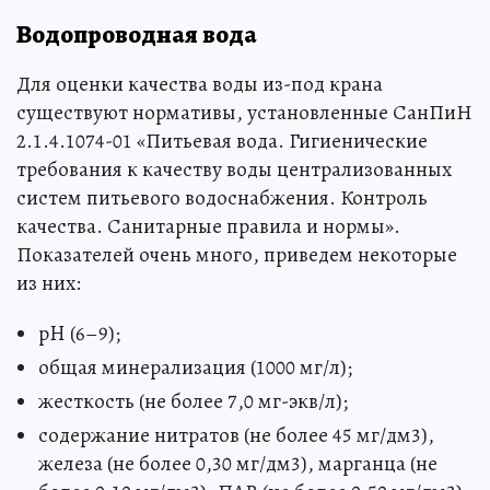
Водопроводная вода
Для оценки качества воды из-под крана
существуют нормативы, установленные СанПиН
2.1.4.1074-01 «Питьевая вода. Гигиенические
требования к качеству воды централизованных
систем питьевого водоснабжения. Контроль
качества. Санитарные правила и нормы».
Показателей очень много, приведем некоторые
из них:
pH (6–9);
общая минерализация (1000 мг/л);
жесткость (не более 7,0 мг-экв/л);
содержание нитратов (не более 45 мг/дм3),
железа (не более 0,30 мг/дм3), марганца (не