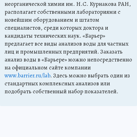
неорганической химии им. Н.С. Курнакова РАН,
располагает собственными лабораториями с
новейшим оборудованием и штатом
специалистов, среди которых доктора и
кандидаты технических наук. «Барьер»
предлагает все виды анализов воды для частных
лиц и промышленных предприятий. Заказать
анализ воды в «Барьере» можно непосредственно
на официальном сайте компании
www.barrier.ru/lab
. Здесь можно выбрать один из
стандартных комплексных анализов или
подобрать собственный набор показателей.