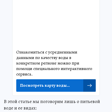
Ознакомиться с усредненными
данными по качеству воды в
конкретном регионе можно при
помощи специального интерактивного
сервиса.
Посмотреть карту воды...
В этой статье мы поговорим лишь о питьевой
воде и ее видах: