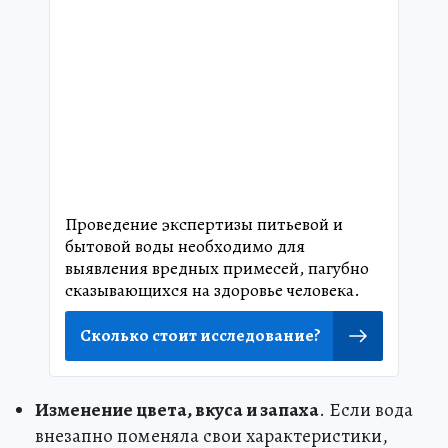
Проведение экспертизы питьевой и
бытовой воды необходимо для
выявления вредных примесей, пагубно
сказывающихся на здоровье человека.
Сколько стоит исследование?
Изменение цвета, вкуса и запаха
. Если вода
внезапно поменяла свои характеристики,