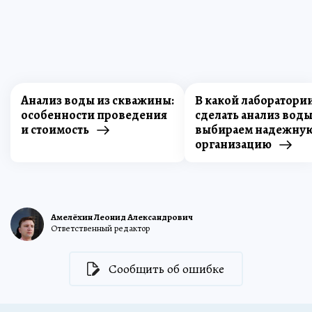
Анализ воды из скважины:
В какой лаборатори
особенности проведения
сделать анализ воды
и стоимость
выбираем надежну
организацию
Амелёхин Леонид Александрович
Ответственный редактор
Сообщить об ошибке