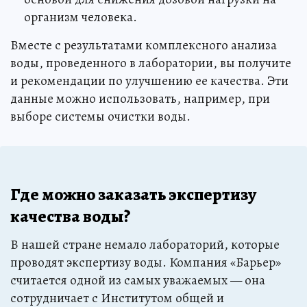
организм человека.
Вместе с результатами комплексного анализа
воды, проведенного в лаборатории, вы получите
и рекомендации по улучшению ее качества. Эти
данные можно использовать, например, при
выборе системы очистки воды.
Где можно заказать экспертизу
качества воды?
В нашей стране немало лабораторий, которые
проводят экспертизу воды. Компания «Барьер»
считается одной из самых уважаемых — она
сотрудничает с Институтом общей и