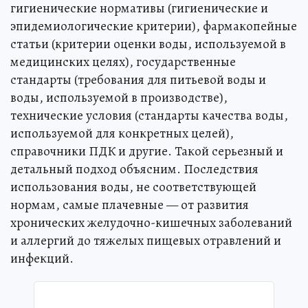
гигиенические нормативы (гигиенические и
эпидемиологические критерии), фармакопейные
статьи (критерии оценки воды, используемой в
медицинских целях), государственные
стандарты (требования для питьевой воды и
воды, используемой в производстве),
технические условия (стандарты качества воды,
используемой для конкретных целей),
справочники ПДК и другие. Такой серьезный и
детальный подход объясним. Последствия
использования воды, не соответствующей
нормам, самые плачевные — от развития
хронических желудочно-кишечных заболеваний
и аллергий до тяжелых пищевых отравлений и
инфекций.