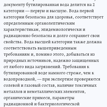
документу бутилированная вода делится на 2
категории — первую и высшую. Вода первой
категории безопасна для здоровья, соответствует
определенным органолептическим
характеристикам, эпидемиологически и
радиационно безопасна и долго сохраняет свои
свойства. Вода высшей категории также должна
соответствовать вышеприведенным
требованиям и, помимо этого, добываться из
природных источников, надежно защищенных
от любого вида загрязнений. Требования к
бутилированной воде намного строже, чем к
водопроводной, — при экспертизе проверяются
солевой и газовый состав, наличие токсичных
металлов и неметаллических элементов,
органические примеси, параметры
радиационной и бактериологической