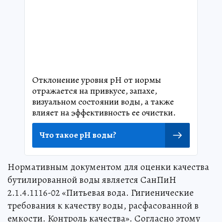
Отклонение уровня рН от нормы
отражается на привкусе, запахе,
визуальном состоянии воды, а также
влияет на эффективность ее очистки.
Что такое pH воды?
Нормативным документом для оценки качества
бутилированной воды является СанПиН
2.1.4.1116-02 «Питьевая вода. Гигиенические
требования к качеству воды, расфасованной в
емкости. Контроль качества». Согласно этому