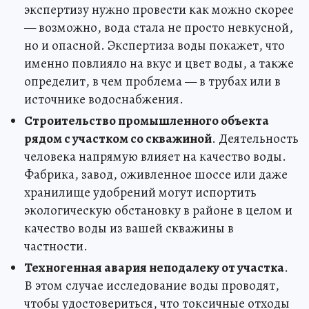
экспертизу нужно провести как можно скорее
— возможно, вода стала не просто невкусной,
но и опасной. Экспертиза воды покажет, что
именно повлияло на вкус и цвет воды, а также
определит, в чем проблема — в трубах или в
источнике водоснабжения.
Строительство промышленного объекта
рядом с участком со скважиной
. Деятельность
человека напрямую влияет на качество воды.
Фабрика, завод, оживленное шоссе или даже
хранилище удобрений могут испортить
экологическую обстановку в районе в целом и
качество воды из вашей скважины в
частности.
Техногенная авария неподалеку от участка
.
В этом случае исследование воды проводят,
чтобы удостовериться, что токсичные отходы