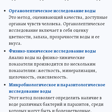
Органолептическое исследование воды
Это метод, оценивающий качества, доступные
органам чувств человека. Органолептическое
исследование включает в себя оценку
цветности, запаха, прозрачности воды и ее
вкуса.
Физико-химическое исследование воды
Анализ воды на физико-химические
показатели производится по нескольким
показателям: жесткость, минерализация,
щелочность, окисляемость.
Микробиологическое и паразитологическое
исследование воды
Этот метод позволяет определить наличие в
воде различных бактерий и паразитов, среди
которых могут быть и болезнетворные.