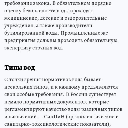
требование закона. В обязательном порядке
оценку безопасности воды проходят
медицинские, детские и оздоровительные
учреждения, а также производители
бутилированной воды. Промышленные же
предприятия должны проводить обязательную
экспертизу сточных вод.
Типы вод
С точки зрения нормативов вода бывает
нескольких типов, и к каждому предъявляются
свои особые требования. В России существует
немало нормативных документов, которые
регламентируют качество воды различных типов
и назначений — СанПиН (органолептические и
санитарно-токсикологические показатели),