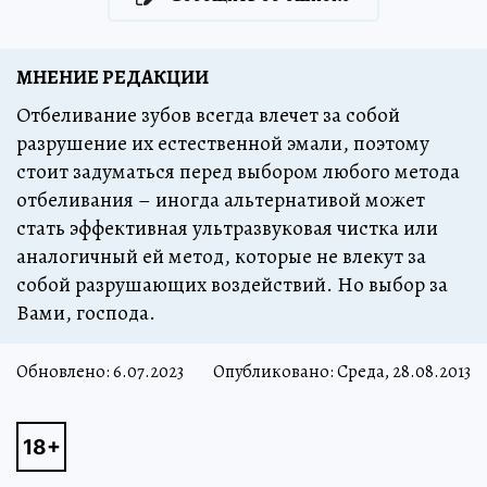
МНЕНИЕ РЕДАКЦИИ
Отбеливание зубов всегда влечет за собой
разрушение их естественной эмали, поэтому
стоит задуматься перед выбором любого метода
отбеливания – иногда альтернативой может
стать эффективная ультразвуковая чистка или
аналогичный ей метод, которые не влекут за
собой разрушающих воздействий. Но выбор за
Вами, господа.
Обновлено:
6.07.2023
Опубликовано: Среда, 28.08.2013