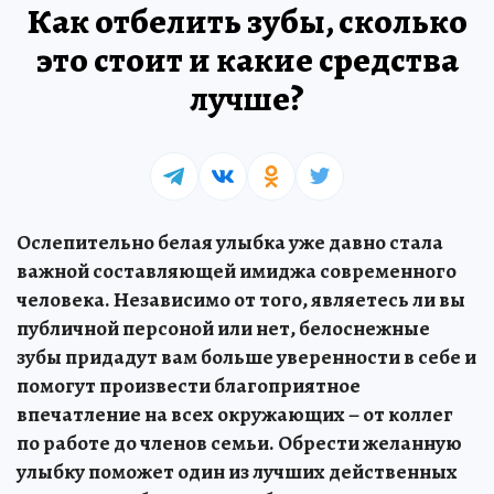
Как отбелить зубы, сколько
это стоит и какие средства
лучше?
Ослепительно белая улыбка уже давно стала
важной составляющей имиджа современного
человека. Независимо от того, являетесь ли вы
публичной персоной или нет, белоснежные
зубы придадут вам больше уверенности в себе и
помогут произвести благоприятное
впечатление на всех окружающих – от коллег
по работе до членов семьи. Обрести желанную
улыбку поможет один из лучших действенных