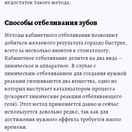
недостаток такого метода.
Способы отбеливания зубов
Методы кабинетного отбеливания позволяют
добиться желаемого результата гораздо быстрее,
всего за несколько визитов к стоматологу.
Кабинетное отбеливание делится на два вида –
химическое и аппаратное. В случае с
химическим отбеливанием для создания нужной
реакции смешиваются два вещества, одно из
которых выступает катализатором процесса
(ускоряет химические реакции отбеливающего
геля). Этот метод применяется давно и сейчас
используется довольно редко, так как для
достижения нужного эффекта требуется много
времени.