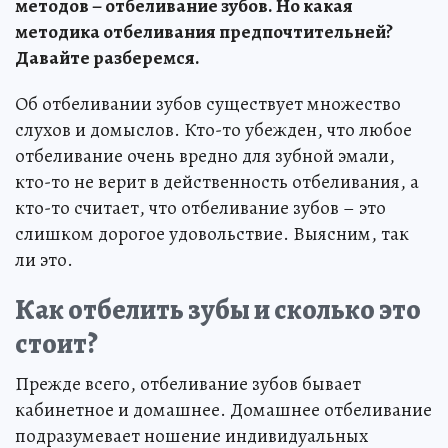
методов – отбеливание зубов. Но какая
методика отбеливания предпочтительней?
Давайте разберемся.
Об отбеливании зубов существует множество
слухов и домыслов. Кто-то убежден, что любое
отбеливание очень вредно для зубной эмали,
кто-то не верит в действенность отбеливания, а
кто-то считает, что отбеливание зубов – это
слишком дорогое удовольствие. Выясним, так
ли это.
Как отбелить зубы и сколько это
стоит?
Прежде всего, отбеливание зубов бывает
кабинетное и домашнее. Домашнее отбеливание
подразумевает ношение индивидуальных