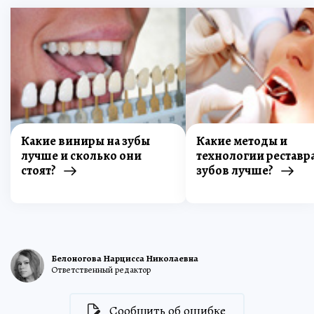
Какие виниры на зубы
Какие методы и
лучше и сколько они
технологии реставр
стоят?
зубов лучше?
Белоногова Нарцисса Николаевна
Ответственный редактор
Сообщить об ошибке