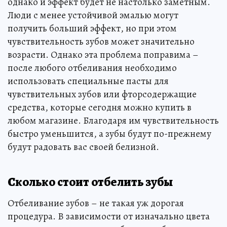
однако и эффект будет не настолько заметным.
Люди с менее устойчивой эмалью могут
получить больший эффект, но при этом
чувствительность зубов может значительно
возрасти. Однако эта проблема поправима –
после любого отбеливания необходимо
использовать специальные пасты для
чувствительных зубов или фторсодержащие
средства, которые сегодня можно купить в
любом магазине. Благодаря им чувствительность
быстро уменьшится, а зубы будут по-прежнему
будут радовать вас своей белизной.
Сколько стоит отбелить зубы
Отбеливание зубов – не такая уж дорогая
процедура. В зависимости от изначально цвета