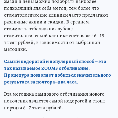
эмали и цены можно подобрать наиболее
подходящий для себя метод, тем более что
стоматологические клиники часто предлагают
различные акции и скидки. В среднем,
стоимость отбеливания зубов в
стоматологической клинике составляет 6–15
тысяч рублей, в зависимости от выбранной
методики.
Самый недорогой и популярный способ – это
так называемое ZOOM3 отбеливание.
Процедура позволяет добиться значительного
результата за полтора–два часа.
Эта методика лампового отбеливания нового
поколения является самой недорогой и стоит
порядка 6–7 тысяч рублей.