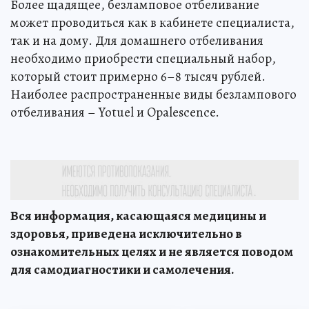
Более щадящее, безламповое отбеливание
может проводиться как в кабинете специалиста,
так и на дому. Для домашнего отбеливания
необходимо приобрести специальный набор,
который стоит примерно 6–8 тысяч рублей.
Наиболее распространенные виды безлампового
отбеливания – Yotuel и Opalescence.
Вся информация, касающаяся медицины и
здоровья, приведена исключительно в
ознакомительных целях и не является поводом
для самодиагностики и самолечения.