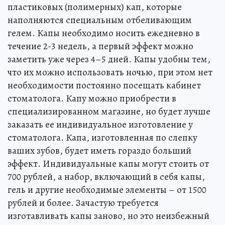
пластиковых (полимерных) кап, которые
наполняются специальным отбеливающим
гелем. Капы необходимо носить ежедневно в
течение 2-3 недель, а первый эффект можно
заметить уже через 4–5 дней. Капы удобны тем,
что их можно использовать ночью, при этом нет
необходимости постоянно посещать кабинет
стоматолога. Капу можно приобрести в
специализированном магазине, но будет лучше
заказать ее индивидуальное изготовление у
стоматолога. Капа, изготовленная по слепку
ваших зубов, будет иметь гораздо больший
эффект. Индивидуальные капы могут стоить от
700 рублей, а набор, включающий в себя капы,
гель и другие необходимые элементы – от 1500
рублей и более. Зачастую требуется
изготавливать капы заново, но это неизбежный