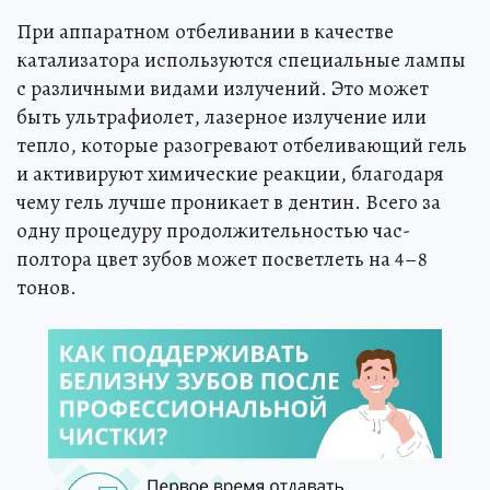
При аппаратном отбеливании в качестве
катализатора используются специальные лампы
с различными видами излучений. Это может
быть ультрафиолет, лазерное излучение или
тепло, которые разогревают отбеливающий гель
и активируют химические реакции, благодаря
чему гель лучше проникает в дентин. Всего за
одну процедуру продолжительностью час-
полтора цвет зубов может посветлеть на 4–8
тонов.