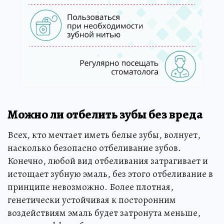
Можно ли отбелить зубы без вреда
Всех, кто мечтает иметь белые зубы, волнует,
насколько безопасно отбеливание зубов.
Конечно, любой вид отбеливания затрагивает и
истощает зубную эмаль, без этого отбеливание в
принципе невозможно. Более плотная,
генетически устойчивая к посторонним
воздействиям эмаль будет затронута меньше,