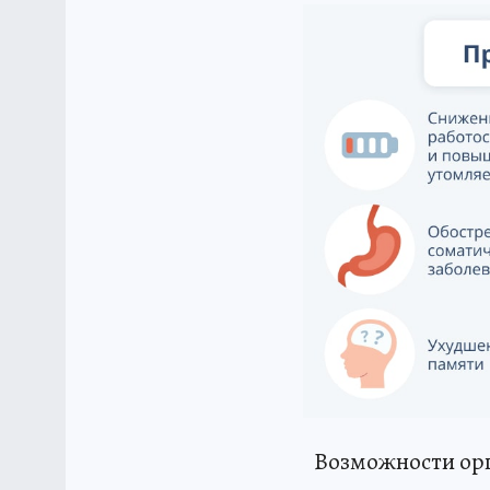
Возможности орг