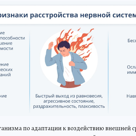
анизма по адаптации к воздействию внешней 