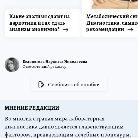
Какие анализы сдают на
Метаболический си
наркотики и где сдать
Диагностика, симпт
анализы анонимно?
рекомендации
Белоногова Нарцисса Николаевна
Ответственный редактор
Сообщить об ошибке
МНЕНИЕ РЕДАКЦИИ
Во многих странах мира лабораторная
диагностика давно является главенствующим
фактором, предваряющим лечебные процедуры.