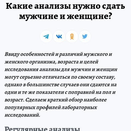
Какие анализы нужно сдать
мужчине и женщине?
Ввиду особенностей и различий мужского и
женского организма, возраста и целей
исследования анализы для мужчин и женщин
могут серьезно отличаться по своему составу,
однако в большинстве случаев они сдаются на
одни и те же показатели с поправкой на пол и
возраст. Сделаем краткий обзор наиболее
популярных профилей лабораторных
исследований.
Регулярные анализы