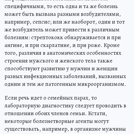
специфичными, то есть одна и та же болезнь
может быть вызвана разными возбудителями,
например, сепсис; или же наоборот, один и тот
же возбудитель может привести к различным
болезням: стрептококк обнаруживается и при
ангине, и при скарлатине, и при роже. Кроме
того, различия в анатомических особенностях
строения мужского и женского тела также
способствуют развитию у мужчин и женщин
разных инфекционных заболеваний, вызванных
одним и тем же патогенным микроорганизмом.
Если речь идет о семейных парах, то
лабораторную диагностику следует проводить в
отношении обоих членов семьи. Кстати,
некоторые болезнетворные агенты могут
существовать, например, в организме мужчины