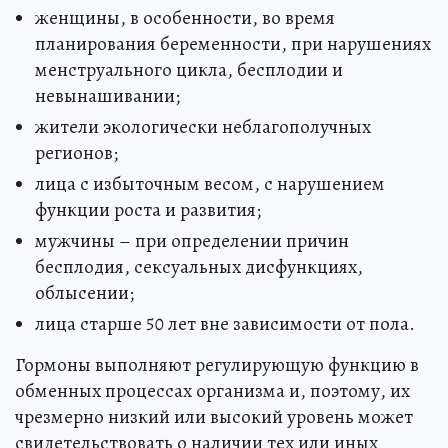
женщины, в особенности, во время
планирования беременности, при нарушениях
менструального цикла, бесплодии и
невынашивании;
жители экологически неблагополучных
регионов;
лица с избыточным весом, с нарушением
функции роста и развития;
мужчины – при определении причин
бесплодия, сексуальных дисфункциях,
облысении;
лица старше 50 лет вне зависимости от пола.
Гормоны выполняют регулирующую функцию в
обменных процессах организма и, поэтому, их
чрезмерно низкий или высокий уровень может
свидетельствовать о наличии тех или иных