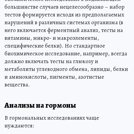
большинстве случаев нецелесообразно – набор
тестов формируется исходя из предполагаемых
нарушений в различных системах организма (в
него включается ферментный анализ, тесты на
витамины, микро- и макроэлементы,
специфические белки). Но стандартное
биохимическое исследование, например, всегда
должно включать тесты на глюкозу и
метаболиты углеводного обмена, липиды, белки
и аминокислоты, пигменты, азотистые
вещества.
Анализы на гормоны
В гормональных исследованиях чаще
нуждаются: