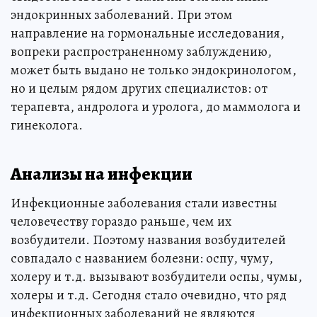
эндокринных заболеваний. При этом
направление на гормональные исследования,
вопреки распространенному заблуждению,
может быть выдано не только эндокринологом,
но и целым рядом других специалистов: от
терапевта, андролога и уролога, до маммолога и
гинеколога.
Анализы на инфекции
Инфекционные заболевания стали известны
человечеству гораздо раньше, чем их
возбудители. Поэтому названия возбудителей
совпадало с названием болезни: оспу, чуму,
холеру и т.д. вызывают возбудители оспы, чумы,
холеры и т.д. Сегодня стало очевидно, что ряд
инфекционных заболеваний не являются