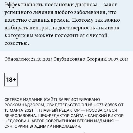
Эффективность постановки диагноза – залог
успешного лечения любого заболевания, что
известно с давних времен. Поэтому так важно
выбирать центры, на достоверность анализов
которых вы можете положиться с чистой
совестью.
Обновлено:
22.10.2024
Опубликовано: Вторник, 15.07.2014
СЕТЕВОЕ ИЗДАНИЕ (САЙТ) ЗАРЕГИСТРИРОВАНО
РОСКОМНАДЗОРОМ, СВИДЕТЕЛЬСТВО ЭЛ № ФС77-80505 ОТ
15 МАРТА 2021 Г. ГЛАВНЫЙ РЕДАКТОР — НОСОВА ОЛЕСЯ
ВЯЧЕСЛАВОВНА. ШЕФ-РЕДАКТОР САЙТА - КАНСКИЙ ВИКТОР
ФЕДОРОВИЧ. АВТОР СОВРЕМЕННОЙ ВЕРСИИ ИЗДАНИЯ —
СУНГОРКИН ВЛАДИМИР НИКОЛАЕВИЧ.