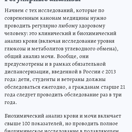
Начнем с тех исследований, которые по
современным канонам медицины нужно
проводить регулярно любому здоровому
человеку: это клинический и биохимический
анализ крови (включая исследование уровня
глюкозы и метаболитов углеводного обмена),
общий анализ мочи. Вообще, они
предусмотрены и в рамках обязательной
диспансеризации, введенной в России с 2013
года: дети, студенты и ветераны должны
обследоваться ежегодно, а гражданам старше 21
года следует проводить обследование раз в три
года.
Биохимический анализ крови и мочи включает
свыше 100 показателей, но проводить полное
биохимическое исследование в подавляющем