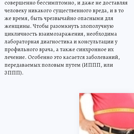
совершенно бессимптомно, и даже не доставляя
человеку никакого существенного вреда, и в то
же время, быть чрезвычайно опасными для
женщины. Чтобы разомкнуть злополучную
цикличность взаимозаражения, необходима
лабораторная диагностика и консультации у
профильного врача, а также синхронное их
лечение. Особенно это касается заболеваний,
передаваемых половым путем (ИППП, или
ЗППП).