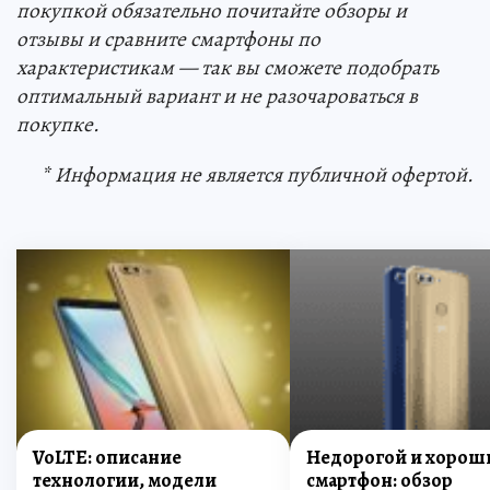
покупкой обязательно почитайте обзоры и
отзывы и сравните смартфоны по
характеристикам — так вы сможете подобрать
оптимальный вариант и не разочароваться в
покупке.
* Информация не является публичной офертой.
VoLTE: описание
Недорогой и хорош
технологии, модели
смартфон: обзор