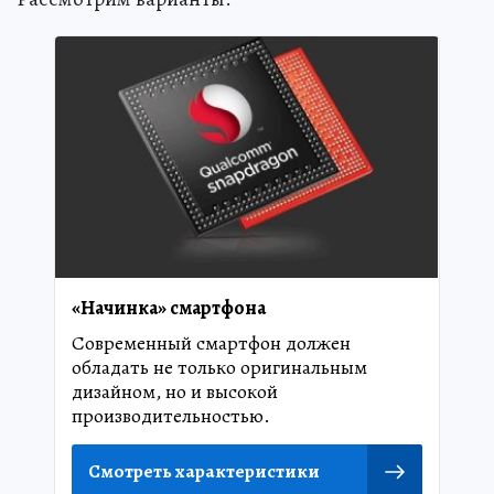
«Начинка» смартфона
Современный смартфон должен
обладать не только оригинальным
дизайном, но и высокой
производительностью.
Смотреть характеристики