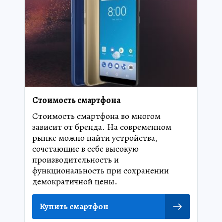
Стоимость смартфона
Стоимость смартфона во многом
зависит от бренда. На современном
рынке можно найти устройства,
сочетающие в себе высокую
производительность и
функциональность при сохранении
демократичной цены.
Купить смартфон