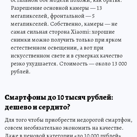
остальном обе модели похожи, как братья.
Разрешение основной камеры — 13
мегапикселей, фронтальной — 5
мегапикселей. Собственно, камеры — не
самая сильная сторона Xiaomi: хорошие
снимки можно получить только при ярком
естественном освещении, а вот при
искусственном свете и в сумерках качество
резко ухудшается. Стоимость — около 13 000
рублей.
Смартфоны до 10 тысяч рублей:
дешево и сердито?
Для того чтобы приобрести недорогой смартфон,
совсем необязательно экономить на качестве.
Даже в ценовой категории «до 10 000 рублей»