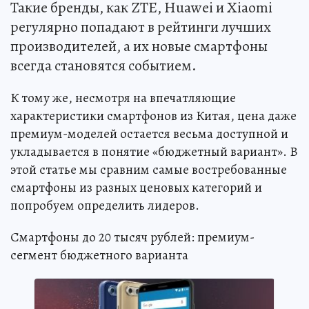
Такие бренды, как ZTE, Huawei и Xiaomi
регулярно попадают в рейтинги лучших
производителей, а их новые смартфоны
всегда становятся событием.
К тому же, несмотря на впечатляющие
характеристики смартфонов из Китая, цена даже
премиум-моделей остается весьма доступной и
укладывается в понятие «бюджетный вариант». В
этой статье мы сравним самые востребованные
смартфоны из разных ценовых категорий и
попробуем определить лидеров.
Смартфоны до 20 тысяч рублей: премиум-
сегмент бюджетного варианта