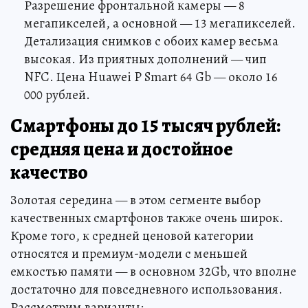
Разрешение фронтальной камеры — 8
мегапикселей, а основной — 13 мегапикселей.
Детализация снимков с обоих камер весьма
высокая. Из приятных дополнений — чип
NFC. Цена Huawei P Smart 64 Gb — около 16
000 рублей.
Смартфоны до 15 тысяч рублей:
средняя цена и достойное
качество
Золотая середина — в этом сегменте выбор
качественных смартфонов также очень широк.
Кроме того, к средней ценовой категории
относятся и премиум-модели с меньшей
емкостью памяти — в основном 32Gb, что вполне
достаточно для повседневного использования.
Рассмотрим варианты: