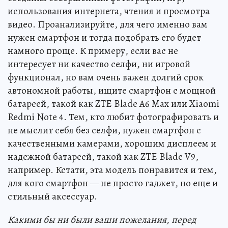
использования интернета, чтения и просмотра
видео. Проанализируйте, для чего именно вам
нужен смартфон и тогда подобрать его будет
намного проще. К примеру, если вас не
интересует ни качество селфи, ни игровой
функционал, но вам очень важен долгий срок
автономной работы, ищите смартфон с мощной
батареей, такой как ZTE Blade A6 Max или Xiaomi
Redmi Note 4. Тем, кто любит фотографировать и
не мыслит себя без селфи, нужен смартфон с
качественными камерами, хорошим дисплеем и
надежной батареей, такой как ZTE Blade V9,
например. Кстати, эта модель понравится и тем,
для кого смартфон — не просто гаджет, но еще и
стильный аксессуар.
Какими бы ни были ваши пожелания, перед