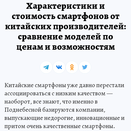
Характеристики и
стоимость смартфонов от
китайских производителей:
сравнение моделей по
ценам и возможностям
Китайские смартфоны уже давно перестали
ассоциироваться с низким качеством —
наоборот, все знают, что именно в
Поднебесной базируются компании,
выпускающие недорогие, инновационные и
притом очень качественные смартфоны.