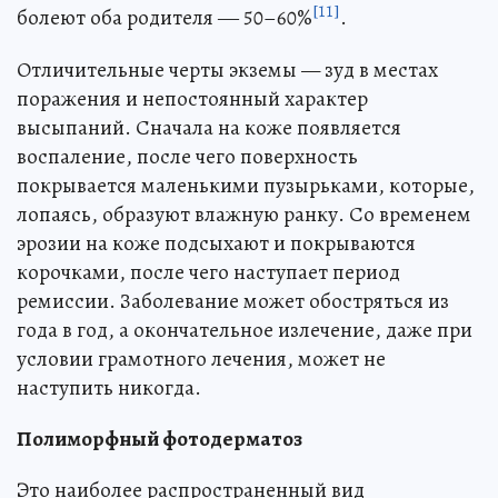
[11]
болеют оба родителя ― 50–60%
.
Отличительные черты экземы — зуд в местах
поражения и непостоянный характер
высыпаний. Сначала на коже появляется
воспаление, после чего поверхность
покрывается маленькими пузырьками, которые,
лопаясь, образуют влажную ранку. Со временем
эрозии на коже подсыхают и покрываются
корочками, после чего наступает период
ремиссии. Заболевание может обостряться из
года в год, а окончательное излечение, даже при
условии грамотного лечения, может не
наступить никогда.
Полиморфный фотодерматоз
Это наиболее распространенный вид