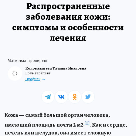
Распространенные
заболевания кожи:
симптомы и особенности
лечения
Коновальцева Татьяна Ивановна
Врач-терапевт
Профиль
Кожа — самый большой орган человека,
[1]
имеющий площадь почти 2 м2
. Как и сердце,
печень или желудок, она имеет сложную