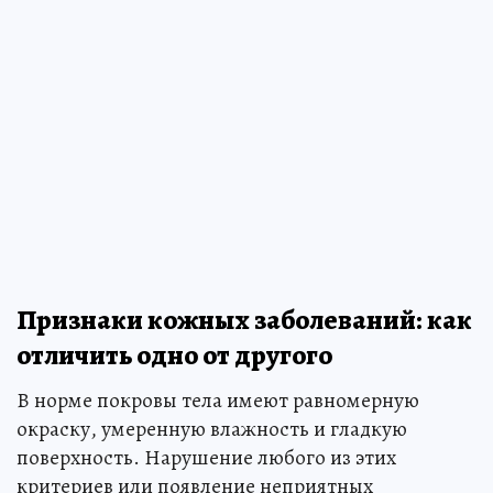
Признаки кожных заболеваний: как
отличить одно от другого
В норме покровы тела имеют равномерную
окраску, умеренную влажность и гладкую
поверхность. Нарушение любого из этих
критериев или появление неприятных