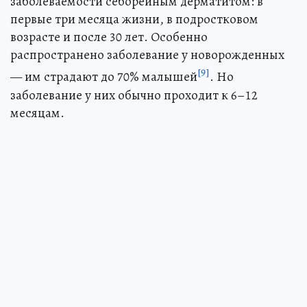
заболеваемости себорейным дерматитом: в
первые три месяца жизни, в подростковом
возрасте и после 30 лет. Особенно
распространено заболевание у новорожденных
[9]
— им страдают до 70% малышей
. Но
заболевание у них обычно проходит к 6–12
месяцам.