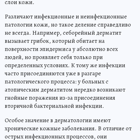
слои кожи.
Различают инфекционные и неинфекционные
патологии кожи, но такое деление справедливо
не всегда. Например, себорейный дерматит
вызывает грибок, который обитает на
поверхности эпидермиса у абсолютно всех
людей, но проявляет себя только при
определенных условиях. К тому же инфекции
часто присоединяются уже в разгаре
патологического процесса: у больных с
атопическим дерматитом нередко возникают
гнойные поражения из-за присоединения
вторичной бактериальной инфекции.
Особое значение в дерматологии имеют
хронические кожные заболевания. В отличие от
острых инфекционных процессов, они