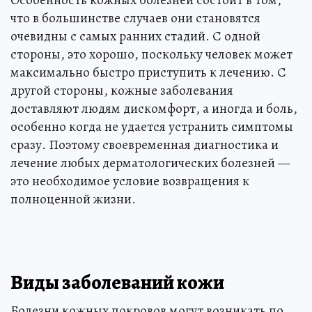
Особенность кожных болезней состоит в том,
что в большинстве случаев они становятся
очевидны с самых ранних стадий. С одной
стороны, это хорошо, поскольку человек может
максимально быстро приступить к лечению. С
другой стороны, кожные заболевания
доставляют людям дискомфорт, а иногда и боль,
особенно когда не удается устранить симптомы
сразу. Поэтому своевременная диагностика и
лечение любых дерматологических болезней —
это необходимое условие возвращения к
полноценной жизни.
Виды заболеваний кожи
Болезни кожных покровов могут возникать по