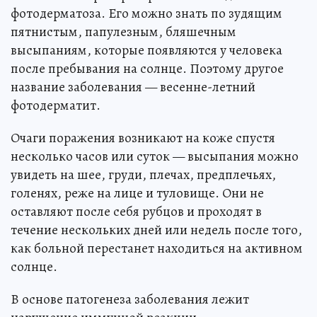
фотодерматоза. Его можно знать по зудящим
пятнистым, папулезным, бляшечным
высыпаниям, которые появляются у человека
после пребывания на солнце. Поэтому другое
название заболевания — весенне-летний
фотодерматит.
Очаги поражения возникают на коже спустя
несколько часов или суток — высыпания можно
увидеть на шее, груди, плечах, предплечьях,
голенях, реже на лице и туловище. Они не
оставляют после себя рубцов и проходят в
течение нескольких дней или недель после того,
как больной перестанет находиться на активном
солнце.
В основе патогенеза заболевания лежит