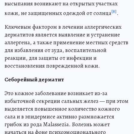
высыпания возникают на открытых участках
[8]
кожи, не защищенных одеждой от солнца
.
Ключевым фактором в лечении аллергических
дерматитов является выявление и устранение
аллергена, а также применение местных средств
для избавления от зуда, воспалительной
реакции, для защиты от инфекции и
восстановления поврежденной кожи.
Себорейный дерматит
Это кожное заболевание возникает из-за
избыточной секреции сальных желез — при этом
выделяется повышенное количество кожного
сала и в эпидермисе активно размножается
грибок из рода Malassezia. Болезнь может
начаться на фоне психоэмоционального