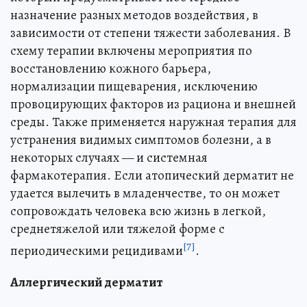
назначение разных методов воздействия, в
зависимости от степени тяжести заболевания. В
схему терапии включены мероприятия по
восстановлению кожного барьера,
нормализации пищеварения, исключению
провоцирующих факторов из рациона и внешней
среды. Также применяется наружная терапия для
устранения видимых симптомов болезни, а в
некоторых случаях — и системная
фармакотерапия. Если атопический дерматит не
удается вылечить в младенчестве, то он может
сопровождать человека всю жизнь в легкой,
среднетяжелой или тяжелой форме с
[7]
периодическими рецидивами
.
Аллергический дерматит