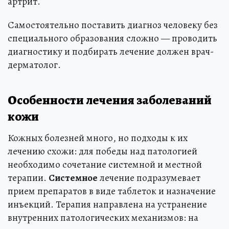
артрит.
Самостоятельно поставить диагноз человеку без
специального образования сложно — проводить
диагностику и подбирать лечение должен врач-
дерматолог.
Особенности лечения заболеваний
кожи
Кожных болезней много, но подходы к их
лечению схожи: для победы над патологией
необходимо сочетание системной и местной
терапии.
Системное
лечение подразумевает
прием препаратов в виде таблеток и назначение
инъекций. Терапия направлена на устранение
внутренних патологических механизмов: на