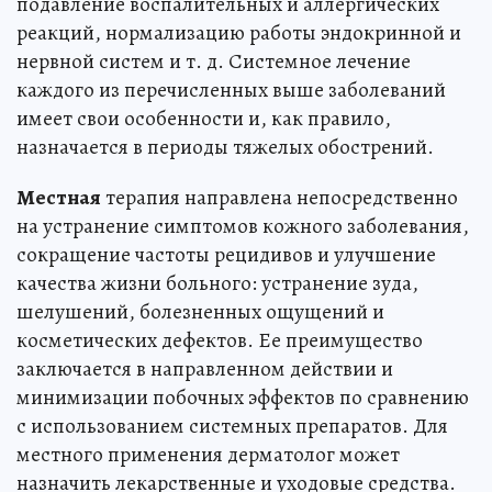
подавление воспалительных и аллергических
реакций, нормализацию работы эндокринной и
нервной систем и т. д. Системное лечение
каждого из перечисленных выше заболеваний
имеет свои особенности и, как правило,
назначается в периоды тяжелых обострений.
Местная
терапия направлена непосредственно
на устранение симптомов кожного заболевания,
сокращение частоты рецидивов и улучшение
качества жизни больного: устранение зуда,
шелушений, болезненных ощущений и
косметических дефектов. Ее преимущество
заключается в направленном действии и
минимизации побочных эффектов по сравнению
с использованием системных препаратов. Для
местного применения дерматолог может
назначить лекарственные и уходовые средства.