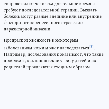
сопровождают человека длительное время и
требуют последовательной терапии. Вызвать
болезнь могут разные внешние или внутренние
факторы, от перенесенного стресса до
паразитарной инвазии.
Предрасположенность к некоторым
[3]
заболеваниям кожи может наследоваться
.
Например, исследования показывают, что такие
проблемы, как юношеские угри, у детей и их
родителей проявляются сходным образом.