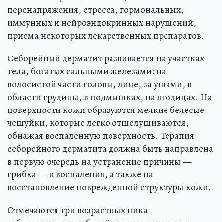
перенапряжения, стресса, гормональных,
иммунных и нейроэндокринных нарушений,
приема некоторых лекарственных препаратов.
Себорейный дерматит развивается на участках
тела, богатых сальными железами: на
волосистой части головы, лице, за ушами, в
области грудины, в подмышках, на ягодицах. На
поверхности кожи образуются мелкие белесые
чешуйки, которые легко отшелушиваются,
обнажая воспаленную поверхность. Терапия
себорейного дерматита должна быть направлена
в первую очередь на устранение причины —
грибка — и воспаления, а также на
восстановление поврежденной структуры кожи.
Отмечаются три возрастных пика