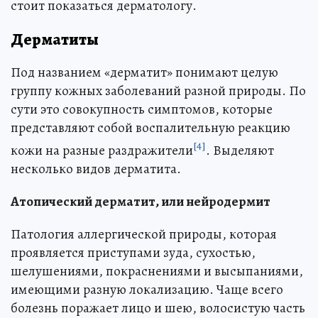
стоит показаться дерматологу.
Дерматиты
Под названием «дерматит» понимают целую
группу кожных заболеваний разной природы. По
сути это совокупность симптомов, которые
представляют собой воспалительную реакцию
[4]
кожи на разные раздражители
. Выделяют
несколько видов дерматита.
Атопический дерматит, или нейродермит
Патология аллергической природы, которая
проявляется приступами зуда, сухостью,
шелушениями, покраснениями и высыпаниями,
имеющими разную локализацию. Чаще всего
болезнь поражает лицо и шею, волосистую часть