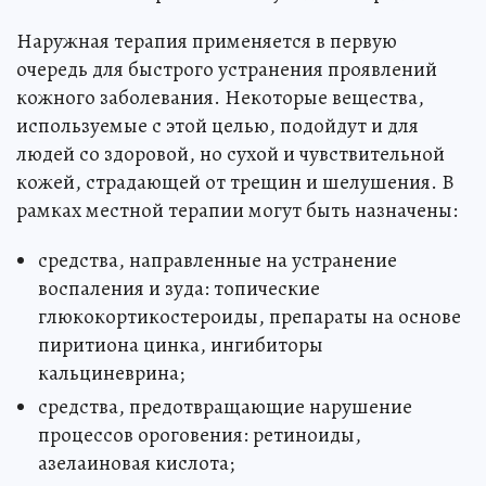
Наружная терапия применяется в первую
очередь для быстрого устранения проявлений
кожного заболевания. Некоторые вещества,
используемые с этой целью, подойдут и для
людей со здоровой, но сухой и чувствительной
кожей, страдающей от трещин и шелушения. В
рамках местной терапии могут быть назначены:
средства, направленные на устранение
воспаления и зуда: топические
глюкокортикостероиды, препараты на основе
пиритиона цинка, ингибиторы
кальциневрина;
средства, предотвращающие нарушение
процессов ороговения: ретиноиды,
азелаиновая кислота;