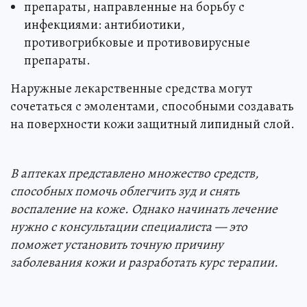
препараты, направленные на борьбу с
инфекциями: антибиотики,
противогрибковые и противовирусные
препараты.
Наружные лекарственные средства могут
сочетаться с эмолентами, способными создавать
на поверхности кожи защитный липидный слой.
В аптеках представлено множество средств,
способных помочь облегчить зуд и снять
воспаление на коже. Однако начинать лечение
нужно с консультации специалиста — это
поможет установить точную причину
заболевания кожи и разработать курс терапии.