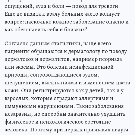
ощущений, зуда и боли — повод для тревоги.
Еще до визита к врачу больных часто волнует
вопрос: насколько кожное заболевание опасно и
как обезопасить себя и близких?
Согласно данным статистики, чаще всего
пациенты обращаются к дерматологу по поводу
дерматозов и дерматитов, например псориаза
или экземы. Это болезни неинфекционной
природы, сопровождающиеся зудом,
шелушением, высыпаниями и изменением цвета
кожи. Они регистрируются как у детей, так и у
взрослых, которые страдают аллергиями и
иммунными нарушениями. Такие заболевания
незаразны, но способны значительно ухудшить
физическое и психологическое состояние
человека. Поэтому при первых признаках недуга