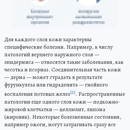
Для каждого слоя кожи характерны
специфические болезни. Например, к числу
патологий верхнего наружного слоя —
эпидермиса — относятся такие заболевания, как
чесотка и псориаз. Соединительная часть кожи
— дерма — может страдать в результате
фурункулеза или гидраденита — гнойного
[2]
воспаления потовых желез
. Распространенные
патологии еще одного слоя кожи — подкожно-
жировой клетчатки — целлюлит, липома
(жировик). Некоторые болезненные состояния,
например ожоги, могут затрагивать сразу все