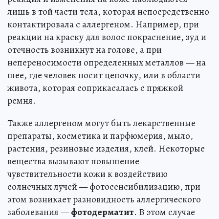
лишь в той части тела, которая непосредственно
контактировала с аллергеном. Например, при
реакции на краску для волос покраснение, зуд и
отечность возникнут на голове, а при
непереносимости определенных металлов — на
шее, где человек носит цепочку, или в области
живота, которая соприкасалась с пряжкой
ремня.
Также аллергеном могут быть лекарственные
препараты, косметика и парфюмерия, мыло,
растения, резиновые изделия, клей. Некоторые
вещества вызывают повышение
чувствительности кожи к воздействию
солнечных лучей — фотосенсибилизацию, при
этом возникает разновидность аллергического
заболевания —
фотодерматит
. В этом случае