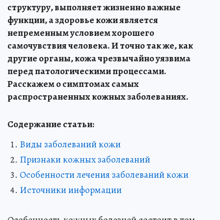
структуру, выполняет жизненно важные
функции, а здоровье кожи является
непременным условием хорошего
самочувствия человека. И точно так же, как
другие органы, кожа чрезвычайно уязвима
перед патологическими процессами.
Расскажем о симптомах самых
распространенных кожных заболеваниях.
Содержание статьи:
Виды заболеваний кожи
Признаки кожных заболеваний
Особенности лечения заболеваний кожи
Источники информации