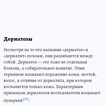
Дерматозы
Несмотря на то что названия «дерматоз» и
«дерматит» похожи, они различаются между
собой. Дерматоз — это тоже не отдельная
болезнь, а собирательное понятие. Этим
термином называют поражение кожи, ногтей,
волос, в отличие от дерматита, при котором
воспаляется только кожа. Характерным
признаком дерматозов исследователи называют
[10]
пузырьки
.