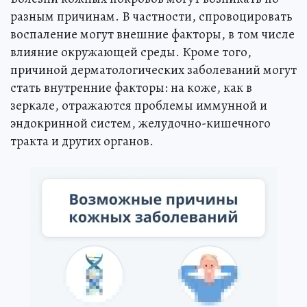
разным причинам. В частности, спровоцировать
воспаление могут внешние факторы, в том числе
влияние окружающей среды. Кроме того,
причиной дерматологических заболеваний могут
стать внутренние факторы: на коже, как в
зеркале, отражаются проблемы иммунной и
эндокринной систем, желудочно-кишечного
тракта и других органов.