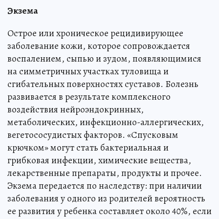
Экзема
Острое или хроническое рецидивирующее
заболевание кожи, которое сопровождается
воспалением, сыпью и зудом, появляющимися
на симметричных участках туловища и
сгибательных поверхностях суставов. Болезнь
развивается в результате комплексного
воздействия нейроэндокринных,
метаболических, инфекционно-аллергических,
вегетососудистых факторов. «Спусковым
крючком» могут стать бактериальная и
грибковая инфекции, химические вещества,
лекарственные препараты, продукты и прочее.
Экзема передается по наследству: при наличии
заболевания у одного из родителей вероятность
ее развития у ребенка составляет около 40%, если