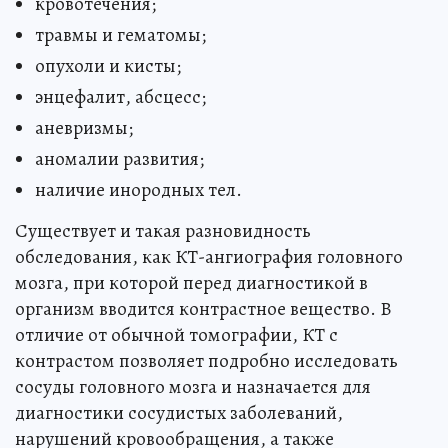
кровотечения;
травмы и гематомы;
опухоли и кисты;
энцефалит, абсцесс;
аневризмы;
аномалии развития;
наличие инородных тел.
Существует и такая разновидность
обследования, как КТ-ангиография головного
мозга, при которой перед диагностикой в
организм вводится контрастное вещество. В
отличие от обычной томографии, КТ с
контрастом позволяет подробно исследовать
сосуды головного мозга и назначается для
диагностики сосудистых заболеваний,
нарушений кровообращения, а также