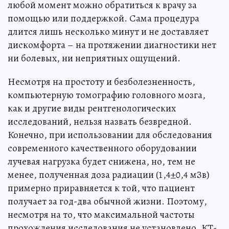
любой момент можно обратиться к врачу за
помощью или поддержкой. Сама процедура
длится лишь несколько минут и не доставляет
дискомфорта – на протяжении диагностики нет
ни болевых, ни неприятных ощущений.
Несмотря на простоту и безболезненность,
компьютерную томографию головного мозга,
как и другие виды рентгенологических
исследований, нельзя назвать безвредной.
Конечно, при использовании для обследования
современного качественного оборудовании
лучевая нагрузка будет снижена, но, тем не
менее, полученная доза радиации (1,4±0,4 мЗв)
примерно приравняется к той, что пациент
получает за год-два обычной жизни. Поэтому,
несмотря на то, что максимальной частоты
прохождения исследования не установлено, КТ-