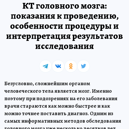
КТ головного мозга:
показания к проведению,
особенности процедуры и
интерпретация результатов
исследования
Безусловно, сложнейшим органом
человеческого тела является мозг. Именно
поэтому при подозрениях на его заболевания
врачи стараются как можно быстрее и как
можно точнее поставить диагноз. Одним из
самых информативных методов обследования
головного мозга уже несколько десятков лет