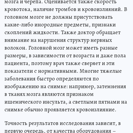
мозга и черепа. Оценивается также скорость
кровотока, наличие тромбов и кровоизлияний. В
головном мозге не должны присутствовать
какие-либо инородные предметы, признаки
скоплений жидкости. Также доктор обращает
внимание на нарушения структур нервных
волокон. Головной мозг может иметь разные
размеры, в зависимости от возраста и даже пола
пациента, поэтому врач также сверяет и эти
показатели с нормативными. Многие тяжелые
заболевания быстро определяются по
изображению на снимке: например, затемнения
в тканях мозга являются признаком
ишемического инсульта, а светлыми пятнами на
снимке обычно проявляется кровоизлияние.
Точность результатов исследования зависит, в
первую очередь, от качества оборудования –