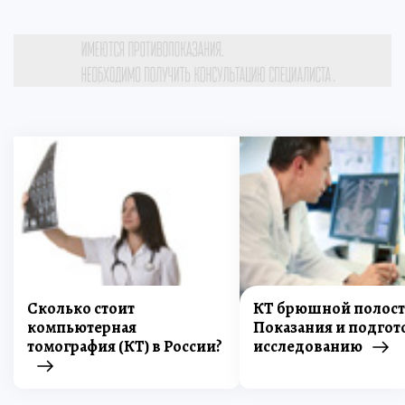
Сколько стоит
КТ брюшной полост
компьютерная
Показания и подгот
томография (КТ) в России?
исследованию