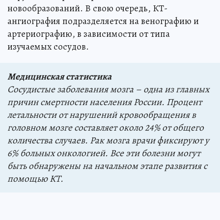
новообразований. В свою очередь, КТ-
ангиография подразделяется на венографию и
артериографию, в зависимости от типа
изучаемых сосудов.
Медицинская статистика
Сосудистые заболевания мозга – одна из главных
причин смертности населения России. Процент
летальности от нарушений кровообращения в
головном мозге составляет около 24% от общего
количества случаев. Рак мозга врачи фиксируют у
6% больных онкологией. Все эти болезни могут
быть обнаружены на начальном этапе развития с
помощью КТ.