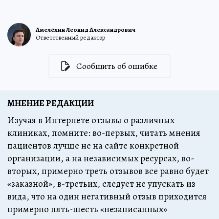
Амелёхин Леонид Александрович
Ответственный редактор
Сообщить об ошибке
МНЕНИЕ РЕДАКЦИИ
Изучая в Интернете отзывы о различных
клиниках, помните: во-первых, читать мнения
пациентов лучше не на сайте конкретной
организации, а на независимых ресурсах, во-
вторых, примерно треть отзывов все равно будет
«заказной», в-третьих, следует не упускать из
вида, что на один негативный отзыв приходится
примерно пять-шесть «незаписанных»