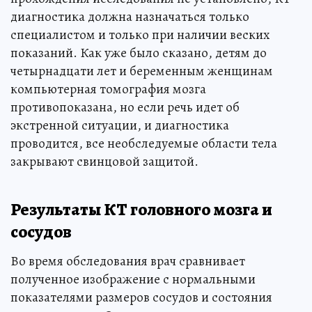
диагностика должна назначаться только
специалистом и только при наличии веских
показаний. Как уже было сказано, детям до
четырнадцати лет и беременным женщинам
компьютерная томография мозга
противопоказана, но если речь идет об
экстренной ситуации, и диагностика
проводится, все необследуемые области тела
закрывают свинцовой защитой.
Результаты КТ головного мозга и
сосудов
Во время обследования врач сравнивает
полученное изображение с нормальными
показателями размеров сосудов и состояния