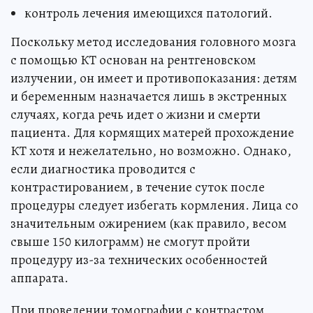
контроль лечения имеющихся патологий.
Поскольку метод исследования головного мозга
с помощью КТ основан на рентгеновском
излучении, он имеет и противопоказания: детям
и беременным назначается лишь в экстренных
случаях, когда речь идет о жизни и смерти
пациента. Для кормящих матерей прохождение
КТ хотя и нежелательно, но возможно. Однако,
если диагностика проводится с
контрастированием, в течение суток после
процедуры следует избегать кормления. Лица со
значительным ожирением (как правило, весом
свыше 150 килограмм) не смогут пройти
процедуру из-за технических особенностей
аппарата.
При проведении томографии с контрастом