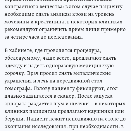
контрастного вещества: в этом случае пациенту
необходимо сдать анализы крови на уровень
мочевины и креатинина, в некоторых клиниках
рекомендуют ограничить прием пищи примерно
за четыре часа до исследования.
В кабинете, где проводится процедура,
обследуемому, чаще всего, предлагают снять
одежду и надеть одноразовую медицинскую
сорочку. Врач просит снять металлические
украшения и лечь на передвижной стол
томографа. Голову пациенту фиксируют, стол
плавно задвигается в сканер. После запуска
аппарата раздается шум и щелчки – в некоторых
клиниках пациентам предлагают наушники или
беруши. Пациент лежит неподвижно на столе до
окончания исследования, при необходимости, в