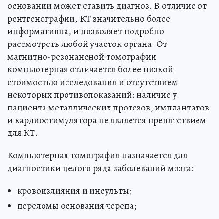
основании может ставить диагноз. В отличие от
рентгенографии, КТ значительно более
информативна, и позволяет подробно
рассмотреть любой участок органа. От
магнитно-резонансной томографии
компьютерная отличается более низкой
стоимостью исследования и отсутствием
некоторых противопоказаний: наличие у
пациента металлических протезов, имплантатов
и кардиостимулятора не является препятствием
для КТ.
Компьютерная томография назначается для
диагностики целого ряда заболеваний мозга:
кровоизлияния и инсульты;
переломы основания черепа;