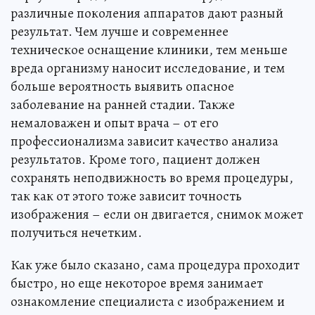
различные поколения аппаратов дают разный
результат. Чем лучше и современнее
техническое оснащение клиники, тем меньше
вреда организму наносит исследование, и тем
больше вероятность выявить опасное
заболевание на ранней стадии. Также
немаловажен и опыт врача – от его
профессионализма зависит качество анализа
результатов. Кроме того, пациент должен
сохранять неподвижность во время процедуры,
так как от этого тоже зависит точность
изображения – если он двигается, снимок может
получиться нечетким.
Как уже было сказано, сама процедура проходит
быстро, но еще некоторое время занимает
ознакомление специалиста с изображением и