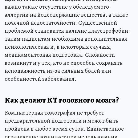
важно также отсутствие у обследуемого
аллергии на йодсодержащие вещества, а также
почечной недостаточности. Существенной
проблемой становится наличие клаустрофобии:
таким пациентам необходима дополнительная
психологическая и, в некоторых случаях,
медикаментозная подготовка. Сложности
возникнут и у тех, кто не способен сохранять
неподвижность из-за сильных болей или
особенностей заболевания.
Как делают КТ головного мозга?
Компьютерная томография не требует
предварительной подготовки и может быть
пройдена в любое время суток. Единственное
ограничение возникает при использовании