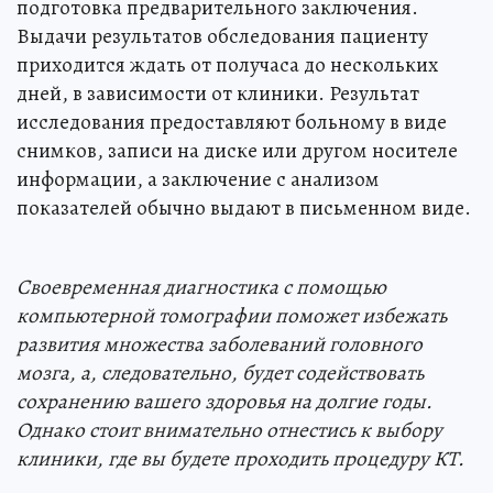
подготовка предварительного заключения.
Выдачи результатов обследования пациенту
приходится ждать от получаса до нескольких
дней, в зависимости от клиники. Результат
исследования предоставляют больному в виде
снимков, записи на диске или другом носителе
информации, а заключение с анализом
показателей обычно выдают в письменном виде.
Своевременная диагностика с помощью
компьютерной томографии поможет избежать
развития множества заболеваний головного
мозга, а, следовательно, будет содействовать
сохранению вашего здоровья на долгие годы.
Однако стоит внимательно отнестись к выбору
клиники, где вы будете проходить процедуру КТ.