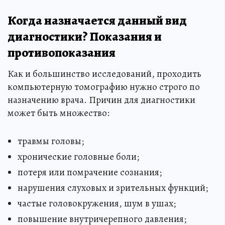
Когда назначается данный вид
диагностики? Показания и
противопоказания
Как и большинство исследований, проходить
компьютерную томографию нужно строго по
назначению врача. Причин для диагностики
может быть множество:
травмы головы;
хронические головные боли;
потеря или помрачение сознания;
нарушения слуховых и зрительных функций;
частые головокружения, шум в ушах;
повышение внутричерепного давления;