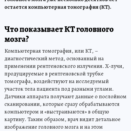
остается компьютерная томография (КТ).
Что показывает КТ головного
мозга?
Компьютерная томография, или КТ, –
диагностический метод, основанный на
применении рентгеновского излучения. Х-лучи,
продуцируемые в рентгеновской трубке
томографа, воздействуют на исследуемый
участок тела пациента под разными углами.
Датчики аппарата получают данные о послойном
сканировании, которые сразу обрабатываются
компьютером и «выстраиваются» в общую
картину. Таким образом, врач видит детальное
изображение головного мозга и на этом