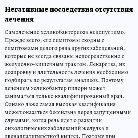
Негативные последствия отсутствия
лечения
Самолечение хеликобактериоза недопустимо.
Прежде всего, его симптомы сходны с
симптомами целого ряда других заболеваний,
которые не всегда связаны непосредственно с
желудочно-кишечным трактом. Лекарства, их
дозировку и длительность лечения необходимо
подбирать по результатам анализов. Поэтому
лечением хеликобактер пилори может
заниматься только квалифицированный врач.
Однако даже самая высокая квалификация
может оказаться бессильна перед запущенными
случаями, когда речь идет о развитии
онкологических заболеваний желудка и
двенадцатиперстной кишки. Поэтому при