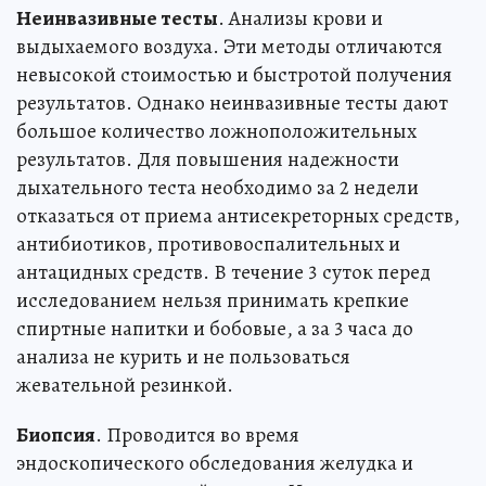
Неинвазивные тесты
. Анализы крови и
выдыхаемого воздуха. Эти методы отличаются
невысокой стоимостью и быстротой получения
результатов. Однако неинвазивные тесты дают
большое количество ложноположительных
результатов. Для повышения надежности
дыхательного теста необходимо за 2 недели
отказаться от приема антисекреторных средств,
антибиотиков, противовоспалительных и
антацидных средств. В течение 3 суток перед
исследованием нельзя принимать крепкие
спиртные напитки и бобовые, а за 3 часа до
анализа не курить и не пользоваться
жевательной резинкой.
Биопсия
. Проводится во время
эндоскопического обследования желудка и