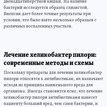
двенадцатиперстной кишки. На наличие
бактерий исследуется образец слизистой.
Биопсия дает более точные результаты при
условии, что было взято несколько образцов с
различных воспаленных участков.
Лечение хеликобактер пилори:
современные методы и схемы
Поскольку препараты для лечения хеликобактер
пилори относятся к антибиотикам, их назначают
исходя из принципа наименьшего вреда для
организма. Иногда становится ясно, что лечение
хеликобактер пилори антибиотиками нанесет
пациенту больший вред, чем сами бактерии, и