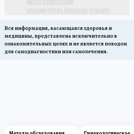
Вся информация, касающаяся здоровья и
медицины, представлена исключительно в
ознакомительных целях и не является поводом
для самодиагностики или самолечения.
Методы обследования
Гинекологическое