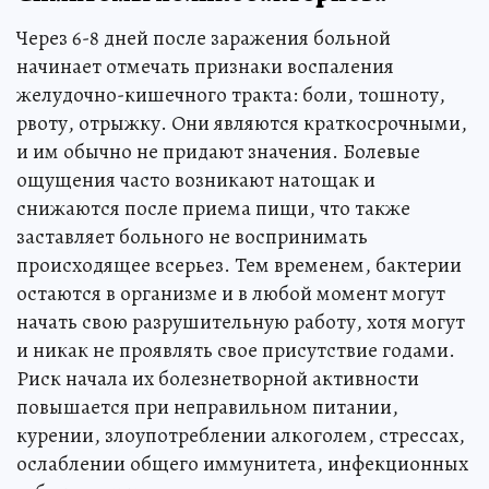
Через 6-8 дней после заражения больной
начинает отмечать признаки воспаления
желудочно-кишечного тракта: боли, тошноту,
рвоту, отрыжку. Они являются краткосрочными,
и им обычно не придают значения. Болевые
ощущения часто возникают натощак и
снижаются после приема пищи, что также
заставляет больного не воспринимать
происходящее всерьез. Тем временем, бактерии
остаются в организме и в любой момент могут
начать свою разрушительную работу, хотя могут
и никак не проявлять свое присутствие годами.
Риск начала их болезнетворной активности
повышается при неправильном питании,
курении, злоупотреблении алкоголем, стрессах,
ослаблении общего иммунитета, инфекционных