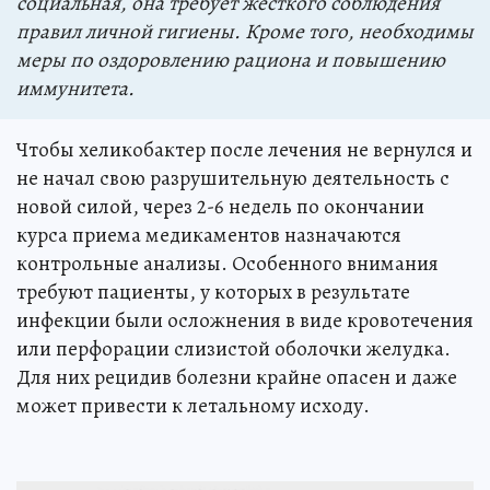
социальная, она требует жесткого соблюдения
правил личной гигиены. Кроме того, необходимы
меры по оздоровлению рациона и повышению
иммунитета.
Чтобы хеликобактер после лечения не вернулся и
не начал свою разрушительную деятельность с
новой силой, через 2-6 недель по окончании
курса приема медикаментов назначаются
контрольные анализы. Особенного внимания
требуют пациенты, у которых в результате
инфекции были осложнения в виде кровотечения
или перфорации слизистой оболочки желудка.
Для них рецидив болезни крайне опасен и даже
может привести к летальному исходу.