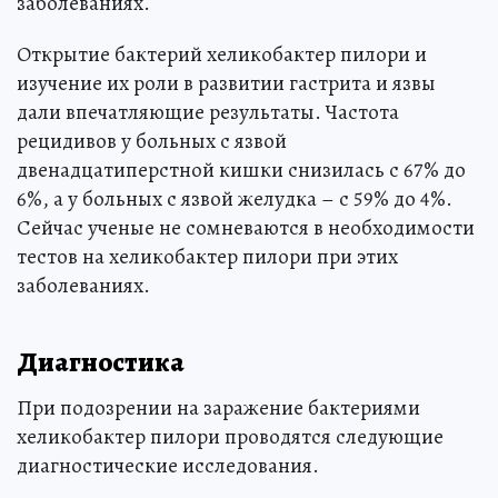
заболеваниях.
Открытие бактерий хеликобактер пилори и
изучение их роли в развитии гастрита и язвы
дали впечатляющие результаты. Частота
рецидивов у больных с язвой
двенадцатиперстной кишки снизилась с 67% до
6%, а у больных с язвой желудка – с 59% до 4%.
Сейчас ученые не сомневаются в необходимости
тестов на хеликобактер пилори при этих
заболеваниях.
Диагностика
При подозрении на заражение бактериями
хеликобактер пилори проводятся следующие
диагностические исследования.