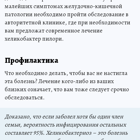
малейших симптомах желудочно-кишечной
патологии необходимо пройти обследование в
авторитетной клинике, где при необходимости
вам предложат современное лечение
хеликобактер пилори.
Профилактика
Что необходимо делать, чтобы вас не настигла
эта болезнь? Лечение кого-либо из ваших
близких означает, что вам тоже следует срочно
обследоваться.
Доказано, что если заболел хотя бы один член
семьи, вероятность инфицирования остальных
составляет 95%. Хеликобактериоз – это болезнь