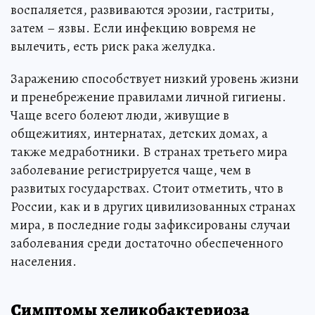
воспаляется, развиваются эрозии, гастриты,
затем – язвы. Если инфекцию вовремя не
вылечить, есть риск рака желудка.
Заражению способствует низкий уровень жизни
и пренебрежение правилами личной гигиены.
Чаще всего болеют люди, живущие в
общежитиях, интернатах, детских домах, а
также медработники. В странах третьего мира
заболевание регистрируется чаще, чем в
развитых государствах. Стоит отметить, что в
России, как и в других цивилизованных странах
мира, в последние годы зафиксированы случаи
заболевания среди достаточно обеспеченного
населения.
Симптомы хеликобактериоза