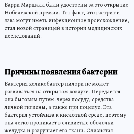
Барри Маршалл были удостоены за это открытие
Нобелевской премии. Тот факт, что гастрит и
язва могут иметь инфекционное происхождение,
стал новой страницей в истории медицинских
исследований.
Причины появления бактерии
Бактерия хеликобактер пилори не может
развиваться на открытом воздухе. Передается
она бытовым путем: через посуду, средства
личной гигиены, а также при поцелуе. Эта
бактерия устойчива к кислотной среде, поэтому
она легко проникает в слизистые оболочки
желудка и разрушает его ткани. Слизистая