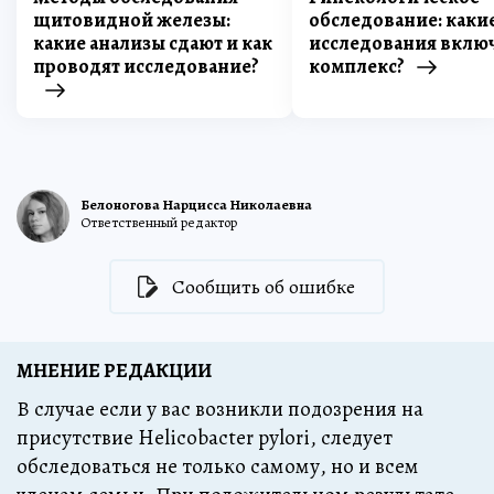
щитовидной железы:
обследование: каки
какие анализы сдают и как
исследования вклю
проводят исследование?
комплекс?
Белоногова Нарцисса Николаевна
Ответственный редактор
Сообщить об ошибке
МНЕНИЕ РЕДАКЦИИ
В случае если у вас возникли подозрения на
присутствие Helicobacter pylori, следует
обследоваться не только самому, но и всем