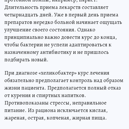
Длительность приема лекарств составляет
четырнадцать дней. Уже в первый день приема
препаратов нередко больной начинает ощущать
улучшение своего состояния. Однако
принципиально важно довести курс до конца,
чтобы бактерии не успели адаптироваться к
назначенному антибиотику и не пришлось
подбирать новый.
При диагнозе «хеликобактер» курс лечения
обязательно предполагает контроль над образом
жизни пациента. Предполагается полный отказ
от курения и спиртных напитков.
Противопоказаны стрессы, неправильное
питание. Из рациона исключается кислая,
жареная, острая, копченая, жирная пища.